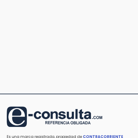
Es una marca registrada, propiedad de
CONTRACORRIENTE