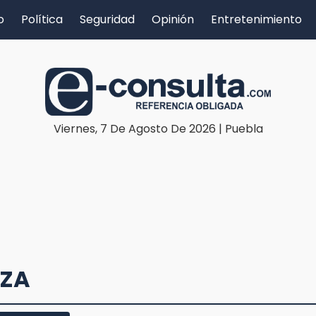
o
Política
Seguridad
Opinión
Entretenimiento
Viernes, 7 De Agosto De 2026 | Puebla
OZA