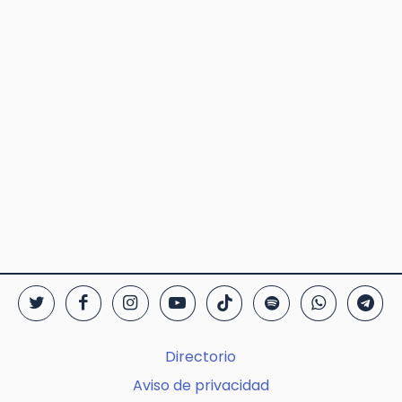
Directorio
Aviso de privacidad