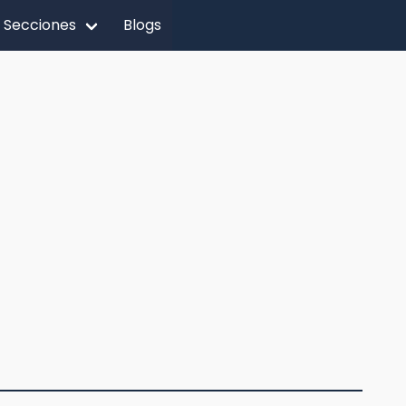
Secciones
Blogs