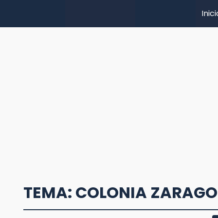
Inici
TEMA: COLONIA ZARAG