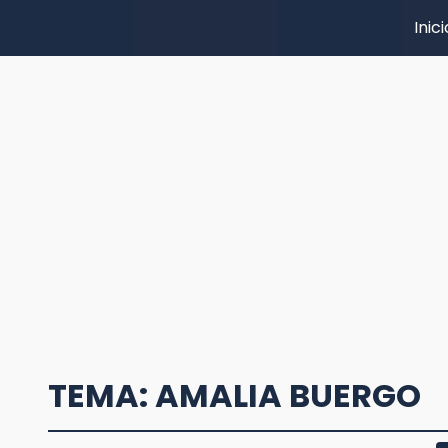
Inici
TEMA: AMALIA BUERGO