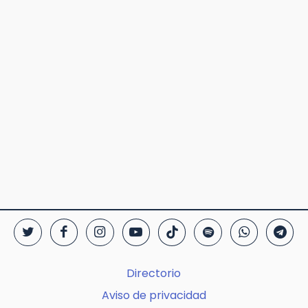
Directorio
Aviso de privacidad