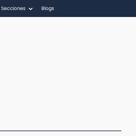
Secciones
Blogs