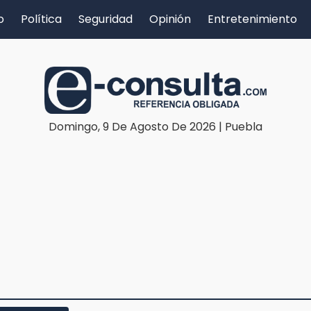
o
Política
Seguridad
Opinión
Entretenimiento
Domingo, 9 De Agosto De 2026 | Puebla