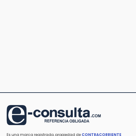
Es una marca registrada, propiedad de
CONTRACORRIENTE