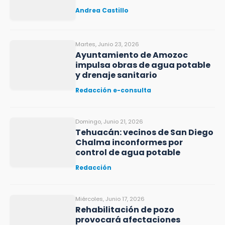
Andrea Castillo
Martes, Junio 23, 2026
Ayuntamiento de Amozoc
impulsa obras de agua potable
y drenaje sanitario
Redacción e-consulta
Domingo, Junio 21, 2026
Tehuacán: vecinos de San Diego
Chalma inconformes por
control de agua potable
Redacción
Miércoles, Junio 17, 2026
Rehabilitación de pozo
provocará afectaciones