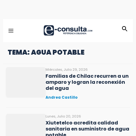
TEMA: AGUA POTABLE
Miércoles, Julio 29, 2026
Familias de Chilac recurren a un
amparo y logran la reconexión
del agua
Andrea Castillo
Lunes, Julio 20, 2026
Xiutetelco acredita calidad
sanitaria en suministro de agua
potable