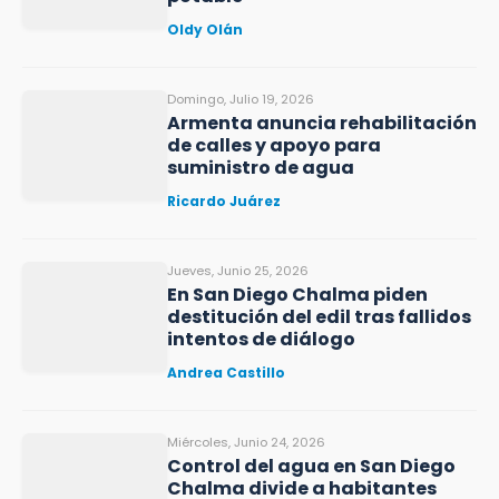
Oldy Olán
Domingo, Julio 19, 2026
Armenta anuncia rehabilitación
de calles y apoyo para
suministro de agua
Ricardo Juárez
Jueves, Junio 25, 2026
En San Diego Chalma piden
destitución del edil tras fallidos
intentos de diálogo
Andrea Castillo
Miércoles, Junio 24, 2026
Control del agua en San Diego
Chalma divide a habitantes