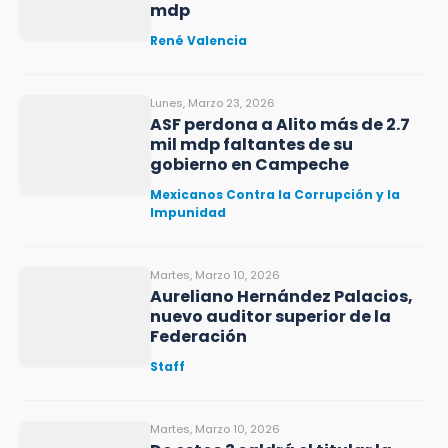
mdp
René Valencia
Lunes, Marzo 23, 2026
ASF perdona a Alito más de 2.7
mil mdp faltantes de su
gobierno en Campeche
Mexicanos Contra la Corrupción y la
Impunidad
Martes, Marzo 10, 2026
Aureliano Hernández Palacios,
nuevo auditor superior de la
Federación
Staff
Martes, Marzo 10, 2026