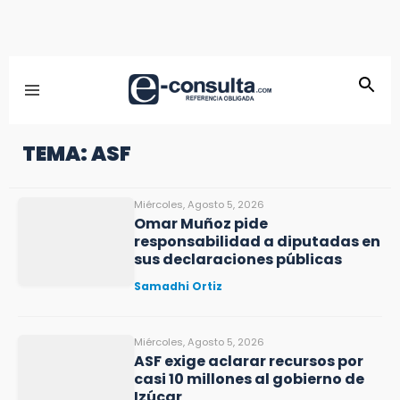
TEMA: ASF
Miércoles, Agosto 5, 2026
Omar Muñoz pide
responsabilidad a diputadas en
sus declaraciones públicas
Samadhi Ortiz
Miércoles, Agosto 5, 2026
ASF exige aclarar recursos por
casi 10 millones al gobierno de
Izúcar