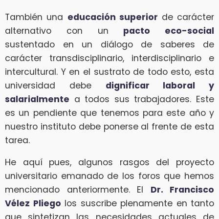
También una
educación superior
de carácter
alternativo con un
pacto eco-social
sustentado en un diálogo de saberes de
carácter transdisciplinario, interdisciplinario e
intercultural. Y en el sustrato de todo esto, esta
universidad debe
dignificar laboral y
salarialmente
a todos sus trabajadores. Este
es un pendiente que tenemos para este año y
nuestro instituto debe ponerse al frente de esta
tarea.
He aquí pues, algunos rasgos del proyecto
universitario emanado de los foros que hemos
mencionado anteriormente. El
Dr. Francisco
Vélez Pliego
los suscribe plenamente en tanto
que sintetizan las necesidades actuales de