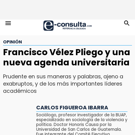
OPINIÓN
Francisco Vélez Pliego y una
nueva agenda universitaria
Prudente en sus maneras y palabras, ajeno a
exabruptos, y de los más importantes líderes
académicos
CARLOS FIGUEROA IBARRA
Sociólogo, profesor investigador de la BUAP,
especializado en sociología de la violencia y
política. Doctor Honoris Causa por la
Universidad de San Carlos de Guatemala.
Fue integrante del Comité Ejecutivo