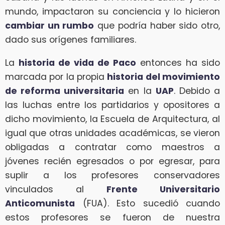
mundo, impactaron su conciencia y lo hicieron
cambiar un rumbo
que podría haber sido otro,
dado sus orígenes familiares.
La
historia de vida de Paco
entonces ha sido
marcada por la propia
historia del movimiento
de reforma universitaria
en la
UAP
. Debido a
las luchas entre los partidarios y opositores a
dicho movimiento, la Escuela de Arquitectura, al
igual que otras unidades académicas, se vieron
obligadas a contratar como maestros a
jóvenes recién egresados o por egresar, para
suplir a los profesores conservadores
vinculados al
Frente Universitario
Anticomunista
(FUA). Esto sucedió cuando
estos profesores se fueron de nuestra