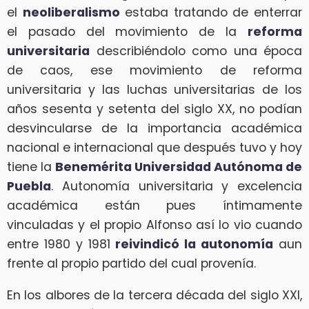
el
neoliberalismo
estaba tratando de enterrar
el pasado del movimiento de la
reforma
universitaria
describiéndolo como una época
de caos, ese movimiento de reforma
universitaria y las luchas universitarias de los
años sesenta y setenta del siglo XX, no podían
desvincularse de la importancia académica
nacional e internacional que después tuvo y hoy
tiene la
Benemérita Universidad Autónoma de
Puebla
. Autonomía universitaria y excelencia
académica están pues íntimamente
vinculadas y el propio Alfonso así lo vio cuando
entre 1980 y 1981
reivindicó la autonomía
aun
frente al propio partido del cual provenía.
En los albores de la tercera década del siglo XXI,