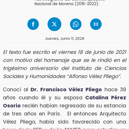
Nacional de Morena (2015-2022).
Jueves, Junio 11, 2026
El texto fue escrito el viernes 18 de junio de 2021
con motivo del homenaje que se le rindió en el
trigésimo aniversario del Instituto de Ciencias
Sociales y Humanidades “Alfonso Vélez Pliego”.
Conocí al
Dr. Francisco Vélez Pliego
hace 39
años cuando él y su esposa
Catalina Pérez
Osorio
recién habían regresado de su estancia
de tres años en París. El entonces Arquitecto
Vélez Pliego, había sido favorecido con una