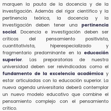
marquen la pauta de la docencia y de la
investigación. Además del rigor científico y la
pertinencia teórica, la docencia y la
investigación deben tener una
pertinencia
social
. Docencia e investigación deben ser
críticos del pensamiento positivista,
cuantitativista, hiperespecializado y
fragmentario predominante en la
educación
superior
. Las preparatorias de nuestra
universidad deben ser reivindicadas como el
fundamento de la
excelencia académica
y
estar articuladas con la educación superior. La
nueva agenda universitaria deberá contemplar
un nuevo modelo educativo que combine el
pensamiento complejo con el pensamiento
crítico.