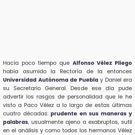
Hacía poco tiempo que
Alfonso Vélez Pliego
había asumido la Rectoría de la entonces
Universidad Autónoma de Puebla
y Daniel era
su Secretario General. Desde ese día pude
advertir los rasgos de personalidad que le he
visto a Paco Vélez a lo largo de estas últimas
cuatro décadas:
prudente en sus maneras y
palabras
, usualmente ajeno a exabruptos, sutil
en el análisis y como todos los hermanos Vélez