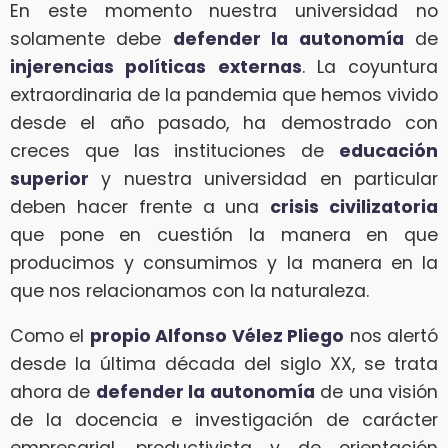
En este momento nuestra universidad no
solamente debe
defender la autonomía
de
injerencias políticas externas
. La coyuntura
extraordinaria de la pandemia que hemos vivido
desde el año pasado, ha demostrado con
creces que las instituciones de
educación
superior
y nuestra universidad en particular
deben hacer frente a una
crisis civilizatoria
que pone en cuestión la manera en que
producimos y consumimos y la manera en la
que nos relacionamos con la naturaleza.
Como el
propio Alfonso Vélez Pliego
nos alertó
desde la última década del siglo XX, se trata
ahora de
defender la autonomía
de una visión
de la docencia e investigación de carácter