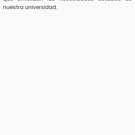
nuestra universidad.