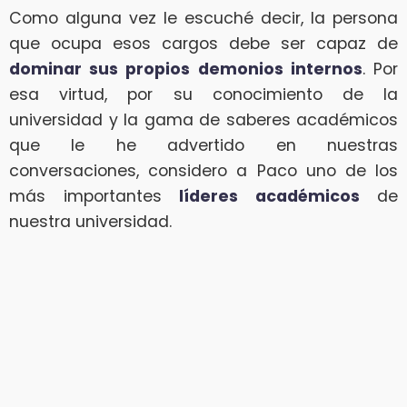
Como alguna vez le escuché decir, la persona
que ocupa esos cargos debe ser capaz de
dominar sus propios demonios internos
. Por
esa virtud, por su conocimiento de la
universidad y la gama de saberes académicos
que le he advertido en nuestras
conversaciones, considero a Paco uno de los
más importantes
líderes académicos
de
nuestra universidad.