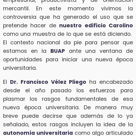
empresarial, productivista y de orientación
mercantil. En este momento vivimos la
controversia que ha generado el uso que se
pretende hacer de
nuestro edificio Carolino
como una muestra de lo que se está diciendo.
El contexto nacional da pie para pensar que
estamos en la
BUAP
ante una ventana de
oportunidades para iniciar una nueva época
universitaria.
El
Dr. Francisco Vélez Pliego
ha encabezado
desde el año pasado los esfuerzos para
plasmar los rasgos fundamentales de esa
nueva época universitaria. De manera muy
breve puede decirse que además de lo ya
señalado, estos rasgos incluyen la idea de la
autonomía universitaria
como algo articulado