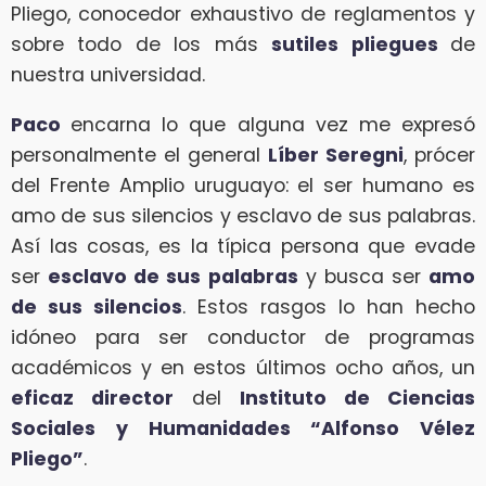
Pliego, conocedor exhaustivo de reglamentos y
sobre todo de los más
sutiles pliegues
de
nuestra universidad.
Paco
encarna lo que alguna vez me expresó
personalmente el general
Líber Seregni
, prócer
del Frente Amplio uruguayo: el ser humano es
amo de sus silencios y esclavo de sus palabras.
Así las cosas, es la típica persona que evade
ser
esclavo de sus palabras
y busca ser
amo
de sus silencios
. Estos rasgos lo han hecho
idóneo para ser conductor de programas
académicos y en estos últimos ocho años, un
eficaz director
del
Instituto de Ciencias
Sociales y Humanidades “Alfonso Vélez
Pliego”
.