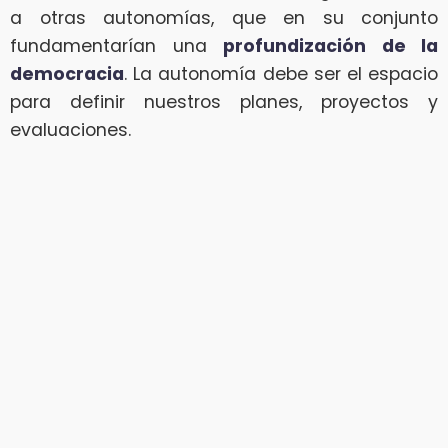
a otras autonomías, que en su conjunto
fundamentarían una
profundización de la
democracia
. La autonomía debe ser el espacio
para definir nuestros planes, proyectos y
evaluaciones.