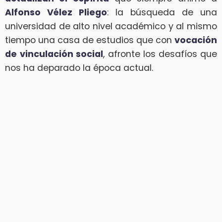
Alfonso Vélez Pliego
: la búsqueda de una
universidad de alto nivel académico y al mismo
tiempo una casa de estudios que con
vocación
de
vinculación social
, afronte los desafíos que
nos ha deparado la época actual.