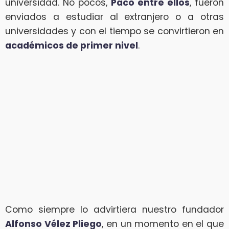
universidad. No pocos,
Paco entre ellos
, fueron
enviados a estudiar al extranjero o a otras
universidades y con el tiempo se convirtieron en
académicos de primer nivel
.
Como siempre lo advirtiera nuestro fundador
Alfonso Vélez Pliego
, en un momento en el que