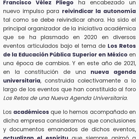
Francisco Vélez Pliego
ha encabezado un
nuevo impulso para
reivindicar la autonomía
tal como se debe reivindicar ahora. Ha sido el
principal organizador de la iniciativa académica
que se ha plasmado en 2020 en diversos
eventos articulados bajo el tema de
Los Retos
de la Educación Pública Superior en México
en
una época de cambios. Y en este año de 2021,
en la constitución de una
nueva agenda
universitaria
, construida colectivamente a lo
largo de los eventos que han constituido al foro
Los Retos de una Nueva Agenda Universitaria
.
Los
académicos
que lo hemos acompañado en
dicha empresa consideramos que conclusiones
y documentos emanados de dichos eventos,
actualizan el espíritu
que siempre animó a