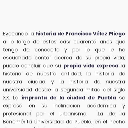
Evocando la
historia de Francisco Vélez Pliego
a lo largo de estos casi cuarenta años que
tengo de conocerlo y por lo que le he
escuchado contar acerca de su propia vida,
puedo concluir que su
propia vida expresa
la
historia de nuestra entidad, la historia de
nuestra ciudad y la historia de nuestra
universidad desde la segunda mitad del siglo
XX. La
impronta de la ciudad de Puebla
se
expresa en su inclinación académica y
profesional por el urbanismo. La de la
Benemérita Universidad de Puebla, en el hecho