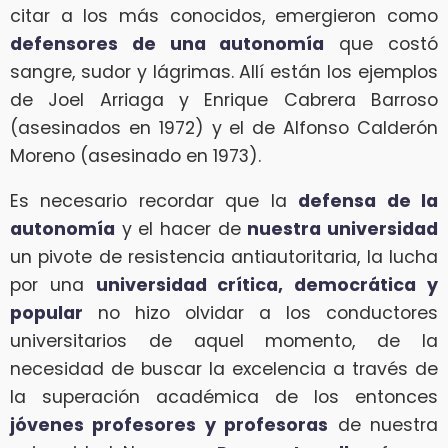
citar a los más conocidos, emergieron como
defensores de una autonomía
que costó
sangre, sudor y lágrimas. Allí están los ejemplos
de Joel Arriaga y Enrique Cabrera Barroso
(asesinados en 1972) y el de Alfonso Calderón
Moreno (asesinado en 1973).
Es necesario recordar que la
defensa de la
autonomía
y el hacer de
nuestra universidad
un pivote de resistencia antiautoritaria, la lucha
por una
universidad crítica, democrática y
popular
no hizo olvidar a los conductores
universitarios de aquel momento, de la
necesidad de buscar la excelencia a través de
la superación académica de los entonces
jóvenes profesores y profesoras
de nuestra