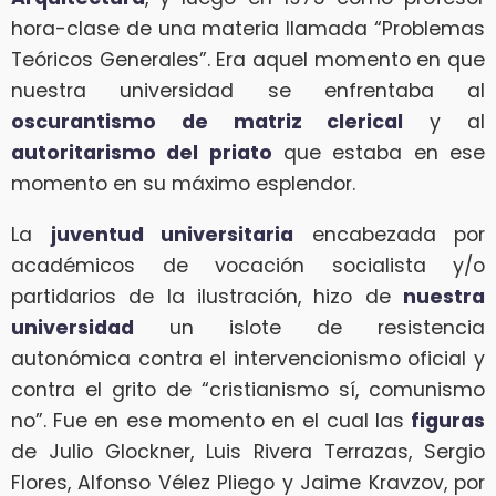
hora-clase de una materia llamada “Problemas
Teóricos Generales”. Era aquel momento en que
nuestra universidad se enfrentaba al
oscurantismo de matriz clerical
y al
autoritarismo del priato
que estaba en ese
momento en su máximo esplendor.
La
juventud universitaria
encabezada por
académicos de vocación socialista y/o
partidarios de la ilustración, hizo de
nuestra
universidad
un islote de resistencia
autonómica contra el intervencionismo oficial y
contra el grito de “cristianismo sí, comunismo
no”. Fue en ese momento en el cual las
figuras
de Julio Glockner, Luis Rivera Terrazas, Sergio
Flores, Alfonso Vélez Pliego y Jaime Kravzov, por