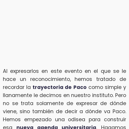
Al expresarlos en este evento en el que se le
hace un reconocimiento, hemos tratado de
recordar la
trayectoria de Paco
como simple y
llanamente le decimos en nuestro instituto. Pero
no se trata solamente de expresar de dónde
viene, sino también de decir a dónde va Paco.
Hemos empezado una odisea para construir
esa
nueva agenda universitaria
. Hagamos