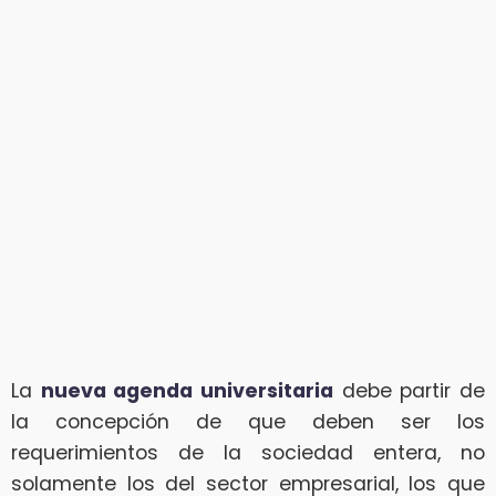
La
nueva agenda universitaria
debe partir de
la concepción de que deben ser los
requerimientos de la sociedad entera, no
solamente los del sector empresarial, los que