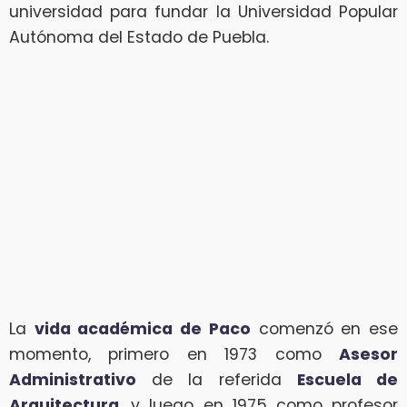
universidad para fundar la Universidad Popular
Autónoma del Estado de Puebla.
La
vida académica de Paco
comenzó en ese
momento, primero en 1973 como
Asesor
Administrativo
de la referida
Escuela de
Arquitectura
, y luego en 1975 como profesor