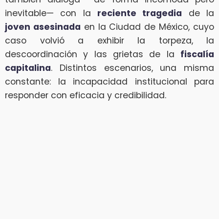
inevitable— con la
reciente tragedia
de la
joven asesinada
en la Ciudad de México, cuyo
caso volvió a exhibir la torpeza, la
descoordinación y las grietas de la
fiscalía
capitalina
. Distintos escenarios, una misma
constante: la incapacidad institucional para
responder con eficacia y credibilidad.