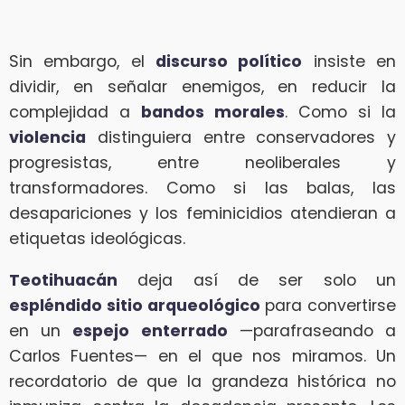
Sin embargo, el
discurso político
insiste en
dividir, en señalar enemigos, en reducir la
complejidad a
bandos morales
. Como si la
violencia
distinguiera entre conservadores y
progresistas, entre neoliberales y
transformadores. Como si las balas, las
desapariciones y los feminicidios atendieran a
etiquetas ideológicas.
Teotihuacán
deja así de ser solo un
espléndido sitio arqueológico
para convertirse
en un
espejo enterrado
—parafraseando a
Carlos Fuentes— en el que nos miramos. Un
recordatorio de que la grandeza histórica no