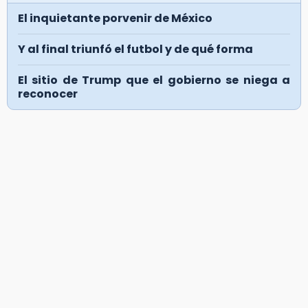
El inquietante porvenir de México
Y al final triunfó el futbol y de qué forma
El sitio de Trump que el gobierno se niega a
reconocer