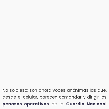
No solo eso: son ahora voces anónimas las que,
desde el celular, parecen comandar y dirigir los
penosos operativos
de la
Guardia Nacional