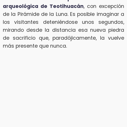
arqueológica de Teotihuacán
, con excepción
de la Pirámide de la Luna. Es posible imaginar a
los visitantes deteniéndose unos segundos,
mirando desde la distancia esa nueva piedra
de sacrificio que, paradójicamente, la vuelve
más presente que nunca.