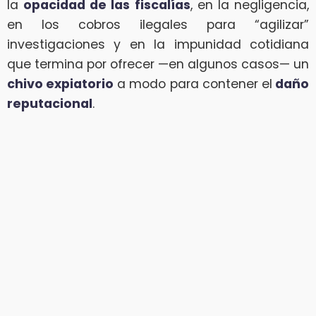
la
opacidad de las fiscalías
, en la negligencia,
en los cobros ilegales para “agilizar”
investigaciones y en la impunidad cotidiana
que termina por ofrecer —en algunos casos— un
chivo expiatorio
a modo para contener el
daño
reputacional
.