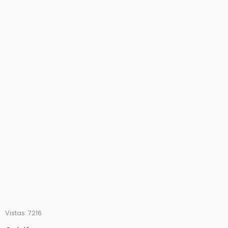
Vistas: 7216