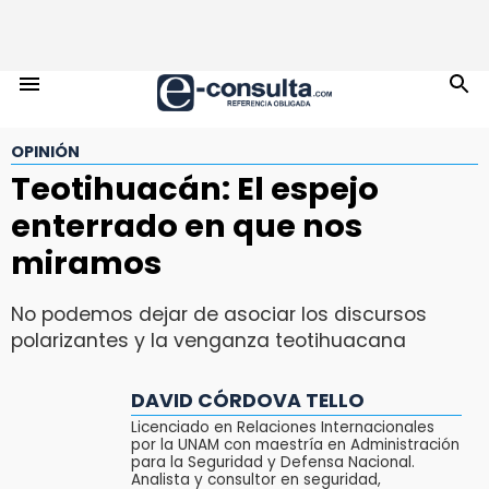
OPINIÓN
Teotihuacán: El espejo
enterrado en que nos
miramos
No podemos dejar de asociar los discursos
polarizantes y la venganza teotihuacana
DAVID CÓRDOVA TELLO
Licenciado en Relaciones Internacionales
por la UNAM con maestría en Administración
para la Seguridad y Defensa Nacional.
Analista y consultor en seguridad,