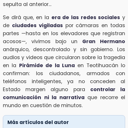
sepulta al anterior…
Se dirá que, en la
era de las redes sociales
y
de
ciudades vigiladas
por cámaras en todas
partes —hasta en los elevadores que registran
acosos—, vivimos bajo un
Gran Hermano
anárquico, descontrolado y sin gobierno. Los
audios y videos que circularon sobre la tragedia
en la
Pirámide de la Luna
en Teotihuacán lo
confirman: los ciudadanos, armados con
teléfonos inteligentes, ya no conceden al
Estado margen alguno para
controlar la
comunicación
ni la narrativa
que recorre el
mundo en cuestión de minutos.
Más artículos del autor