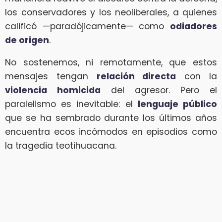
los conservadores y los neoliberales, a quienes
calificó —paradójicamente— como
odiadores
de origen
.
No sostenemos, ni remotamente, que estos
mensajes tengan
relación directa
con la
violencia homicida
del agresor. Pero el
paralelismo es inevitable: el
lenguaje público
que se ha sembrado durante los últimos años
encuentra ecos incómodos en episodios como
la tragedia teotihuacana.