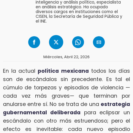
inteligencia y análisis político, especialista
en análisis estratégico. Ha ocupado
diversos cargos en instituciones como el
CISEN, la Secretaría de Seguridad Pública y
el INE.
Miércoles, Abril 22, 2026
En la actual
política mexicana
todos los días
son de escándalos sin precedente. Es tal el
cúmulo de torpezas y episodios de violencia —
cada vez más graves— que terminan por
anularse entre sí. No se trata de una
estrategia
gubernamental deliberada
para eclipsar un
escándalo con otro más estruendoso; pero el
efecto es inevitable: cada nuevo episodio