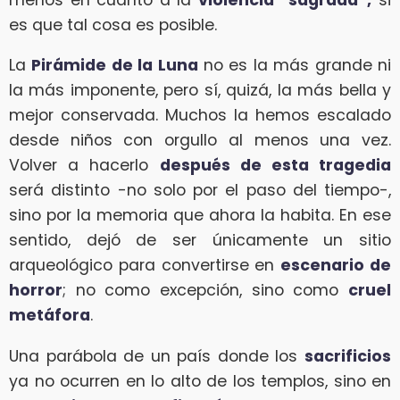
es que tal cosa es posible.
La
Pirámide de la Luna
no es la más grande ni
la más imponente, pero sí, quizá, la más bella y
mejor conservada. Muchos la hemos escalado
desde niños con orgullo al menos una vez.
Volver a hacerlo
después de esta tragedia
será distinto -no solo por el paso del tiempo-,
sino por la memoria que ahora la habita. En ese
sentido, dejó de ser únicamente un sitio
arqueológico para convertirse en
escenario de
horror
; no como excepción, sino como
cruel
metáfora
.
Una parábola de un país donde los
sacrificios
ya no ocurren en lo alto de los templos, sino en