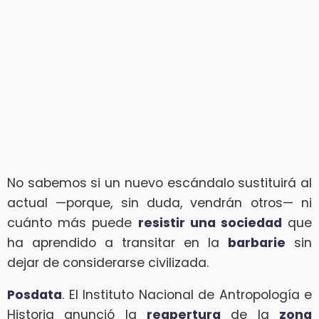
No sabemos si un nuevo escándalo sustituirá al
actual —porque, sin duda, vendrán otros— ni
cuánto más puede
resistir una sociedad
que
ha aprendido a transitar en la
barbarie
sin
dejar de considerarse civilizada.
Posdata
. El Instituto Nacional de Antropología e
Historia anunció la
reapertura
de la
zona