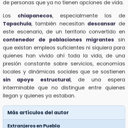
de personas que ya no tienen opciones de vida.
Los
chiapanecos
, especialmente los de
Tapachula
, también necesitan
descansar
de
este escenario, de un territorio convertido en
contenedor de poblaciones migrantes
sin
que existan empleos suficientes ni siquiera para
quienes han vivido ahí toda la vida, de una
presión constante sobre servicios, economías
locales y dinámicas sociales que se sostienen
sin apoyo estructural
, de una espera
interminable que no distingue entre quienes
llegan y quienes ya estaban.
Más artículos del autor
Extranjeros en Puebla