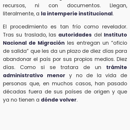
recursos, ni con documentos. Llegan,
literalmente, a
la intemperie institucional
.
El procedimiento es tan frío como revelador.
Tras su traslado, las
autoridades
del
Instituto
Nacional de Migración
les entregan un “oficio
de salida” que les da un plazo de diez días para
abandonar el país por sus propios medios. Diez
días. Como si se tratara de un
trámite
administrativo menor
y no de la vida de
personas que, en muchos casos, han pasado
décadas fuera de sus países de origen y que
ya no tienen a
dónde volver
.