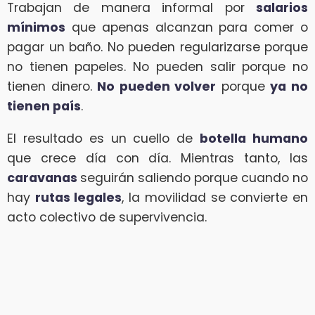
Trabajan de manera informal por
salarios
mínimos
que apenas alcanzan para comer o
pagar un baño. No pueden regularizarse porque
no tienen papeles. No pueden salir porque no
tienen dinero.
No pueden volver
porque
ya no
tienen país
.
El resultado es un cuello de
botella humano
que crece día con día. Mientras tanto, las
caravanas
seguirán saliendo porque cuando no
hay
rutas legales
, la movilidad se convierte en
acto colectivo de supervivencia.