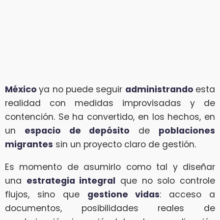
México
ya no puede seguir
administrando
esta
realidad con medidas improvisadas y de
contención. Se ha convertido, en los hechos, en
un
espacio de depósito
de
poblaciones
migrantes
sin un proyecto claro de gestión.
Es momento de asumirlo como tal y diseñar
una
estrategia integral
que no solo controle
flujos, sino que
gestione vidas
: acceso a
documentos, posibilidades reales de