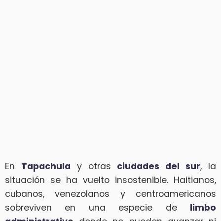
En
Tapachula
y otras
ciudades del sur
, la
situación se ha vuelto insostenible. Haitianos,
cubanos, venezolanos y centroamericanos
sobreviven en una especie de
limbo