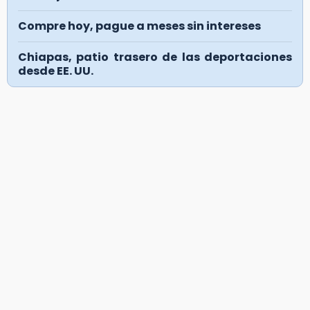
Compre hoy, pague a meses sin intereses
Chiapas, patio trasero de las deportaciones
desde EE. UU.