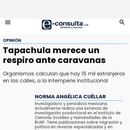
OPINIÓN
Tapachula merece un
respiro ante caravanas
Organismos calculan que hay 15 mil extranjeros
en las calles, a la intemperie institucional
NORMA ANGÉLICA CUÉLLAR
Investigadora y periodista mexicana.
Actualmente realiza una estancia de
investigación posdoctoral en el Instituto de
Ciencias Sociales y Humanidades de la
BUAP. Tiene publicaciones sobre migración y
política en revistas especializadas y en