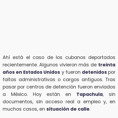
Ahí está el caso de los cubanos deportados
recientemente. Algunos vivieron más de
treinta
años en Estados Unidos
y fueron
detenidos
por
faltas administrativas o cargos antiguos. Tras
pasar por centros de detención fueron enviados
a México. Hoy están en
Tapachula
, sin
documentos, sin acceso real a empleo y, en
muchos casos, en
situación de calle
.