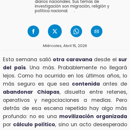
diarios nacionales. Sus temas de
investigación son migración, religión y
política nacional. .
Miércoles, Abril 15, 2026
Esta semana salió
otra caravana
desde el
sur
del país
. Una más. Probablemente no llegará
lejos. Como ha ocurrido en los últimos años, lo
más seguro es que sea
contenida
antes de
abandonar Chiapas
, disuelta entre retenes,
operativos y negociaciones a medias. Pero
detrás de esa escena repetida hay algo más
profundo: no es una
movilización organizada
por
cálculo político
, sino un acto desesperado