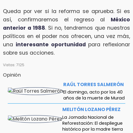
Queda por ver si la reforma se aprueba. Si es
así, confirmaremos el regreso al
México
anterior a 1988
. Si no, tendremos que nuestros
políticos en el poder nos ofrecen, una vez más,
una
interesante oportunidad
para reflexionar
sobre sus acciones.
Vistas: 7125
Opinión
RAÚL TORRES SALMERÓN
El domingo, acto por los 40
años de la muerte de Murad
MELITÓN LOZANO PÉREZ
La Jornada Nacional de
Reforestación: El despliegue
histórico por la madre tierra