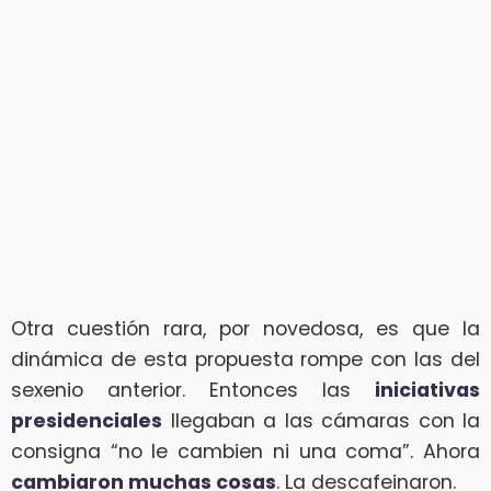
Otra cuestión rara, por novedosa, es que la
dinámica de esta propuesta rompe con las del
sexenio anterior. Entonces las
iniciativas
presidenciales
llegaban a las cámaras con la
consigna “no le cambien ni una coma”. Ahora
cambiaron muchas cosas
. La descafeinaron.