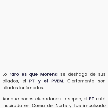
Lo
raro es que Morena
se deshaga de sus
aliados, el
PT y el PVEM
. Ciertamente son
aliados incómodos.
Aunque pocos ciudadanos lo sepan, el
PT
está
inspirado en Corea del Norte y fue impulsado