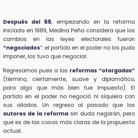
Después del 88
, empezando en la reforma
iniciada en 1989, Medina Peña considera que los
cambios en las leyes electorales fueron
“negociados
”: el partido en el poder no los pudo
imponer, los tuvo que negociar.
Regresamos pues a las
reformas “otorgadas”
(término, ciertamente, suave y diplomático,
para algo que más bien fue impuesto). El
partido en el poder no negoció ni siquiera con
sus aliados. Un regreso al pasado que los
autores de la reforma
sin duda negarán, pero
que es de las cosas más claras de la propuesta
actual.