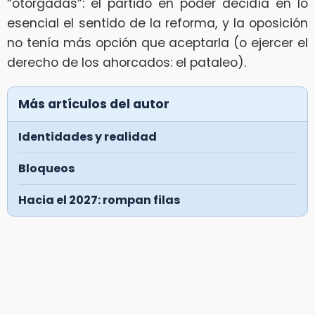
“otorgadas”: el partido en poder decidía en lo
esencial el sentido de la reforma, y la oposición
no tenía más opción que aceptarla (o ejercer el
derecho de los ahorcados: el pataleo).
Más artículos del autor
Identidades y realidad
Bloqueos
Hacia el 2027: rompan filas