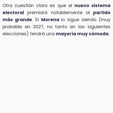
Otra cuestión clara es que el
nuevo sistema
electoral
premiará notablemente al
partido
más grande
. Si
Morena
lo sigue siendo (muy
probable en 2027, no tanto en las siguientes
elecciones) tendrá una
mayoría muy cómoda
.