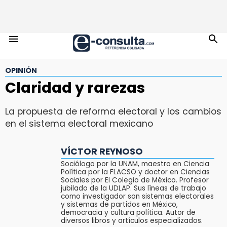
OPINIÓN
Claridad y rarezas
La propuesta de reforma electoral y los cambios
en el sistema electoral mexicano
VÍCTOR REYNOSO
Sociólogo por la UNAM, maestro en Ciencia
Política por la FLACSO y doctor en Ciencias
Sociales por El Colegio de México. Profesor
jubilado de la UDLAP. Sus líneas de trabajo
como investigador son sistemas electorales
y sistemas de partidos en México,
democracia y cultura política. Autor de
diversos libros y artículos especializados.