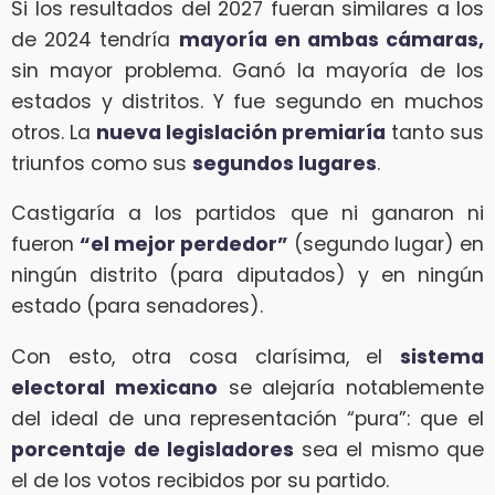
Si los resultados del 2027 fueran similares a los
de 2024 tendría
mayoría en ambas cámaras,
sin mayor problema. Ganó la mayoría de los
estados y distritos. Y fue segundo en muchos
otros. La
nueva legislación premiaría
tanto sus
triunfos como sus
segundos lugares
.
Castigaría a los partidos que ni ganaron ni
fueron
“el mejor perdedor”
(segundo lugar) en
ningún distrito (para diputados) y en ningún
estado (para senadores).
Con esto, otra cosa clarísima, el
sistema
electoral mexicano
se alejaría notablemente
del ideal de una representación “pura”: que el
porcentaje de legisladores
sea el mismo que
el de los votos recibidos por su partido.