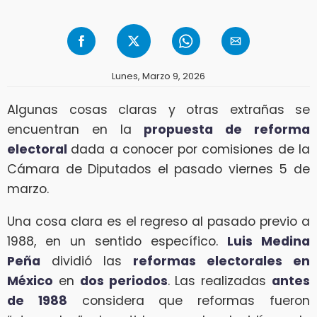
Lunes, Marzo 9, 2026
Algunas cosas claras y otras extrañas se
encuentran en la
propuesta de reforma
electoral
dada a conocer por comisiones de la
Cámara de Diputados el pasado viernes 5 de
marzo.
Una cosa clara es el regreso al pasado previo a
1988, en un sentido específico.
Luis Medina
Peña
dividió las
reformas electorales en
México
en
dos periodos
. Las realizadas
antes
de 1988
considera que reformas fueron