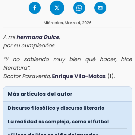
Miércoles, Marzo 4, 2026
A mi
hermana Dulce
,
por su cumpleaños.
“Y no sabiendo muy bien qué hacer, hice
literatura”.
Doctor Pasavento,
Enrique Vila-Matas
(1).
Más artículos del autor
Discurso filosófico y discurso literario
La realidad es compleja, como el futbol