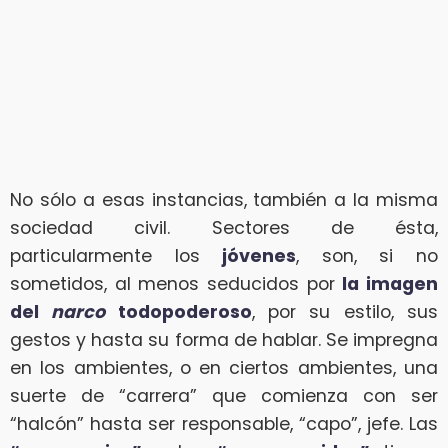
No sólo a esas instancias, también a la misma
sociedad civil. Sectores de ésta,
particularmente los
jóvenes
, son, si no
sometidos, al menos seducidos por
la imagen
del
narco
todopoderoso
, por su estilo, sus
gestos y hasta su forma de hablar. Se impregna
en los ambientes, o en ciertos ambientes, una
suerte de “carrera” que comienza con ser
“halcón” hasta ser responsable, “capo”, jefe. Las