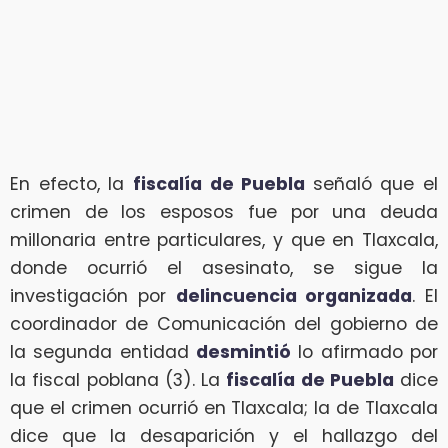
En efecto, la
fiscalía de Puebla
señaló que el
crimen de los esposos fue por una deuda
millonaria entre particulares, y que en Tlaxcala,
donde ocurrió el asesinato, se sigue la
investigación por
delincuencia organizada
. El
coordinador de Comunicación del gobierno de
la segunda entidad
desmintió
lo afirmado por
la fiscal poblana (3). La
fiscalía de Puebla
dice
que el crimen ocurrió en Tlaxcala; la de Tlaxcala
dice que la desaparición y el hallazgo del