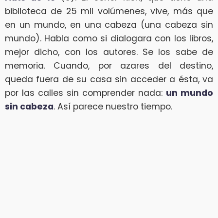
biblioteca de 25 mil volúmenes, vive, más que
en un mundo, en una cabeza (una cabeza sin
mundo). Habla como si dialogara con los libros,
mejor dicho, con los autores. Se los sabe de
memoria. Cuando, por azares del destino,
queda fuera de su casa sin acceder a ésta, va
por las calles sin comprender nada:
un mundo
sin cabeza
. Así parece nuestro tiempo.