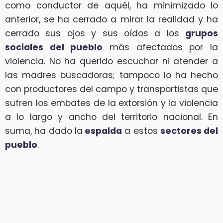
como conductor de aquél, ha minimizado lo
anterior, se ha cerrado a mirar la realidad y ha
cerrado sus ojos y sus oídos a los
grupos
sociales del pueblo
más afectados por la
violencia. No ha querido escuchar ni atender a
las madres buscadoras; tampoco lo ha hecho
con productores del campo y transportistas que
sufren los embates de la extorsión y la violencia
a lo largo y ancho del territorio nacional. En
suma, ha dado la
espalda
a estos
sectores del
pueblo
.