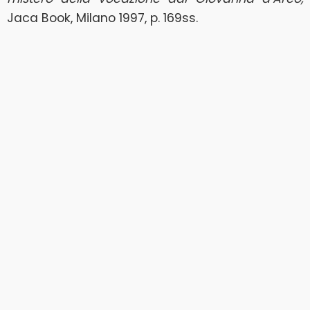
Jaca Book, Milano 1997, p. 169ss.