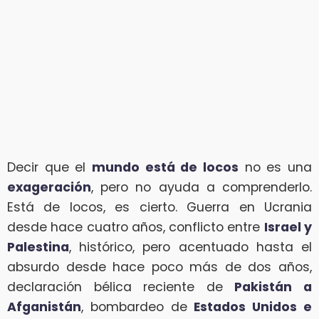
Decir que el
mundo está de locos
no es una
exageración
, pero no ayuda a comprenderlo.
Está de locos, es cierto. Guerra en Ucrania
desde hace cuatro años, conflicto entre
Israel y
Palestina
, histórico, pero acentuado hasta el
absurdo desde hace poco más de dos años,
declaración bélica reciente de
Pakistán a
Afganistán
, bombardeo de
Estados Unidos e