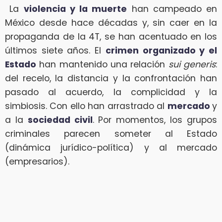
La
violencia y la muerte
han campeado en
México desde hace décadas y, sin caer en la
propaganda de la 4T, se han acentuado en los
últimos siete años. El
crimen organizado y el
Estado
han mantenido una relación
sui generis
:
del recelo, la distancia y la confrontación han
pasado al acuerdo, la complicidad y la
simbiosis. Con ello han arrastrado al
mercado
y
a la
sociedad civil
. Por momentos, los grupos
criminales parecen someter al Estado
(dinámica jurídico-política) y al mercado
(empresarios).