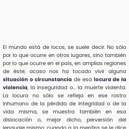
El mundo está de locos, se suele decir. No sólo
por lo que ocurre en otros lugares, sino también
por lo que ocurre en el país, en amplias regiones
de éste; acaso nos ha tocado vivir alguna
situación o circunstancia
de esa
locura de la
violencia
, la inseguridad o… la muerte violenta.
La locura no sólo se refleja en ese rostro
inhumano de la pérdida de integridad o de la
vida misma, se muestra también en esa
dislocación o, mejor dicho, perversión del
lenguaje mismo: cuando a la mentira se le dice