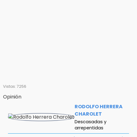
Vistas: 7256
Opinión
RODOLFO HERRERA
CHAROLET
Descasadas y
arrepentidas