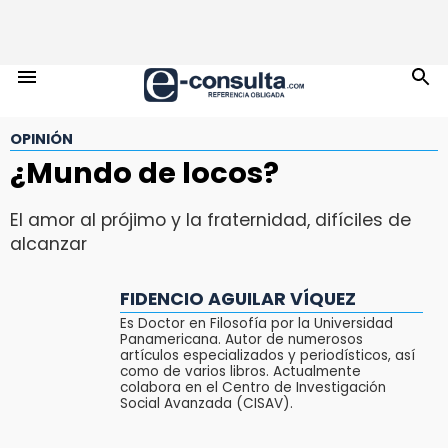
OPINIÓN
¿Mundo de locos?
El amor al prójimo y la fraternidad, difíciles de
alcanzar
FIDENCIO AGUILAR VÍQUEZ
Es Doctor en Filosofía por la Universidad
Panamericana. Autor de numerosos
artículos especializados y periodísticos, así
como de varios libros. Actualmente
colabora en el Centro de Investigación
Social Avanzada (CISAV).