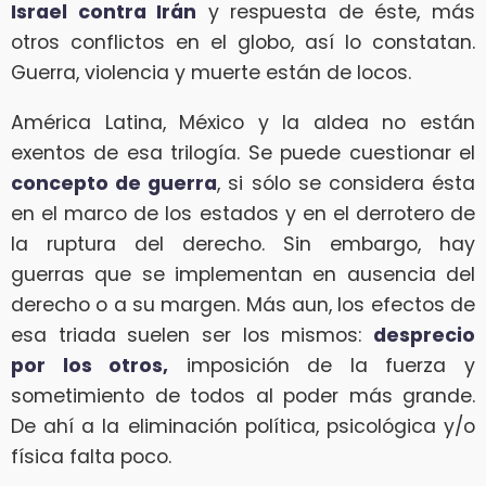
Israel contra Irán
y respuesta de éste, más
otros conflictos en el globo, así lo constatan.
Guerra, violencia y muerte están de locos.
América Latina, México y la aldea no están
exentos de esa trilogía. Se puede cuestionar el
concepto de guerra
, si sólo se considera ésta
en el marco de los estados y en el derrotero de
la ruptura del derecho. Sin embargo, hay
guerras que se implementan en ausencia del
derecho o a su margen. Más aun, los efectos de
esa triada suelen ser los mismos:
desprecio
por los otros,
imposición de la fuerza y
sometimiento de todos al poder más grande.
De ahí a la eliminación política, psicológica y/o
física falta poco.