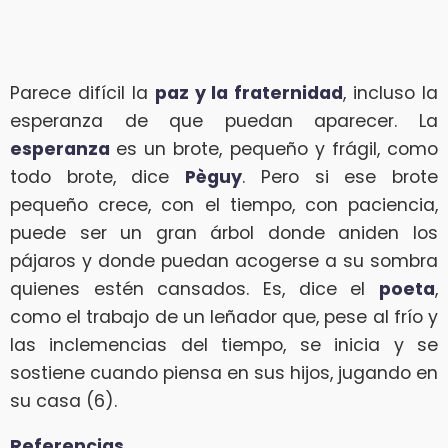
Parece difícil la
paz y la fraternidad
, incluso la
esperanza de que puedan aparecer. La
esperanza
es un brote, pequeño y frágil, como
todo brote, dice
Pèguy
. Pero si ese brote
pequeño crece, con el tiempo, con paciencia,
puede ser un gran árbol donde aniden los
pájaros y donde puedan acogerse a su sombra
quienes estén cansados. Es, dice el
poeta
,
como el trabajo de un leñador que, pese al frío y
las inclemencias del tiempo, se inicia y se
sostiene cuando piensa en sus hijos, jugando en
su casa (6).
Referencias