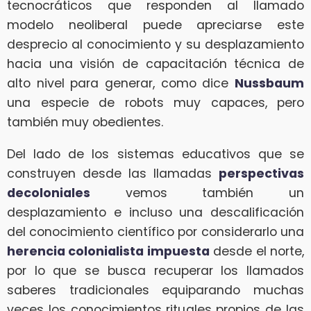
tecnocráticos que responden al llamado
modelo neoliberal puede apreciarse este
desprecio al conocimiento y su desplazamiento
hacia una visión de capacitación técnica de
alto nivel para generar, como dice
Nussbaum
una especie de robots muy capaces, pero
también muy obedientes.
Del lado de los sistemas educativos que se
construyen desde las llamadas
perspectivas
decoloniales
vemos también un
desplazamiento e incluso una descalificación
del conocimiento científico por considerarlo una
herencia colonialista impuesta
desde el norte,
por lo que se busca recuperar los llamados
saberes tradicionales equiparando muchas
veces los conocimientos rituales propios de las