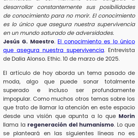
desarrollar constantemente sus posibilidades
de conocimiento para no morir. El conocimiento
es lo único que asegura nuestra supervivencia
en un mundo saturado de adversidades.
Jesús G. Maestro
.
El conocimiento es lo único
que asegura nuestra supervivencia
. Entrevista
de Dalia Alonso. Ethic. 10 de marzo de 2025.
El artículo de hoy aborda un tema pasado de
moda, algo que puede sonar totalmente
superado e incluso ser profundamente
impopular. Como muchos otros temas sobre los
que trato de llamar la atención en este espacio
desde una visión que apunta a lo que
Morin
llama la
regeneración del humanismo
. Lo que
se planteará en las siguientes líneas no es