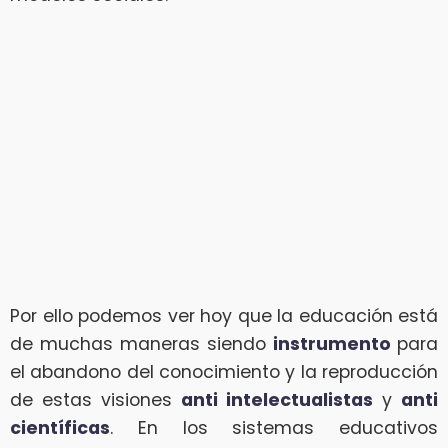
Por ello podemos ver hoy que la educación está
de muchas maneras siendo
instrumento
para
el abandono del conocimiento y la reproducción
de estas visiones
anti intelectualistas
y
anti
científicas
. En los sistemas educativos