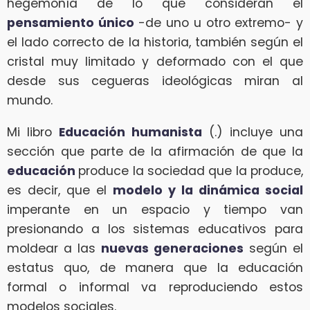
hegemonía de lo que consideran el
pensamiento único
-de uno u otro extremo- y
el lado correcto de la historia, también según el
cristal muy limitado y deformado con el que
desde sus cegueras ideológicas miran al
mundo.
Mi libro
Educación humanista
(.) incluye una
sección que parte de la afirmación de que la
educación
produce la sociedad que la produce,
es decir, que el
modelo y la dinámica social
imperante en un espacio y tiempo van
presionando a los sistemas educativos para
moldear a las
nuevas generaciones
según el
estatus quo, de manera que la educación
formal o informal va reproduciendo estos
modelos sociales.