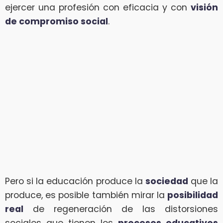
ejercer una profesión con eficacia y con
visión
de compromiso social
.
Pero si la educación produce la
sociedad
que la
produce, es posible también mirar la
posibilidad
real
de regeneración de las distorsiones