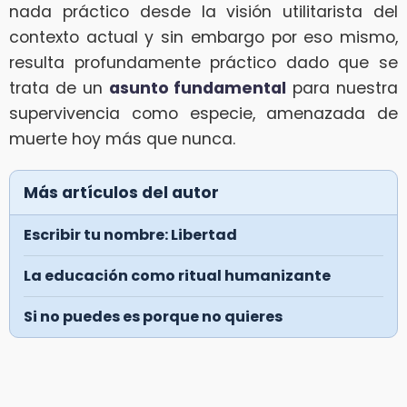
nada práctico desde la visión utilitarista del
contexto actual y sin embargo por eso mismo,
resulta profundamente práctico dado que se
trata de un
asunto fundamental
para nuestra
supervivencia como especie, amenazada de
muerte hoy más que nunca.
Más artículos del autor
Escribir tu nombre: Libertad
La educación como ritual humanizante
Si no puedes es porque no quieres