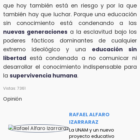
que hoy también está en riesgo y por la que
también hay que luchar. Porque una educación
sin conocimiento está condenando a las
nuevas generaciones
a la esclavitud bajo los
poderes fácticos dominantes de cualquier
extremo ideológico y una
educación sin
libertad
está condenada a no comunicar ni
desarrollar el conocimiento indispensable para
la
supervivencia humana
.
Vistas: 7361
Opinión
RAFAEL ALFARO
IZARRARAZ
La UNAM y un nuevo
proyecto educativo