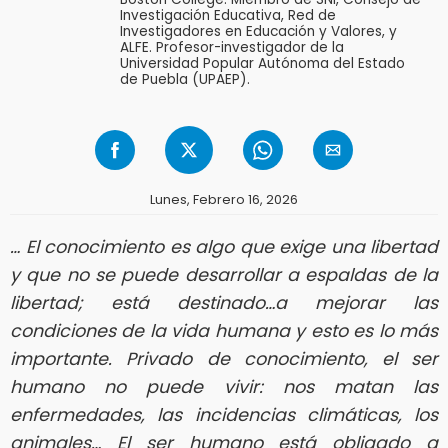
Investigación Educativa, Red de
Investigadores en Educación y Valores, y
ALFE. Profesor-investigador de la
Universidad Popular Autónoma del Estado
de Puebla (UPAEP).
Lunes, Febrero 16, 2026
… El conocimiento es algo que exige una libertad
y que no se puede desarrollar a espaldas de la
libertad; está destinado…a mejorar las
condiciones de la vida humana y esto es lo más
importante. Privado de conocimiento, el ser
humano no puede vivir: nos matan las
enfermedades, las incidencias climáticas, los
animales… El ser humano está obligado a