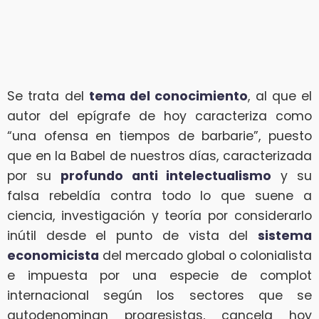
Se trata del
tema del conocimiento
, al que el
autor del epígrafe de hoy caracteriza como
“una ofensa en tiempos de barbarie”, puesto
que en la Babel de nuestros días, caracterizada
por su
profundo anti intelectualismo
y su
falsa rebeldía contra todo lo que suene a
ciencia, investigación y teoría por considerarlo
inútil desde el punto de vista del
sistema
economicista
del mercado global o colonialista
e impuesta por una especie de complot
internacional según los sectores que se
autodenominan progresistas, cancela hoy