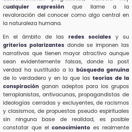
c
ualquier expresión
que llame a la
revaloración del conocer como algo central en
la naturaleza humana.
En el ámbito de las
redes sociales
y su
griteríos polarizantes
donde se imponen las
narrativas que tienen mayor atractivo aunque
sean evidentemente falsas, donde la post
verdad ha sustituido a la
búsqueda genuina
de lo verdadero y en la que las
teorías de la
conspiración
ganan adeptos para los grupos
terraplanistas, antivacunas, propagandistas de
ideologías cerradas y excluyentes, de racismos
y clasismos, de propuestas pseudo espirituales
sin ninguna base de realidad, es posible
constatar que el
conocimiento
es realmente