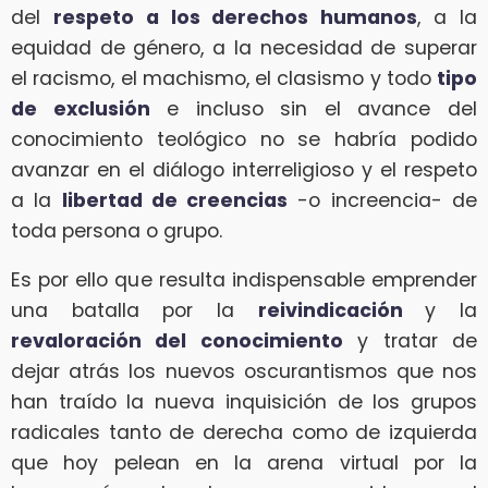
del
respeto a los derechos humanos
, a la
equidad de género, a la necesidad de superar
el racismo, el machismo, el clasismo y todo
tipo
de exclusión
e incluso sin el avance del
conocimiento teológico no se habría podido
avanzar en el diálogo interreligioso y el respeto
a la
libertad de creencias
-o increencia- de
toda persona o grupo.
Es por ello que resulta indispensable emprender
una batalla por la
reivindicación
y la
revaloración del conocimiento
y tratar de
dejar atrás los nuevos oscurantismos que nos
han traído la nueva inquisición de los grupos
radicales tanto de derecha como de izquierda
que hoy pelean en la arena virtual por la