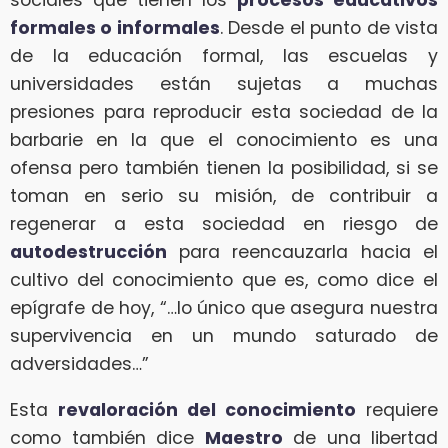
sociales que tienen los
procesos educativos
formales o informales
. Desde el punto de vista
de la educación formal, las escuelas y
universidades están sujetas a muchas
presiones para reproducir esta sociedad de la
barbarie en la que el conocimiento es una
ofensa pero también tienen la posibilidad, si se
toman en serio su misión, de contribuir a
regenerar a esta sociedad en riesgo de
autodestrucción
para reencauzarla hacia el
cultivo del conocimiento que es, como dice el
epígrafe de hoy, “…lo único que asegura nuestra
supervivencia en un mundo saturado de
adversidades…”
Esta
revaloración del conocimiento
requiere
como también dice
Maestro
de una libertad