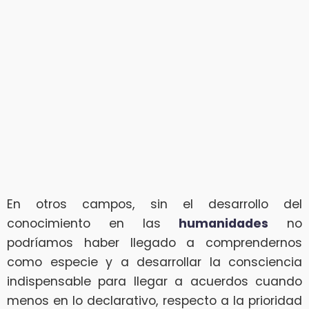
En otros campos, sin el desarrollo del
conocimiento en las
humanidades
no
podríamos haber llegado a comprendernos
como especie y a desarrollar la consciencia
indispensable para llegar a acuerdos cuando
menos en lo declarativo, respecto a la prioridad