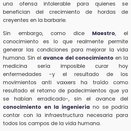
una ofensa intolerable para quienes se
benefician del crecimiento de hordas de
creyentes en la barbarie.
Sin embargo, como dice
Maestro
, el
conocimiento es lo que realmente permite
generar las condiciones para mejorar la vida
humana. Sin el
avance del conocimiento
en la
medicina sería imposible curar hoy
enfermedades -y el resultado de los
movimientos anti vaxxers ha traído como
resultado el retorno de padecimientos que ya
se habían erradicado-, sin el avance del
conocimiento en la ingeniería
no se podría
contar con la infraestructura necesaria para
todos los campos de la vida humana.