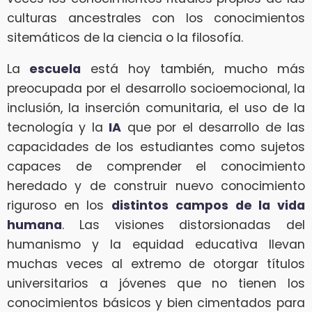
culturas ancestrales con los conocimientos
sitemáticos de la ciencia o la filosofía.
La
escuela
está hoy también, mucho más
preocupada por el desarrollo socioemocional, la
inclusión, la inserción comunitaria, el uso de la
tecnología y la
IA
que por el desarrollo de las
capacidades de los estudiantes como sujetos
capaces de comprender el conocimiento
heredado y de construir nuevo conocimiento
riguroso en los
distintos campos de la vida
humana
. Las visiones distorsionadas del
humanismo y la equidad educativa llevan
muchas veces al extremo de otorgar títulos
universitarios a jóvenes que no tienen los
conocimientos básicos y bien cimentados para