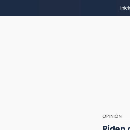
Inici
OPINIÓN
Piden 