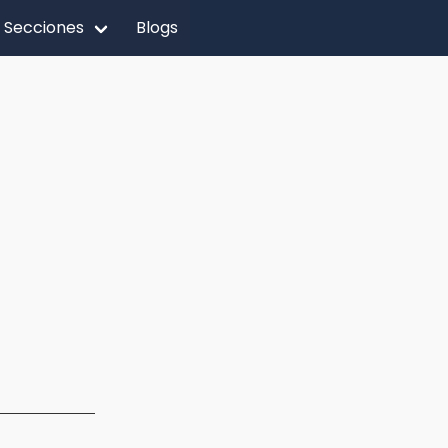
Secciones
Blogs
e