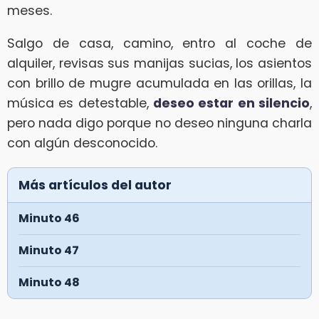
meses.
Salgo de casa, camino, entro al coche de
alquiler, revisas sus manijas sucias, los asientos
con brillo de mugre acumulada en las orillas, la
música es detestable,
deseo estar en silencio
,
pero nada digo porque no deseo ninguna charla
con algún desconocido.
Más artículos del autor
Minuto 46
Minuto 47
Minuto 48