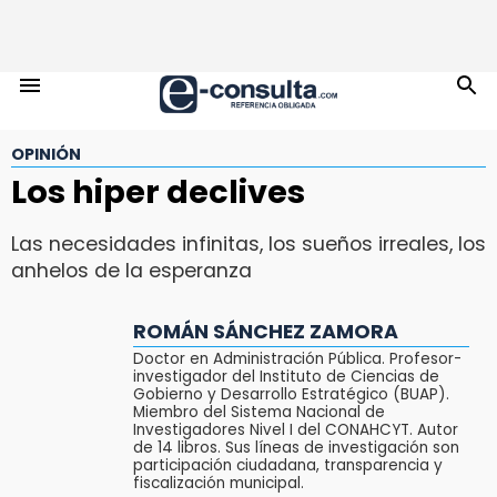
OPINIÓN
Los hiper declives
Las necesidades infinitas, los sueños irreales, los
anhelos de la esperanza
ROMÁN SÁNCHEZ ZAMORA
Doctor en Administración Pública. Profesor-
investigador del Instituto de Ciencias de
Gobierno y Desarrollo Estratégico (BUAP).
Miembro del Sistema Nacional de
Investigadores Nivel I del CONAHCYT. Autor
de 14 libros. Sus líneas de investigación son
participación ciudadana, transparencia y
fiscalización municipal.