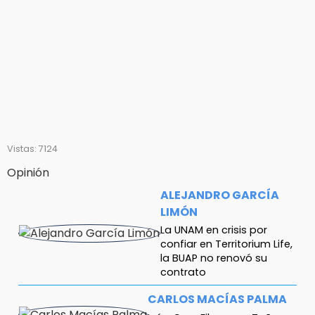
Vistas: 7124
Opinión
ALEJANDRO GARCÍA
LIMÓN
La UNAM en crisis por
confiar en Territorium Life,
la BUAP no renovó su
contrato
CARLOS MACÍAS PALMA