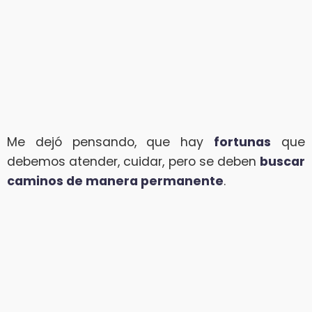
Me dejó pensando, que hay
fortunas
que
debemos atender, cuidar, pero se deben
buscar
caminos de manera permanente
.