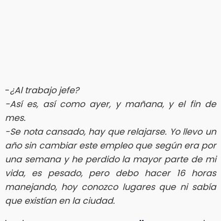
-
¿Al trabajo jefe?
-Así es, así como ayer, y mañana, y el fin de
mes.
-Se nota cansado, hay que relajarse. Yo llevo un
año sin cambiar este empleo que según era por
una semana y he perdido la mayor parte de mi
vida, es pesado, pero debo hacer 16 horas
manejando, hoy conozco lugares que ni sabía
que existían en la ciudad.