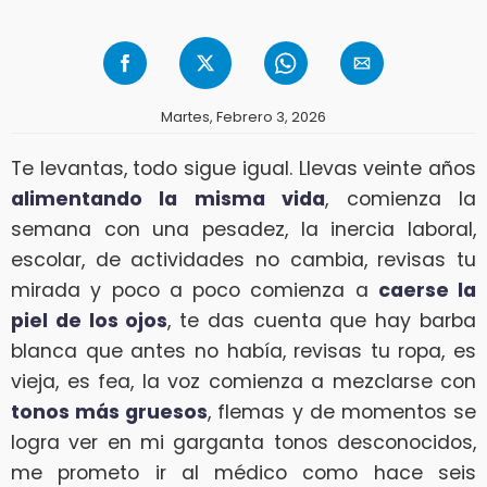
Martes, Febrero 3, 2026
Te levantas, todo sigue igual. Llevas veinte años
alimentando la misma vida
, comienza la
semana con una pesadez, la inercia laboral,
escolar, de actividades no cambia, revisas tu
mirada y poco a poco comienza a
caerse la
piel de los ojos
, te das cuenta que hay barba
blanca que antes no había, revisas tu ropa, es
vieja, es fea, la voz comienza a mezclarse con
tonos más gruesos
, flemas y de momentos se
logra ver en mi garganta tonos desconocidos,
me prometo ir al médico como hace seis