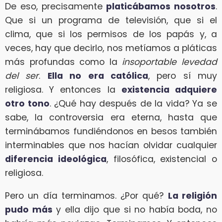
De eso, precisamente
platicábamos nosotros
.
Que si un programa de televisión, que si el
clima, que si los permisos de los papás y, a
veces, hay que decirlo, nos metíamos a pláticas
más profundas como la
insoportable levedad
del ser
.
Ella no era católica
, pero sí muy
religiosa. Y entonces la
existencia adquiere
otro tono
. ¿Qué hay después de la vida? Ya se
sabe, la controversia era eterna, hasta que
terminábamos fundiéndonos en besos también
interminables que nos hacían olvidar cualquier
diferencia ideológica
, filosófica, existencial o
religiosa.
Pero un día terminamos. ¿Por qué?
La religión
pudo más
y ella dijo que si no había boda, no