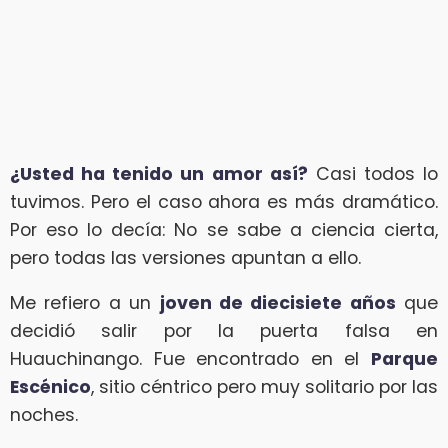
¿Usted ha tenido un amor así?
Casi todos lo
tuvimos. Pero el caso ahora es más dramático.
Por eso lo decía: No se sabe a ciencia cierta,
pero todas las versiones apuntan a ello.
Me refiero a un
joven de diecisiete años
que
decidió salir por la puerta falsa en
Huauchinango. Fue encontrado en el
Parque
Escénico
, sitio céntrico pero muy solitario por las
noches.