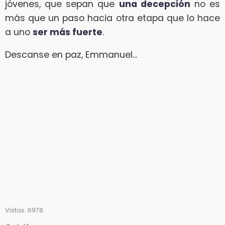
jóvenes, que sepan que
una decepción
no es
más que un paso hacia otra etapa que lo hace
a uno
ser más fuerte
.
Descanse en paz, Emmanuel...
Vistas: 6978