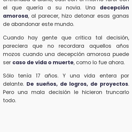
el que quería a su novia. Una
decepción
amorosa
, al parecer, hizo detonar esas ganas
de abandonar este mundo.
Cuando hay gente que critica tal decisión,
pareciera que no recordara aquellos años
mozos cuando una decepción amorosa puede
ser
caso de vida o muerte
, como lo fue ahora.
Sólo tenía 17 años. Y una vida entera por
delante.
De sueños, de logros, de proyectos
.
Pero una mala decisión le hicieron truncarlo
todo.