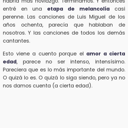
habría más noviazgo. Terminamos. Y entonces
entré en una
etapa de melancolía
casi
perenne. Las canciones de Luis Miguel de los
años ochenta, parecía que hablaban de
nosotros. Y las canciones de todos los demás
cantantes.
Esto viene a cuento porque el
amor a cierta
edad
, parece no ser intenso, intensísimo.
Pareciera que es lo más importante del mundo.
O quizá lo es. O quizá lo siga siendo, pero ya no
nos damos cuenta (a cierta edad).