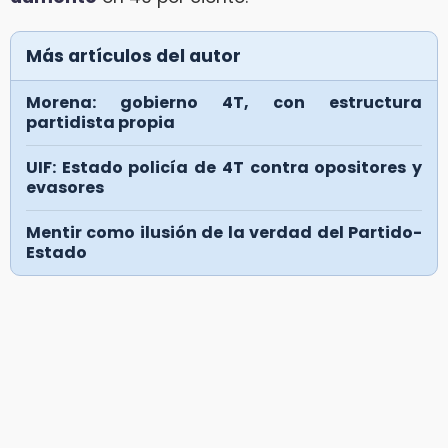
Más artículos del autor
Morena: gobierno 4T, con estructura
partidista propia
UIF: Estado policía de 4T contra opositores y
evasores
Mentir como ilusión de la verdad del Partido-
Estado