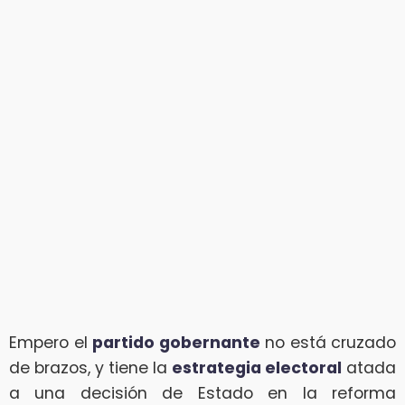
Empero el
partido gobernante
no está cruzado
de brazos, y tiene la
estrategia electoral
atada
a una decisión de Estado en la reforma