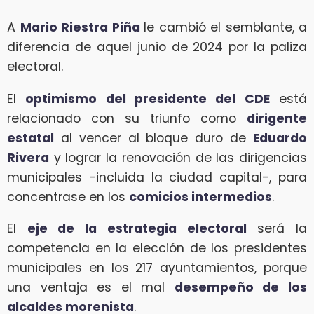
A
Mario Riestra Piña
le cambió el semblante, a
diferencia de aquel junio de 2024 por la paliza
electoral.
El
optimismo del presidente del CDE
está
relacionado con su triunfo como
dirigente
estatal
al vencer al bloque duro de
Eduardo
Rivera
y lograr la renovación de las dirigencias
municipales -incluida la ciudad capital-, para
concentrase en los
comicios intermedios
.
El
eje de la estrategia electoral
será la
competencia en la elección de los presidentes
municipales en los 217 ayuntamientos, porque
una ventaja es el mal
desempeño de los
alcaldes morenista
.