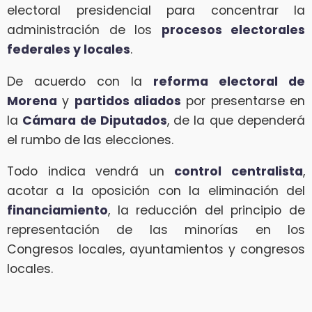
electoral presidencial para concentrar la
administración de los
procesos electorales
federales y locales
.
De acuerdo con la
reforma electoral de
Morena
y
partidos aliados
por presentarse en
la
Cámara de Diputados
, de la que dependerá
el rumbo de las elecciones.
Todo indica vendrá un
control centralista
,
acotar a la oposición con la eliminación del
financiamiento
, la reducción del principio de
representación de las minorías en los
Congresos locales, ayuntamientos y congresos
locales.