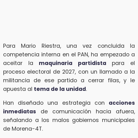
Para Mario Riestra, una vez concluida la
competencia interna en el PAN, ha empezado a
aceitar la
maquinaria partidista
para el
proceso electoral de 2027, con un llamado a la
militancia de ese partido a cerrar filas, y le
apuesta al
tema de la unidad
.
Han diseñado una estrategia con
acciones
inmediatas
de comunicación hacia afuera,
señalando a los malos gobiernos municipales
de Morena-4T.