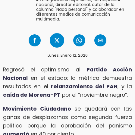
nacional, director editorial, autor de la
columna "Nada personal" y colaborador en
diferentes medios de comunicación
multimedia.
Lunes, Enero 12, 2026
Regresó el optimismo al
Partido Acción
Nacional
en el estado: la métrica demuestra
resultados en el
relanzamiento del PAN
, y la
caída de Morena-PT
por el “noviembre negro”.
Movimiento Ciudadano
se quedará con las
ganas de desplazarnos como segunda fuerza
política porque la aprobación del panismo
aumentó
en 40 por ciento.