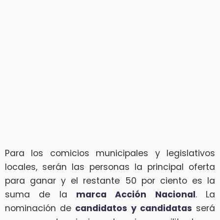
Para los comicios municipales y legislativos
locales, serán las personas la principal oferta
para ganar y el restante 50 por ciento es la
suma de la
marca Acción Nacional
. La
nominación de
candidatos y candidatas
será