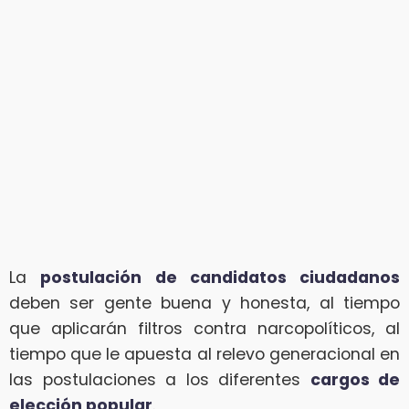
La
postulación de candidatos ciudadanos
deben ser gente buena y honesta, al tiempo
que aplicarán filtros contra narcopolíticos, al
tiempo que le apuesta al relevo generacional en
las postulaciones a los diferentes
cargos de
elección popular
.