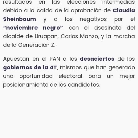
resultados en las elecciones intermedias
debido a la caída de la aprobación de
Claudia
Sheinbaum
y a los negativos por el
“noviembre negro”
con el asesinato del
alcalde de Uruapan, Carlos Manzo, y la marcha
de la Generación Z.
Apuestan en el PAN a los
desaciertos
de los
gobiernos de la 4T
, mismos que han generado
una oportunidad electoral para un mejor
posicionamiento de los candidatos.