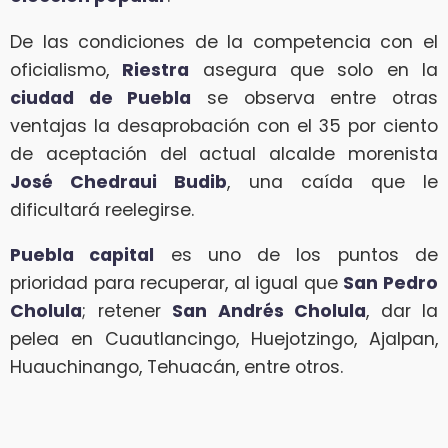
De las condiciones de la competencia con el
oficialismo,
Riestra
asegura que solo en la
ciudad de Puebla
se observa entre otras
ventajas la desaprobación con el 35 por ciento
de aceptación del actual alcalde morenista
José Chedraui Budib
, una caída que le
dificultará reelegirse.
Puebla capital
es uno de los puntos de
prioridad para recuperar, al igual que
San Pedro
Cholula
; retener
San Andrés Cholula
, dar la
pelea en Cuautlancingo, Huejotzingo, Ajalpan,
Huauchinango, Tehuacán, entre otros.