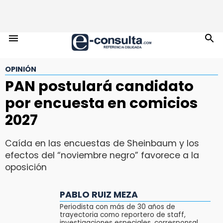
OPINIÓN
PAN postulará candidato
por encuesta en comicios
2027
Caída en las encuestas de Sheinbaum y los
efectos del “noviembre negro” favorece a la
oposición
PABLO RUIZ MEZA
Periodista con más de 30 años de
trayectoria como reportero de staff,
investigaciones especiales, corresponsal