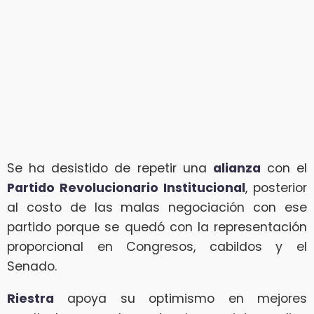
Se ha desistido de repetir una
alianza
con el
Partido Revolucionario Institucional
, posterior
al costo de las malas negociación con ese
partido porque se quedó con la representación
proporcional en Congresos, cabildos y el
Senado.
Riestra
apoya su optimismo en mejores