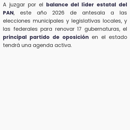
A juzgar por el
balance del líder estatal del
PAN
, este año 2026 de antesala a las
elecciones municipales y legislativas locales, y
las federales para renovar 17 gubernaturas, el
principal partido de oposición
en el estado
tendrá una agenda activa.