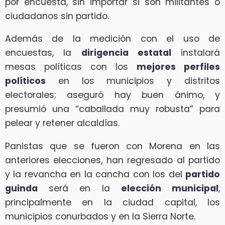
por encuesta, sin importar si son militantes o
ciudadanos sin partido.
Además de la medición con el uso de
encuestas, la
dirigencia estatal
instalará
mesas políticas con los
mejores perfiles
políticos
en los municipios y distritos
electorales; aseguró hay buen ánimo, y
presumió una “caballada muy robusta” para
pelear y retener alcaldías.
Panistas que se fueron con Morena en las
anteriores elecciones, han regresado al partido
y la revancha en la cancha con los del
partido
guinda
será en la
elección municipal
,
principalmente en la ciudad capital, los
municipios conurbados y en la Sierra Norte.