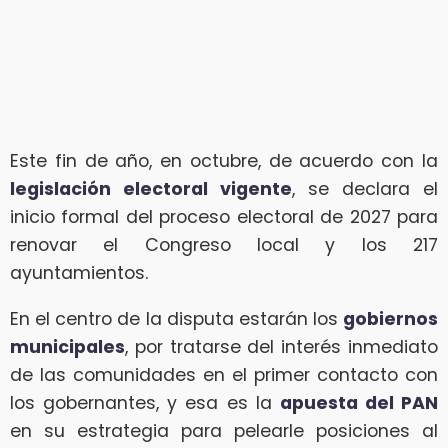
Este fin de año, en octubre, de acuerdo con la
legislación electoral vigente
, se declara el
inicio formal del proceso electoral de 2027 para
renovar el Congreso local y los 217
ayuntamientos.
En el centro de la disputa estarán los
gobiernos
municipales
, por tratarse del interés inmediato
de las comunidades en el primer contacto con
los gobernantes, y esa es la
apuesta del PAN
en su estrategia para pelearle posiciones al