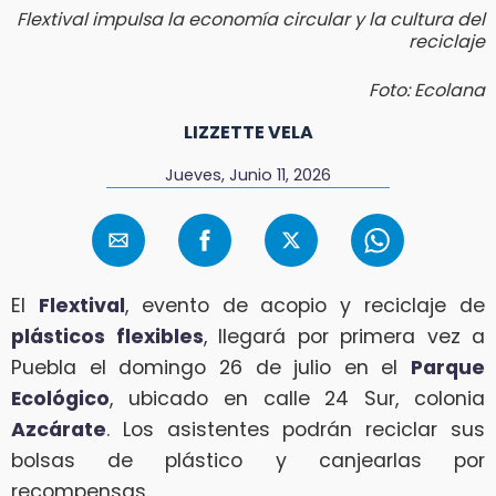
Flextival impulsa la economía circular y la cultura del
reciclaje
Foto: Ecolana
LIZZETTE VELA
Jueves, Junio 11, 2026
El
Flextival
, evento de acopio y reciclaje de
plásticos flexibles
, llegará por primera vez a
Puebla el domingo 26 de julio en el
Parque
Ecológico
, ubicado en calle 24 Sur, colonia
Azcárate
. Los asistentes podrán reciclar sus
bolsas de plástico y canjearlas por
recompensas.