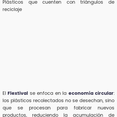
Plásticos que cuenten con triángulos de
reciclaje
El
Flextival
se enfoca en la
economía circular
:
los plásticos recolectados no se desechan, sino
que se procesan para fabricar nuevos
productos, reduciendo la acumulación de