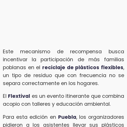
Este mecanismo de recompensa busca
incentivar la participación de más familias
poblanas en el
reciclaje de plásticos flexibles
,
un tipo de residuo que con frecuencia no se
separa correctamente en los hogares.
El
Flextival
es un evento itinerante que combina
acopio con talleres y educación ambiental.
Para esta edición en
Puebla
, los organizadores
pidieron a los asistentes llevar sus plásticos