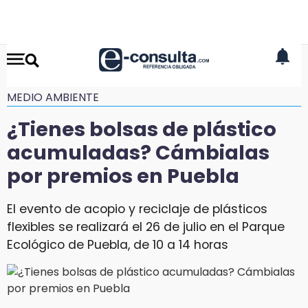
MEDIO AMBIENTE
¿Tienes bolsas de plástico
acumuladas? Cámbialas
por premios en Puebla
El evento de acopio y reciclaje de plásticos
flexibles se realizará el 26 de julio en el Parque
Ecológico de Puebla, de 10 a 14 horas