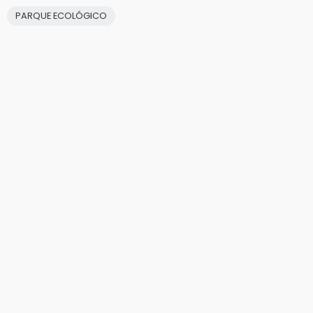
PARQUE ECOLÓGICO