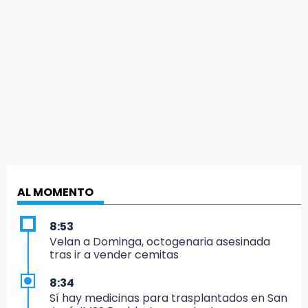
AL MOMENTO
8:53
Velan a Dominga, octogenaria asesinada
tras ir a vender cemitas
8:34
Sí hay medicinas para trasplantados en San