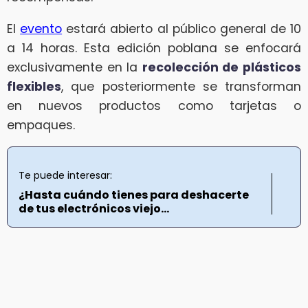
El
evento
estará abierto al público general de 10
a 14 horas. Esta edición poblana se enfocará
exclusivamente en la
recolección de plásticos
flexibles
, que posteriormente se transforman
en nuevos productos como tarjetas o
empaques.
Te puede interesar:
¿Hasta cuándo tienes para deshacerte
de tus electrónicos viejo...