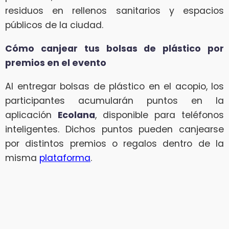
residuos en rellenos sanitarios y espacios
públicos de la ciudad.
Cómo canjear tus bolsas de plástico por
premios en el evento
Al entregar bolsas de plástico en el acopio, los
participantes acumularán puntos en la
aplicación
Ecolana
, disponible para teléfonos
inteligentes. Dichos puntos pueden canjearse
por distintos premios o regalos dentro de la
misma
plataforma
.