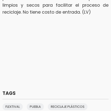
limpios y secos para facilitar el proceso de
reciclaje. No tiene costo de entrada. (LV)
TAGS
FLEXTIVAL
PUEBLA
RECICLAJE PLÁSTICOS