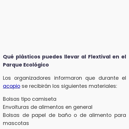
Qué plásticos puedes llevar al Flextival en el
Parque Ecológico
Los organizadores informaron que durante el
acopio
se recibirán los siguientes materiales:
Bolsas tipo camiseta
Envolturas de alimentos en general
Bolsas de papel de baño o de alimento para
mascotas