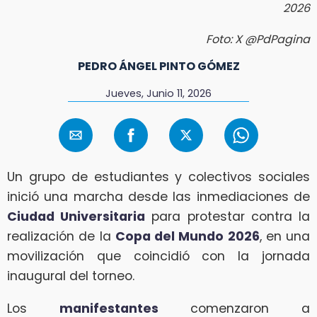
2026
Foto: X @PdPagina
PEDRO ÁNGEL PINTO GÓMEZ
Jueves, Junio 11, 2026
Un grupo de estudiantes y colectivos sociales
inició una marcha desde las inmediaciones de
Ciudad Universitaria
para protestar contra la
realización de la
Copa del Mundo 2026
, en una
movilización que coincidió con la jornada
inaugural del torneo.
Los
manifestantes
comenzaron a