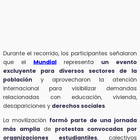
Durante el recorrido, los participantes señalaron
que el
Mundial
representa
un evento
excluyente para diversos sectores de la
población
y aprovecharon la atención
internacional para visibilizar demandas
relacionadas con educación, vivienda,
desapariciones y
derechos sociales
.
La movilización
formó parte de una jornada
más amplia
de
protestas convocadas por
organizaciones estudiantiles
, colectivos