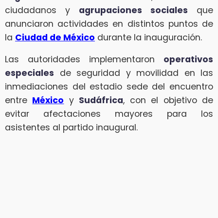
ciudadanos y
agrupaciones sociales
que
anunciaron actividades en distintos puntos de
la
Ciudad de México
durante la inauguración.
Las autoridades implementaron
operativos
especiales
de seguridad y movilidad en las
inmediaciones del estadio sede del encuentro
entre
México
y
Sudáfrica
, con el objetivo de
evitar afectaciones mayores para los
asistentes al partido inaugural.