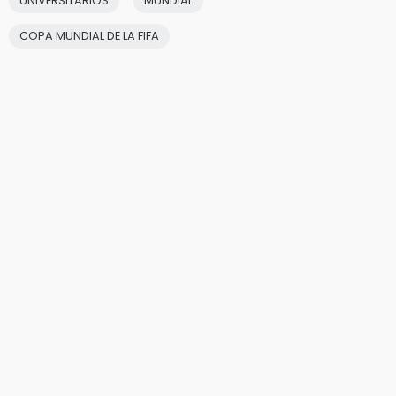
UNIVERSITARIOS
MUNDIAL
COPA MUNDIAL DE LA FIFA