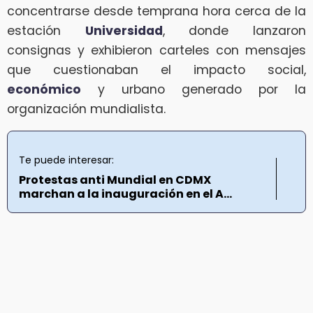
concentrarse desde temprana hora cerca de la
estación
Universidad
, donde lanzaron
consignas y exhibieron carteles con mensajes
que cuestionaban el impacto social,
económico
y urbano generado por la
organización mundialista.
Te puede interesar:
Protestas anti Mundial en CDMX
marchan a la inauguración en el A...