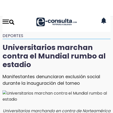
DEPORTES
Universitarios marchan
contra el Mundial rumbo al
estadio
Manifestantes denunciaron exclusión social
durante la inauguración del torneo
Universitarios marchando en contra de Norteamérica