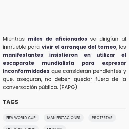
Mientras
miles de aficionados
se dirigían al
inmueble para
vivir el arranque del torneo
, los
manifestantes insistieron en utilizar el
escaparate mundialista para expresar
inconformidades
que consideran pendientes y
que, aseguran, no deben quedar fuera de la
conversación pública. (PAPG)
TAGS
FIFA WORLD CUP
MANIFESTACIONES
PROTESTAS