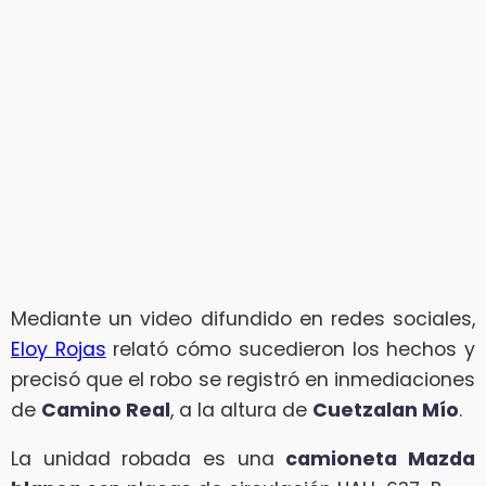
Mediante un video difundido en redes sociales,
Eloy Rojas
relató cómo sucedieron los hechos y
precisó que el robo se registró en inmediaciones
de
Camino Real
, a la altura de
Cuetzalan Mío
.
La unidad robada es una
camioneta Mazda