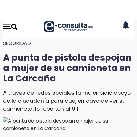
SEGURIDAD
A punta de pistola despojan
a mujer de su camioneta en
La Carcaña
A través de redes sociales la mujer pidió apoyo
de la ciudadanía para que, en caso de ver su
camioneta, lo reporten al 911