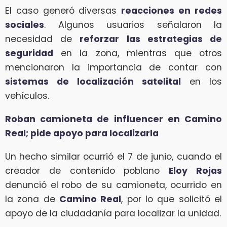
El caso generó diversas
reacciones en redes
sociales
. Algunos usuarios señalaron la
necesidad de
reforzar las estrategias de
seguridad
en la zona, mientras que otros
mencionaron la importancia de contar con
sistemas de localización satelital
en los
vehículos.
Roban camioneta de influencer en Camino
Real; pide apoyo para localizarla
Un hecho similar ocurrió el 7 de junio, cuando el
creador de contenido poblano
Eloy Rojas
denunció el robo de su camioneta, ocurrido en
la zona de
Camino Real
, por lo que solicitó el
apoyo de la ciudadanía para localizar la unidad.