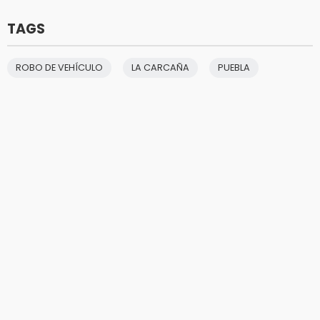
TAGS
ROBO DE VEHÍCULO
LA CARCAÑA
PUEBLA