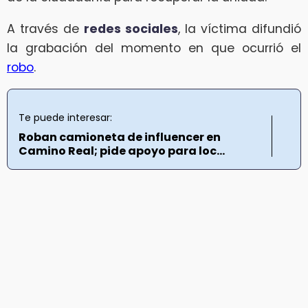
A través de
redes sociales
, la víctima difundió
la grabación del momento en que ocurrió el
robo
.
Te puede interesar:
Roban camioneta de influencer en
Camino Real; pide apoyo para loc...