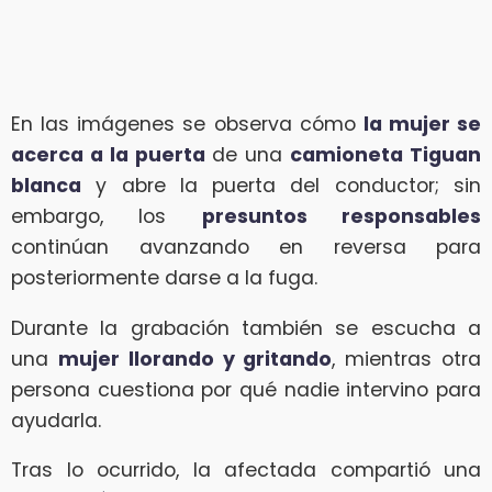
En las imágenes se observa cómo
la mujer se
acerca a la puerta
de una
camioneta Tiguan
blanca
y abre la puerta del conductor; sin
embargo, los
presuntos responsables
continúan avanzando en reversa para
posteriormente darse a la fuga.
Durante la grabación también se escucha a
una
mujer llorando y gritando
, mientras otra
persona cuestiona por qué nadie intervino para
ayudarla.
Tras lo ocurrido, la afectada compartió una