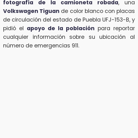
fotografía de la camioneta robada
, una
Volkswagen Tiguan
de color blanco con placas
de circulación del estado de Puebla UFJ-153-B, y
pidió el
apoyo de la población
para reportar
cualquier información sobre su ubicación al
número de emergencias 911.