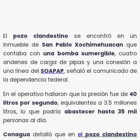
El
pozo
clandestino
se encontró en un
inmueble de
San Pablo Xochimehuacan
que
contaba con
una bomba sumergible
, cuatro
andenes de carga de pipas y una conexión a
una línea del
SOAPAP
, señaló el comunicado de
la dependencia federal.
En el operativo hallaron que la presión fue de
40
litros por segundo
, equivalentes a 3.5 millones
litros, lo que podría
abastecer hasta 35 mil
personas al día.
Conagua
detalló que en
el
pozo clandestino