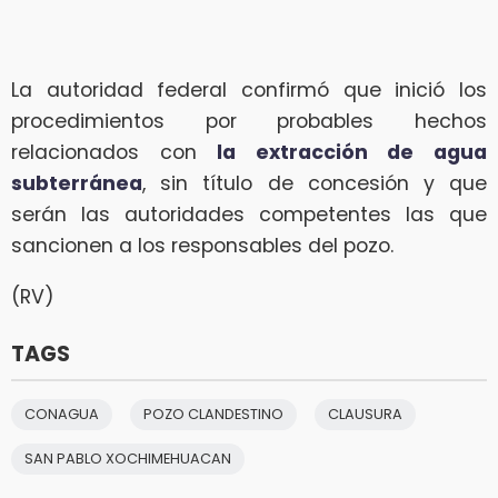
La autoridad federal confirmó que inició los
procedimientos por probables hechos
relacionados con
la extracción de agua
subterránea
, sin título de concesión y que
serán las autoridades competentes las que
sancionen a los responsables del pozo.
(RV)
TAGS
CONAGUA
POZO CLANDESTINO
CLAUSURA
SAN PABLO XOCHIMEHUACAN