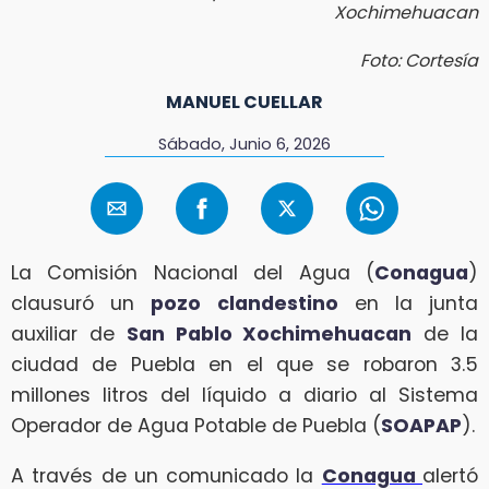
Xochimehuacan
Foto: Cortesía
MANUEL CUELLAR
Sábado, Junio 6, 2026
La Comisión Nacional del Agua (
Conagua
)
clausuró un
pozo clandestino
en la junta
auxiliar de
San Pablo Xochimehuacan
de la
ciudad de Puebla en el que se robaron 3.5
millones litros del líquido a diario al Sistema
Operador de Agua Potable de Puebla (
SOAPAP
).
A través de un comunicado la
Conagua
alertó