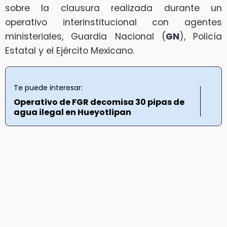
sobre la clausura realizada durante un
operativo interinstitucional con agentes
ministeriales, Guardia Nacional (
GN
), Policía
Estatal y el Ejército Mexicano.
Te puede interesar:
Operativo de FGR decomisa 30 pipas de
agua ilegal en Hueyotlipan