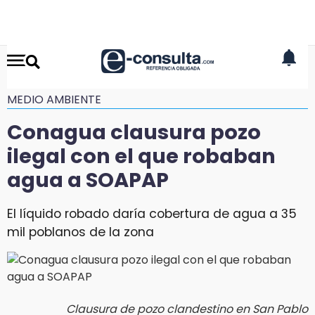
MEDIO AMBIENTE
Conagua clausura pozo
ilegal con el que robaban
agua a SOAPAP
El líquido robado daría cobertura de agua a 35
mil poblanos de la zona
Clausura de pozo clandestino en San Pablo