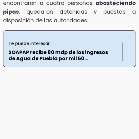
encontraron a cuatro personas
abasteciendo
pipas
: quedaron detenidas y puestas a
disposición de las autoridades.
Te puede interesar:
SOAPAP recibe 80 mdp de los ingresos
de Agua de Puebla por mil 50...