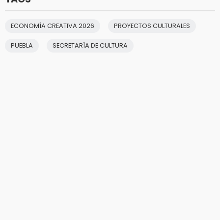
ECONOMÍA CREATIVA 2026
PROYECTOS CULTURALES
PUEBLA
SECRETARÍA DE CULTURA