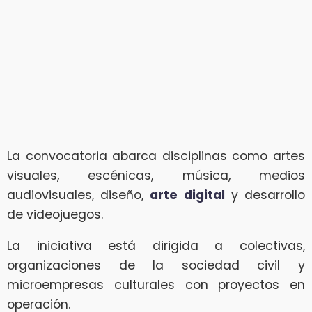
La convocatoria abarca disciplinas como artes
visuales, escénicas, música, medios
audiovisuales, diseño,
arte digital
y desarrollo
de videojuegos.
La iniciativa está dirigida a colectivas,
organizaciones de la sociedad civil y
microempresas culturales con proyectos en
operación.