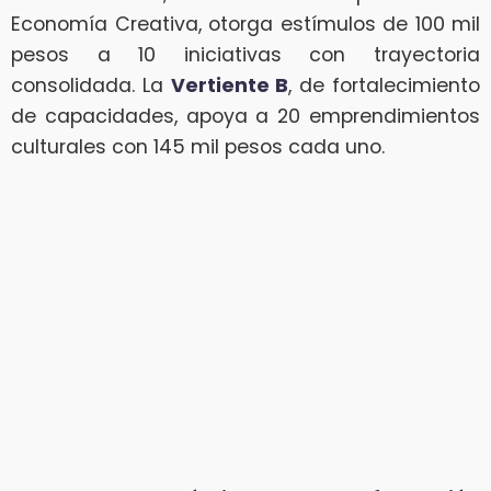
Economía Creativa, otorga estímulos de 100 mil
pesos a 10 iniciativas con trayectoria
consolidada. La
Vertiente B
, de fortalecimiento
de capacidades, apoya a 20 emprendimientos
culturales con 145 mil pesos cada uno.