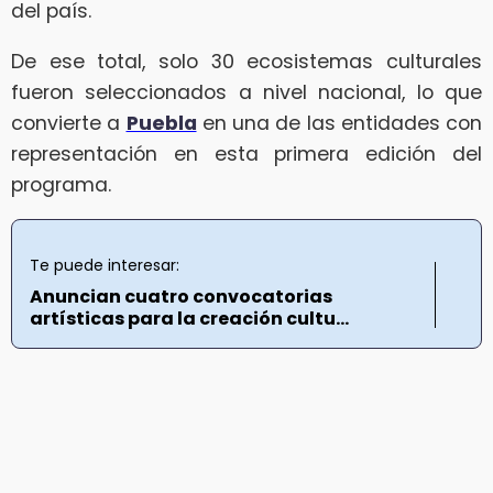
del país.
De ese total, solo 30 ecosistemas culturales
fueron seleccionados a nivel nacional, lo que
convierte a
Puebla
en una de las entidades con
representación en esta primera edición del
programa.
Te puede interesar:
Anuncian cuatro convocatorias
artísticas para la creación cultu...