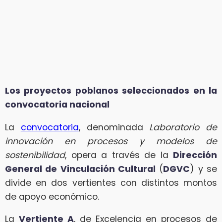
Los proyectos poblanos seleccionados en la
convocatoria nacional
La
convocatoria
, denominada
Laboratorio de
innovación en procesos y modelos de
sostenibilidad
, opera a través de la
Dirección
General de Vinculación Cultural
(
DGVC
) y se
divide en dos vertientes con distintos montos
de apoyo económico.
La
Vertiente A
, de Excelencia en procesos de