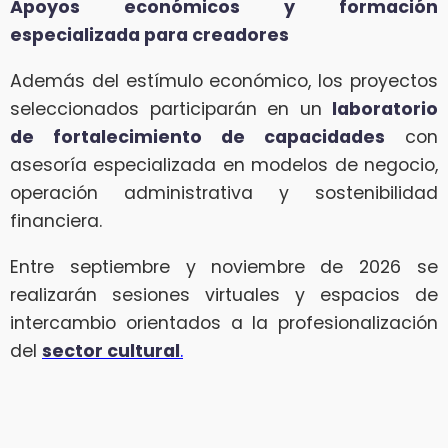
Apoyos económicos y formación
especializada para creadores
Además del estímulo económico, los proyectos
seleccionados participarán en un
laboratorio
de fortalecimiento de capacidades
con
asesoría especializada en modelos de negocio,
operación administrativa y sostenibilidad
financiera.
Entre septiembre y noviembre de 2026 se
realizarán sesiones virtuales y espacios de
intercambio orientados a la profesionalización
del
sector cultural
.