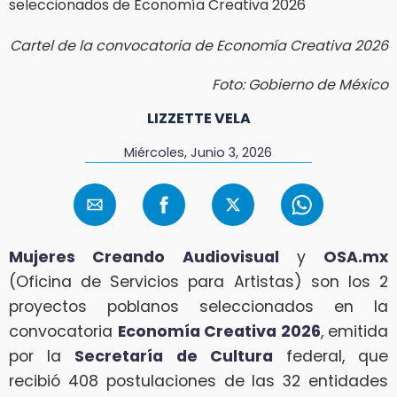
Cartel de la convocatoria de Economía Creativa 2026
Foto: Gobierno de México
LIZZETTE VELA
Miércoles, Junio 3, 2026
Mujeres Creando Audiovisual
y
OSA.mx
(Oficina de Servicios para Artistas) son los 2
proyectos poblanos seleccionados en la
convocatoria
Economía Creativa 2026
, emitida
por la
Secretaría de Cultura
federal, que
recibió 408 postulaciones de las 32 entidades