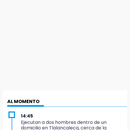
AL MOMENTO
14:45
Ejecutan a dos hombres dentro de un
domicilio en Tlalancaleca, cerca de la