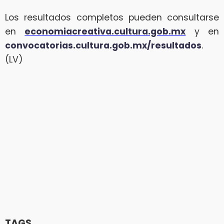
Los resultados completos pueden consultarse
en
economiacreativa.cultura.gob.mx
y en
convocatorias.cultura.gob.mx/resultados
.
(LV)
TAGS