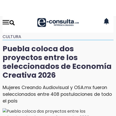
CULTURA
Puebla coloca dos
proyectos entre los
seleccionados de Economía
Creativa 2026
Mujeres Creando Audiovisual y OSA.mx fueron
seleccionados entre 408 postulaciones de todo
el país