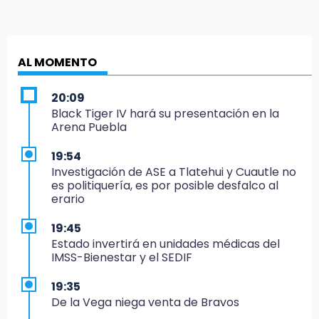
AL MOMENTO
20:09
Black Tiger IV hará su presentación en la
Arena Puebla
19:54
Investigación de ASE a Tlatehui y Cuautle no
es politiquería, es por posible desfalco al
erario
19:45
Estado invertirá en unidades médicas del
IMSS-Bienestar y el SEDIF
19:35
De la Vega niega venta de Bravos