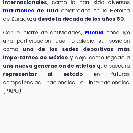
internacionales
, como lo han sido diversos
maratones de ruta
celebrados en la Heroica
de Zaragoza
desde la década de los años 80
.
Con el cierre de actividades,
Puebla
concluyó
una participación que fortaleció su posición
como
una de las sedes deportivas más
importantes de México
y deja como legado a
una nueva generación de atletas
que buscará
representar al estado
en futuras
competencias nacionales e internacionales.
(PAPG)