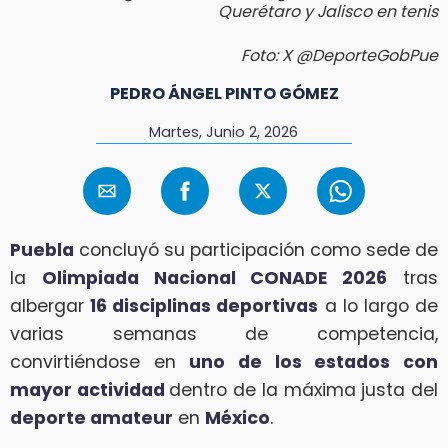
Querétaro y Jalisco en tenis
Foto: X @DeporteGobPue
PEDRO ÁNGEL PINTO GÓMEZ
Martes, Junio 2, 2026
Puebla
concluyó su participación como sede de
la
Olimpiada Nacional CONADE 2026
tras
albergar
16 disciplinas deportivas
a lo largo de
varias semanas de competencia,
convirtiéndose en
uno de los estados con
mayor actividad
dentro de la máxima justa del
deporte amateur
en
México
.