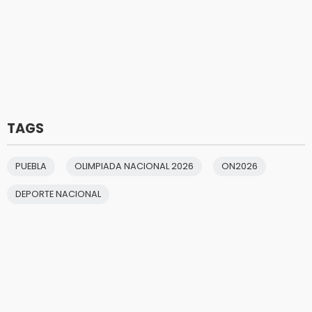
TAGS
PUEBLA
OLIMPIADA NACIONAL 2026
ON2026
DEPORTE NACIONAL