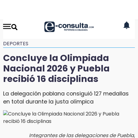
DEPORTES
Concluye la Olimpiada
Nacional 2026 y Puebla
recibió 16 disciplinas
La delegación poblana consiguió 127 medallas
en total durante la justa olímpica
Integrantes de las delegaciones de Puebla,