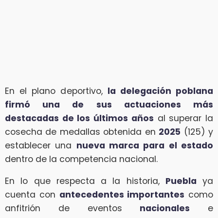
En el plano deportivo,
la delegación poblana
firmó una de sus actuaciones más
destacadas de los últimos años
al superar la
cosecha de medallas obtenida en
2025
(125) y
establecer una
nueva marca para el estado
dentro de la competencia nacional.
En lo que respecta a la historia,
Puebla
ya
cuenta con
antecedentes importantes
como
anfitrión de eventos
nacionales
e