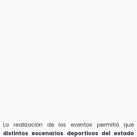
La realización de los eventos permitió que
distintos escenarios deportivos del estado