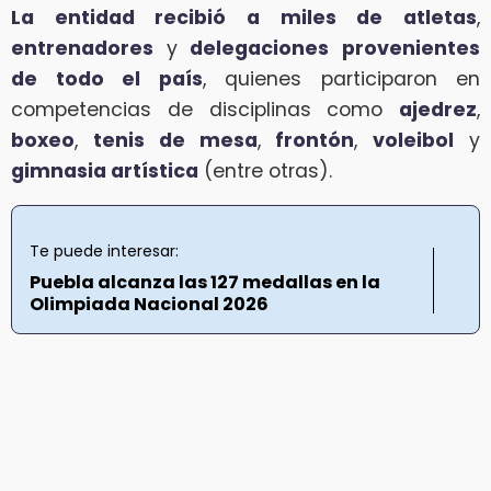
La entidad recibió a miles de atletas
,
entrenadores
y
delegaciones
provenientes
de todo el país
, quienes participaron en
competencias de disciplinas como
ajedrez
,
boxeo
,
tenis de mesa
,
frontón
,
voleibol
y
gimnasia artística
(entre otras).
Te puede interesar:
Puebla alcanza las 127 medallas en la
Olimpiada Nacional 2026