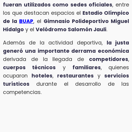
fueran utilizados como sedes oficiales
, entre
los que destacan espacios el
Estadio Olímpico
de la
BUAP
, el
Gimnasio Polideportivo Miguel
Hidalgo
y el
Velódromo Salomón Jauli
.
Además de la actividad deportiva,
la justa
generó una importante derrama económica
derivada de la llegada de
competidores
,
cuerpos técnicos
y
familiares
, quienes
ocuparon
hoteles
,
restaurantes
y
servicios
turísticos
durante el desarrollo de las
competencias.