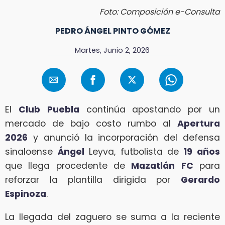
Foto: Composición e-Consulta
PEDRO ÁNGEL PINTO GÓMEZ
Martes, Junio 2, 2026
El
Club
Puebla
continúa apostando por un
mercado de bajo costo rumbo al
Apertura
2026
y anunció la incorporación del defensa
sinaloense
Ángel
Leyva, futbolista de
19
años
que llega procedente de
Mazatlán
FC
para
reforzar la plantilla dirigida por
Gerardo
Espinoza
.
La llegada del zaguero se suma a la reciente