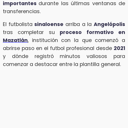
importantes
durante las últimas ventanas de
transferencias.
El futbolista
sinaloense
arriba a la
Angelópolis
tras completar su
proceso formativo en
Mazatlán
, institución con la que comenzó a
abrirse paso en el futbol profesional desde
2021
y dónde registró minutos valiosos para
comenzar a destacar entre la plantilla general.