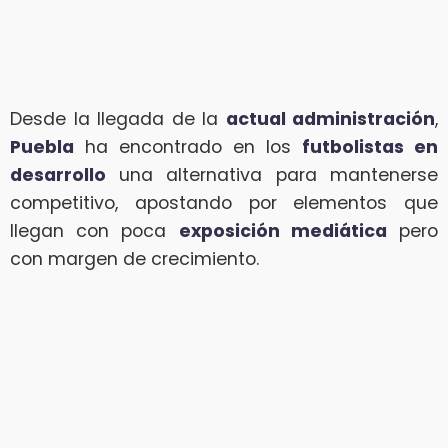
Desde la llegada de la
actual administración
,
Puebla
ha encontrado en los
futbolistas en
desarrollo
una alternativa para mantenerse
competitivo, apostando por elementos que
llegan con poca
exposición mediática
pero
con margen de crecimiento.