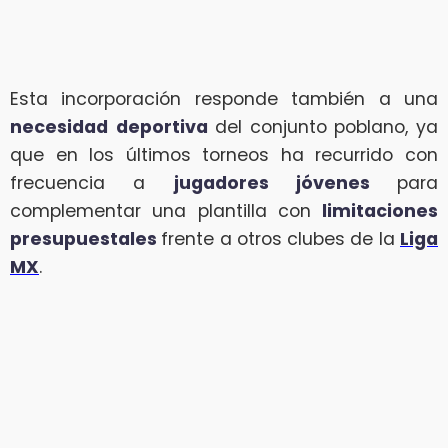
Esta incorporación responde también a una
necesidad
deportiva
del conjunto poblano, ya
que en los últimos torneos ha recurrido con
frecuencia a
jugadores jóvenes
para
complementar una plantilla con
limitaciones
presupuestales
frente a otros clubes de la
Liga
MX
.