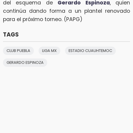
del esquema de
Gerardo Espinoza
, quien
continúa dando forma a un plantel renovado
para el próximo torneo. (PAPG)
TAGS
CLUB PUEBLA
LIGA MX
ESTADIO CUAUHTEMOC
GERARDO ESPINOZA