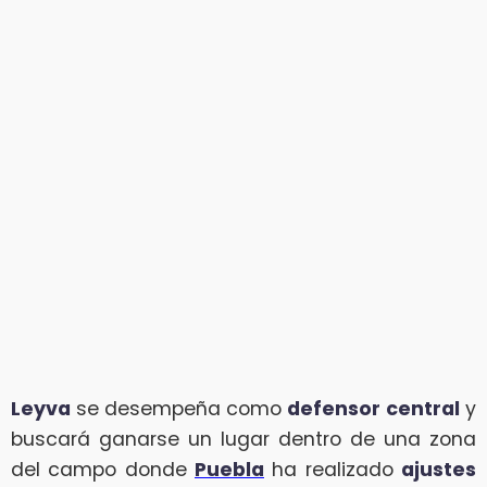
Leyva
se desempeña como
defensor
central
y
buscará ganarse un lugar dentro de una zona
del campo donde
Puebla
ha realizado
ajustes