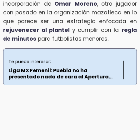
incorporación de
Omar
Moreno
, otro jugador
con pasado en la organización mazatleca en lo
que parece ser una estrategia enfocada en
rejuvenecer al plantel
y cumplir con la
regla
de minutos
para futbolistas menores.
Te puede interesar:
Liga MX Femenil: Puebla no ha
presentado nada de cara al Apertura...