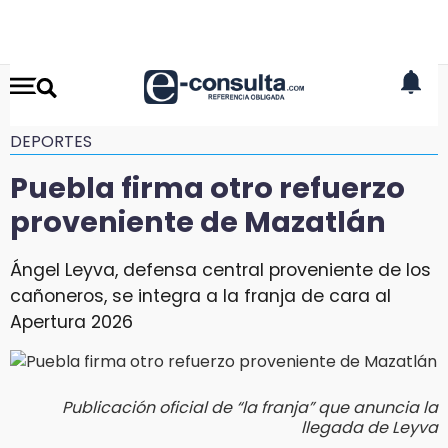
DEPORTES
Puebla firma otro refuerzo
proveniente de Mazatlán
Ángel Leyva, defensa central proveniente de los
cañoneros, se integra a la franja de cara al
Apertura 2026
Publicación oficial de “la franja” que anuncia la
llegada de Leyva