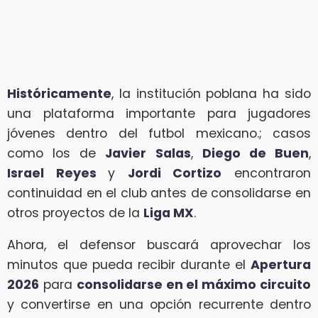
Históricamente
, la institución poblana ha sido
una plataforma importante para jugadores
jóvenes dentro del futbol mexicano.; casos
como los de
Javier
Salas
,
Diego de Buen
,
Israel Reyes
y
Jordi Cortizo
encontraron
continuidad en el club antes de consolidarse en
otros proyectos de la
Liga MX
.
Ahora, el defensor buscará aprovechar los
minutos que pueda recibir durante el
Apertura
2026
para
consolidarse en el máximo circuito
y convertirse en una opción recurrente dentro