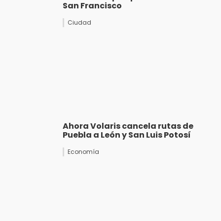
San Francisco
Ciudad
Ahora Volaris cancela rutas de
Puebla a León y San Luis Potosí
Economía