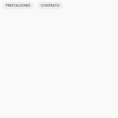
PRESTACIONES
CONTRATO