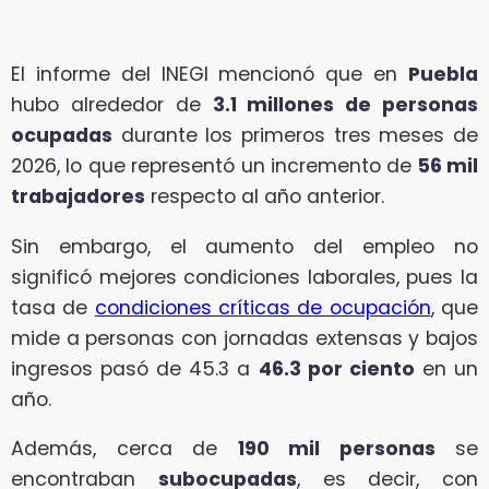
El informe del INEGI mencionó que en
Puebla
hubo alrededor de
3.1 millones de personas
ocupadas
durante los primeros tres meses de
2026, lo que representó un incremento de
56 mil
trabajadores
respecto al año anterior.
Sin embargo, el aumento del empleo no
significó mejores condiciones laborales, pues la
tasa de
condiciones críticas de ocupación
, que
mide a personas con jornadas extensas y bajos
ingresos pasó de 45.3 a
46.3 por ciento
en un
año.
Además, cerca de
190 mil personas
se
encontraban
subocupadas
, es decir, con