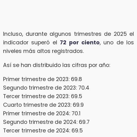
Incluso, durante algunos trimestres de 2025 el
indicador superó el
72 por ciento
, uno de los
niveles más altos registrados.
Así se han distribuido las cifras por año:
Primer trimestre de 2023: 69.8
Segundo trimestre de 2023: 70.4
Tercer trimestre de 2023: 69.5
Cuarto trimestre de 2023: 69.9
Primer trimestre de 2024: 70.1
Segundo trimestre de 2024: 69.7
Tercer trimestre de 2024: 69.5