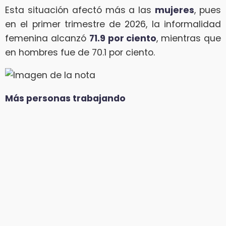
Esta situación afectó más a las
mujeres
, pues
en el primer trimestre de 2026, la informalidad
femenina alcanzó
71.9 por ciento
, mientras que
en hombres fue de 70.1 por ciento.
Más personas trabajando