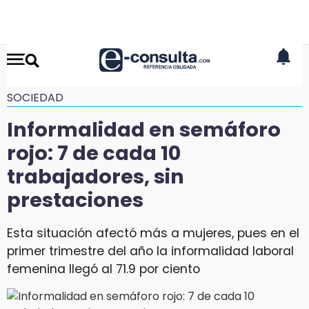
SOCIEDAD
Informalidad en semáforo
rojo: 7 de cada 10
trabajadores, sin
prestaciones
Esta situación afectó más a mujeres, pues en el
primer trimestre del año la informalidad laboral
femenina llegó al 71.9 por ciento