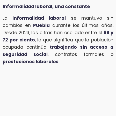
Informalidad laboral, una constante
La
informalidad laboral
se mantuvo sin
cambios en
Puebla
durante los últimos años.
Desde 2023, las cifras han oscilado entre el
69 y
72 por ciento
, lo que significa que la población
ocupada continúa
trabajando sin acceso a
seguridad social
, contratos formales o
prestaciones laborales
.