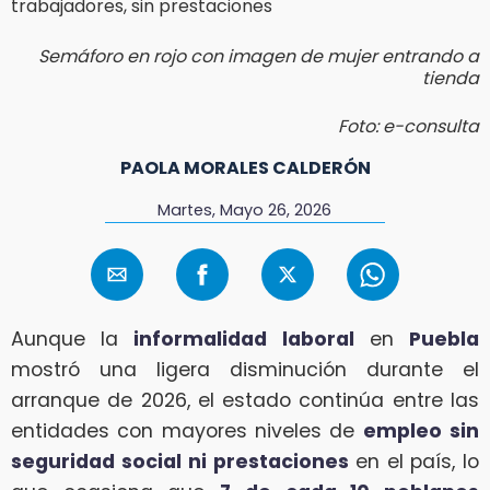
Semáforo en rojo con imagen de mujer entrando a
tienda
Foto: e-consulta
PAOLA MORALES CALDERÓN
Martes, Mayo 26, 2026
Aunque la
informalidad laboral
en
Puebla
mostró una ligera disminución durante el
arranque de 2026, el estado continúa entre las
entidades con mayores niveles de
empleo
sin
seguridad social
ni prestaciones
en el país, lo