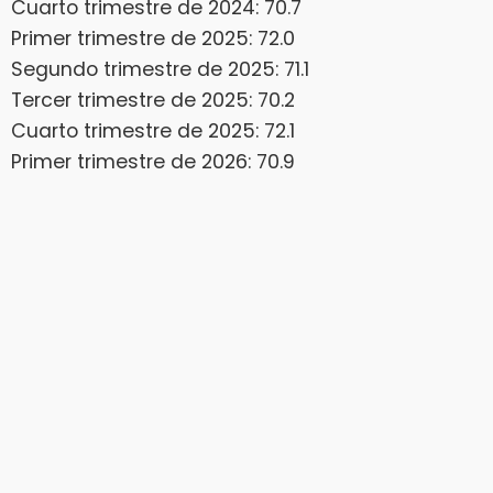
Cuarto trimestre de 2024: 70.7
Primer trimestre de 2025: 72.0
Segundo trimestre de 2025: 71.1
Tercer trimestre de 2025: 70.2
Cuarto trimestre de 2025: 72.1
Primer trimestre de 2026: 70.9