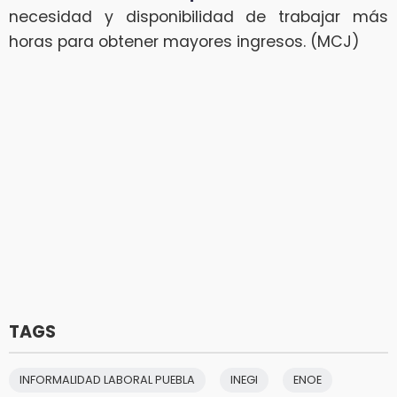
necesidad y disponibilidad de trabajar más
horas para obtener mayores ingresos. (MCJ)
TAGS
INFORMALIDAD LABORAL PUEBLA
INEGI
ENOE