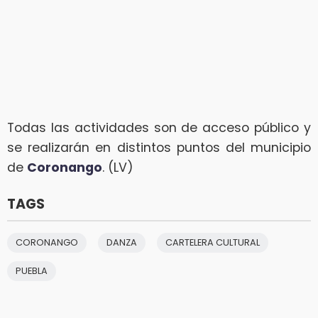
Todas las actividades son de acceso público y
se realizarán en distintos puntos del municipio
de
Coronango
. (LV)
TAGS
CORONANGO
DANZA
CARTELERA CULTURAL
PUEBLA