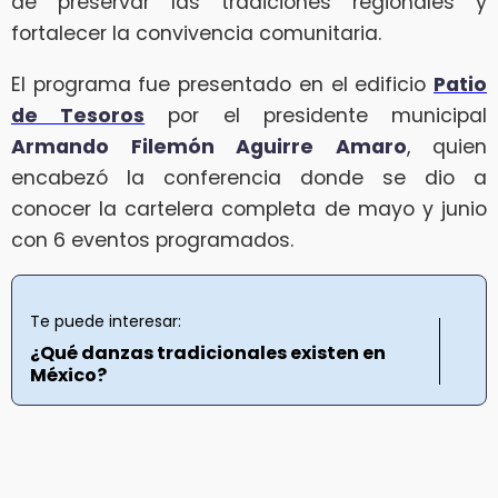
de preservar las tradiciones regionales y
fortalecer la convivencia comunitaria.
El programa fue presentado en el edificio
Patio
de Tesoros
por el presidente municipal
Armando Filemón Aguirre Amaro
, quien
encabezó la conferencia donde se dio a
conocer la cartelera completa de mayo y junio
con 6 eventos programados.
Te puede interesar:
¿Qué danzas tradicionales existen en
México?