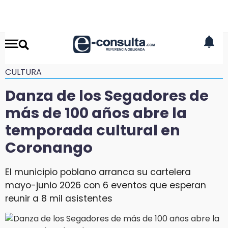
CULTURA
Danza de los Segadores de
más de 100 años abre la
temporada cultural en
Coronango
El municipio poblano arranca su cartelera
mayo-junio 2026 con 6 eventos que esperan
reunir a 8 mil asistentes