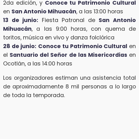
2da edición, y
Conoce tu Patrimonio Cultural
en
San Antonio Mihuacán
, a las 13:00 horas
13 de junio:
Fiesta Patronal de
San Antonio
Mihuacán
, a las 9:00 horas, con quema de
toritos, música en vivo y danza folclórica
28 de junio:
Conoce tu Patrimonio Cultural
en
el
Santuario del Señor de las Misericordias
en
Ocotlán, a las 14:00 horas
Los organizadores estiman una asistencia total
de aproximadamente 8 mil personas a lo largo
de toda la temporada.