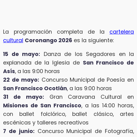
La programación completa de la
cartelera
cultural
Coronango 2026
es la siguiente:
15 de mayo:
Danza de los Segadores en la
explanada de la Iglesia de
San Francisco de
Asís
, a las 9:00 horas
22 de mayo:
Concurso Municipal de Poesía en
San Francisco Ocotlán
, a las 9:00 horas
31 de mayo:
Gran Caravana Cultural en
Misiones de San Francisco
, a las 14:00 horas,
con ballet folclórico, ballet clásico, artes
escénicas y talleres recreativos
7 de junio:
Concurso Municipal de Fotografía,