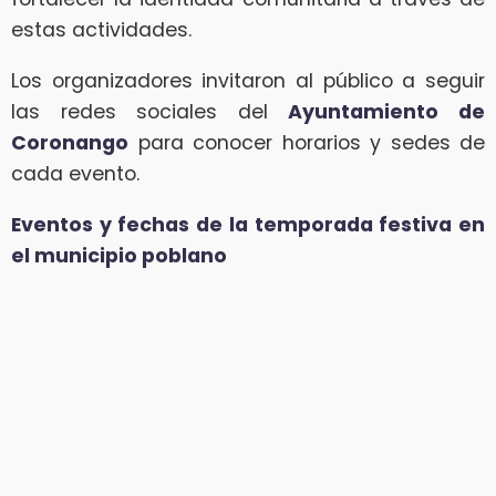
estas actividades.
Los organizadores invitaron al público a seguir
las redes sociales del
Ayuntamiento de
Coronango
para conocer horarios y sedes de
cada evento.
Eventos y fechas de la temporada festiva en
el municipio poblano