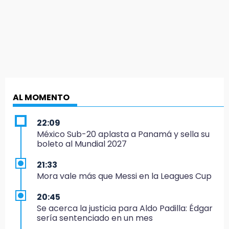
AL MOMENTO
22:09
México Sub-20 aplasta a Panamá y sella su
boleto al Mundial 2027
21:33
Mora vale más que Messi en la Leagues Cup
20:45
Se acerca la justicia para Aldo Padilla: Édgar
sería sentenciado en un mes