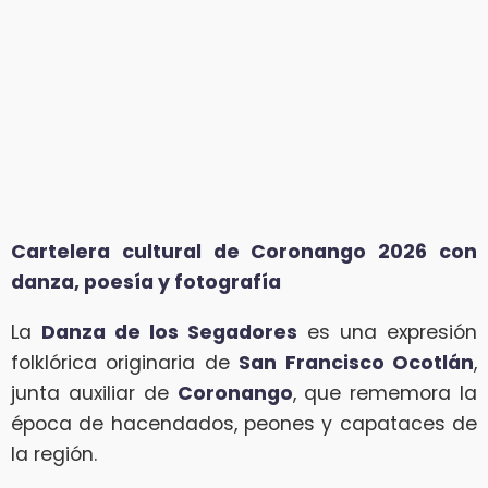
Cartelera cultural de Coronango 2026 con
danza, poesía y fotografía
La
Danza de los Segadores
es una expresión
folklórica originaria de
San Francisco Ocotlán
,
junta auxiliar de
Coronango
, que rememora la
época de hacendados, peones y capataces de
la región.