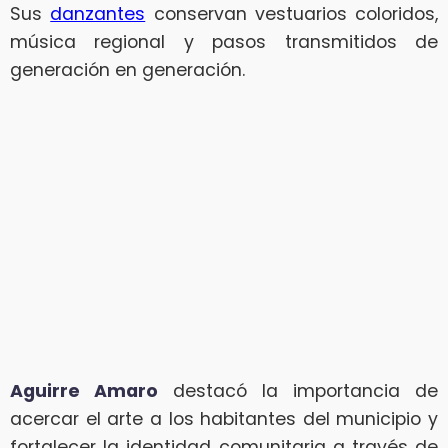
Sus
danzantes
conservan vestuarios coloridos,
música regional y pasos transmitidos de
generación en generación.
Aguirre Amaro
destacó la importancia de
acercar el arte a los habitantes del municipio y
fortalecer la identidad comunitaria a través de