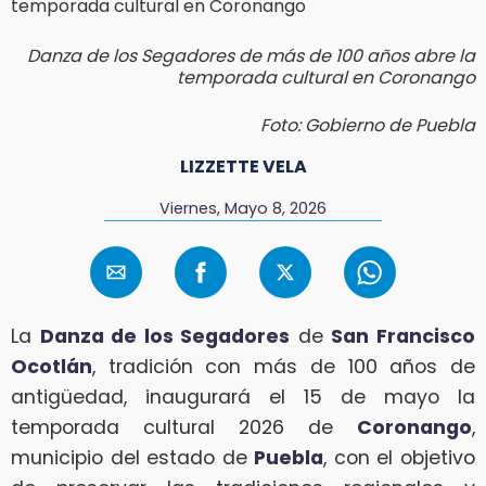
Danza de los Segadores de más de 100 años abre la
temporada cultural en Coronango
Foto: Gobierno de Puebla
LIZZETTE VELA
Viernes, Mayo 8, 2026
La
Danza de los Segadores
de
San Francisco
Ocotlán
, tradición con más de 100 años de
antigüedad, inaugurará el 15 de mayo la
temporada cultural 2026 de
Coronango
,
municipio del estado de
Puebla
, con el objetivo