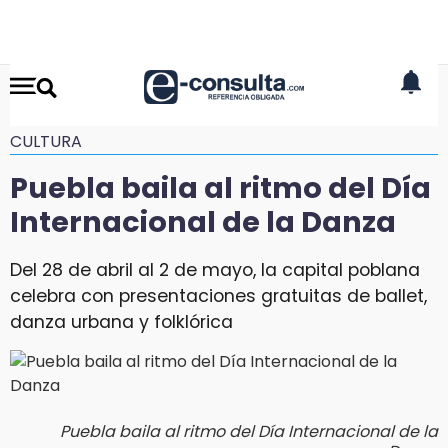
CULTURA
Puebla baila al ritmo del Día
Internacional de la Danza
Del 28 de abril al 2 de mayo, la capital poblana
celebra con presentaciones gratuitas de ballet,
danza urbana y folklórica
Puebla baila al ritmo del Día Internacional de la