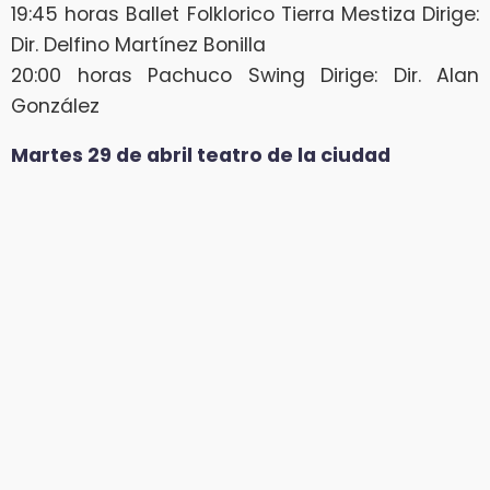
19:45 horas Ballet Folklorico Tierra Mestiza Dirige:
Dir. Delfino Martínez Bonilla
20:00 horas Pachuco Swing Dirige: Dir. Alan
González
Martes 29 de abril teatro de la ciudad