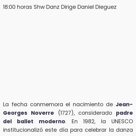
18:00 horas Shw Danz Dirige Daniel Dieguez
La fecha conmemora el nacimiento de
Jean-
Georges Noverre
(1727), considerado
padre
del ballet moderno
. En 1982, la UNESCO
institucionalizó este día para celebrar la danza