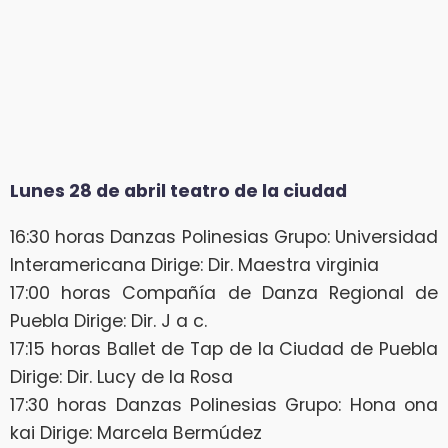
Lunes 28 de abril teatro de la ciudad
16:30 horas Danzas Polinesias Grupo: Universidad
Interamericana Dirige: Dir. Maestra virginia
17:00 horas Compañía de Danza Regional de
Puebla Dirige: Dir. J a c.
17:15 horas Ballet de Tap de la Ciudad de Puebla
Dirige: Dir. Lucy de la Rosa
17:30 horas Danzas Polinesias Grupo: Hona ona
kai Dirige: Marcela Bermúdez