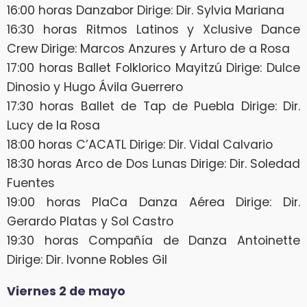
16:00 horas Danzabor Dirige: Dir. Sylvia Mariana
16:30 horas Ritmos Latinos y Xclusive Dance
Crew Dirige: Marcos Anzures y Arturo de a Rosa
17:00 horas Ballet Folklorico Mayitzú Dirige: Dulce
Dinosio y Hugo Ávila Guerrero
17:30 horas Ballet de Tap de Puebla Dirige: Dir.
Lucy de la Rosa
18:00 horas C’ACATL Dirige: Dir. Vidal Calvario
18:30 horas Arco de Dos Lunas Dirige: Dir. Soledad
Fuentes
19:00 horas PlaCa Danza Aérea Dirige: Dir.
Gerardo Platas y Sol Castro
19:30 horas Compañía de Danza Antoinette
Dirige: Dir. Ivonne Robles Gil
Viernes 2 de mayo