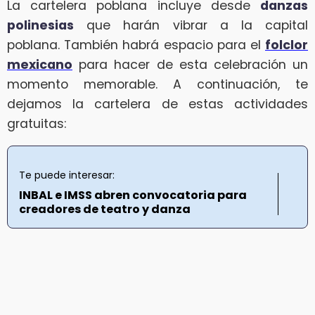
La cartelera poblana incluye desde
danzas
polinesias
que harán vibrar a la capital
poblana. También habrá espacio para el
folclor
mexicano
para hacer de esta celebración un
momento memorable. A continuación, te
dejamos la cartelera de estas actividades
gratuitas:
Te puede interesar:
INBAL e IMSS abren convocatoria para
creadores de teatro y danza