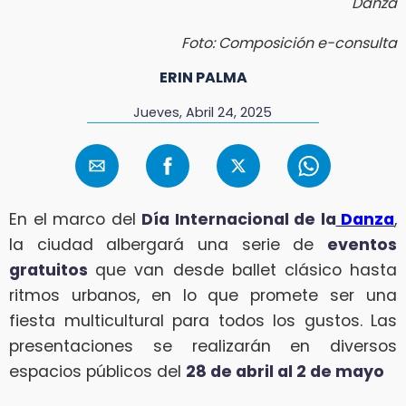
Danza
Foto: Composición e-consulta
ERIN PALMA
Jueves, Abril 24, 2025
En el marco del
Día Internacional de la
Danza
,
la ciudad albergará una serie de
eventos
gratuitos
que van desde ballet clásico hasta
ritmos urbanos, en lo que promete ser una
fiesta multicultural para todos los gustos. Las
presentaciones se realizarán en diversos
espacios públicos del
28 de abril al 2 de mayo