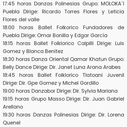
17:45 horas Danzas Polinesias Grupo: MOLOKA´I
Puebla Dirige: Ricardo Torres Flores y Leticia
Flores del valle
18:00 horas Ballet Folkorico Fundadores de
Puebla Dirige: Omar Bonilla y Edgar García
18:15 horas Ballet Folklorico Calpilli Dirige: Luis
Gomez y Blanca Benitez
18:30 horas Danza Oriental Qamar Khatun Grupo:
Belly Dance Dirige: Dir. Janet Luna Arana Arabes
18:45 horas Ballet Folklorico Tlatoani Juvenil
Dirige: Dir. Gpe Gomez y Michel Gordillo
19:00 horas Danzabor Dirige: Dir. Sylvia Mariana
19:15 horas Grupo Masso Dirige: Dir. Juan Gabriel
Arellano
19:30 horas Danzas Polinesias Dirige: Dir. Lorena
Quenel