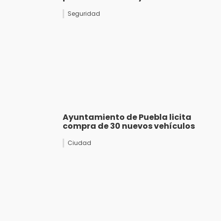
Seguridad
Ayuntamiento de Puebla licita
compra de 30 nuevos vehículos
Ciudad