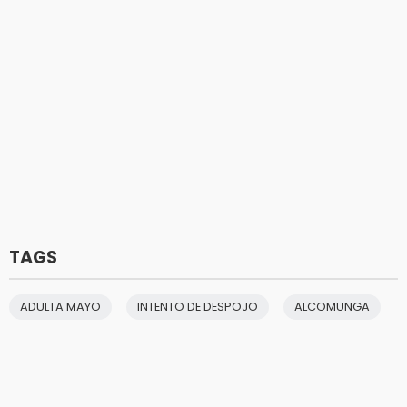
TAGS
ADULTA MAYO
INTENTO DE DESPOJO
ALCOMUNGA