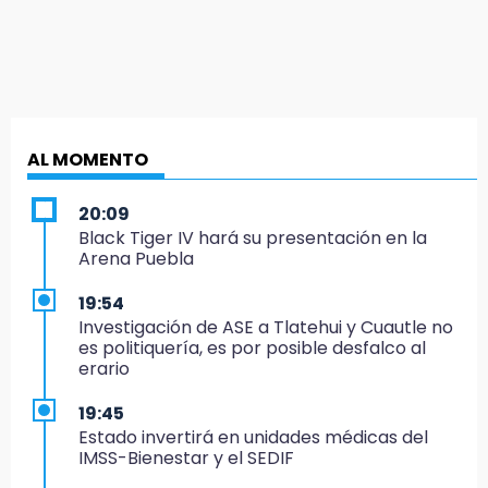
AL MOMENTO
20:09
Black Tiger IV hará su presentación en la
Arena Puebla
19:54
Investigación de ASE a Tlatehui y Cuautle no
es politiquería, es por posible desfalco al
erario
19:45
Estado invertirá en unidades médicas del
IMSS-Bienestar y el SEDIF