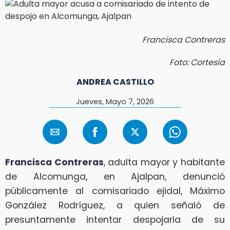
Francisca Contreras
Foto: Cortesía
ANDREA CASTILLO
Jueves, Mayo 7, 2026
Francisca Contreras
, adulta mayor y habitante
de Alcomunga, en Ajalpan, denunció
públicamente al comisariado ejidal, Máximo
González Rodríguez, a quien señaló de
presuntamente intentar despojarla de su