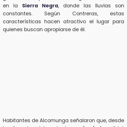
en la
Sierra Negra
, donde las lluvias son
constantes. Según Contreras, estas
características hacen atractivo el lugar para
quienes buscan apropiarse de él.
Habitantes de Alcomunga señalaron que, desde