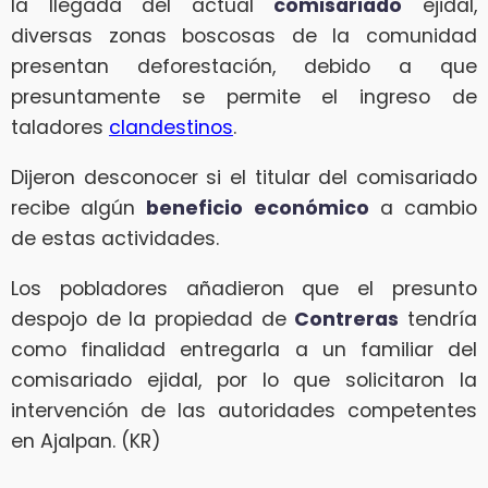
la llegada del actual
comisariado
ejidal,
diversas zonas boscosas de la comunidad
presentan deforestación, debido a que
presuntamente se permite el ingreso de
taladores
clandestinos
.
Dijeron desconocer si el titular del comisariado
recibe algún
beneficio
económico
a cambio
de estas actividades.
Los pobladores añadieron que el presunto
despojo de la propiedad de
Contreras
tendría
como finalidad entregarla a un familiar del
comisariado ejidal, por lo que solicitaron la
intervención de las autoridades competentes
en Ajalpan. (KR)