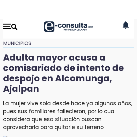
MUNICIPIOS
Adulta mayor acusa a
comisariado de intento de
despojo en Alcomunga,
Ajalpan
La mujer vive sola desde hace ya algunos años,
pues sus familiares fallecieron, por lo cual
considera que esa situación buscan
aprovecharla para quitarle su terreno