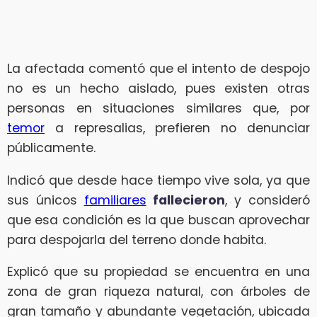
La afectada comentó que el intento de despojo
no es un hecho aislado, pues existen otras
personas en situaciones similares que, por
temor
a represalias, prefieren no denunciar
públicamente.
Indicó que desde hace tiempo vive sola, ya que
sus únicos
familiares
fallecieron
, y consideró
que esa condición es la que buscan aprovechar
para despojarla del terreno donde habita.
Explicó que su propiedad se encuentra en una
zona de gran riqueza natural, con árboles de
gran tamaño y abundante vegetación, ubicada