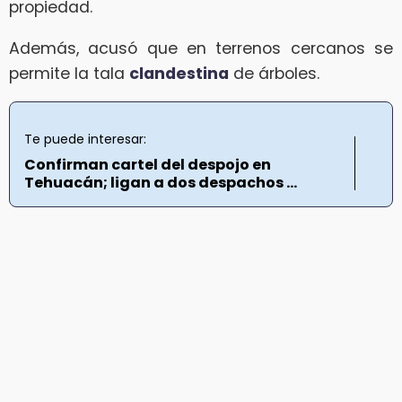
propiedad.
Además, acusó que en terrenos cercanos se
permite la tala
clandestina
de árboles.
Te puede interesar:
Confirman cartel del despojo en
Tehuacán; ligan a dos despachos ...