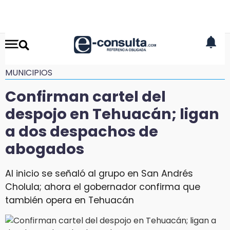
MUNICIPIOS
Confirman cartel del
despojo en Tehuacán; ligan
a dos despachos de
abogados
Al inicio se señaló al grupo en San Andrés
Cholula; ahora el gobernador confirma que
también opera en Tehuacán