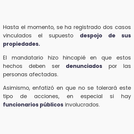
Hasta el momento, se ha registrado dos casos
vinculados el supuesto
despojo de sus
propiedades.
El mandatario hizo hincapié en que estos
hechos deben ser
denunciados
por las
personas afectadas.
Asimismo, enfatizó en que no se tolerará este
tipo de acciones, en especial si hay
funcionarios públicos
involucrados.