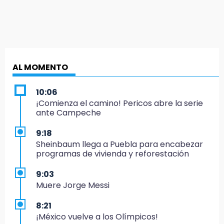
AL MOMENTO
10:06
¡Comienza el camino! Pericos abre la serie
ante Campeche
9:18
Sheinbaum llega a Puebla para encabezar
programas de vivienda y reforestación
9:03
Muere Jorge Messi
8:21
¡México vuelve a los Olímpicos!