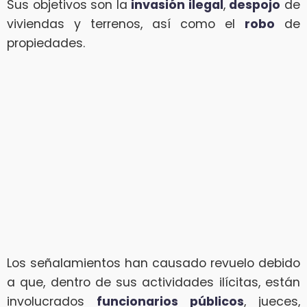
Sus objetivos son la
invasión ilegal
,
despojo
de
viviendas y terrenos, así como el
robo
de
propiedades.
Los señalamientos han causado revuelo debido
a que, dentro de sus actividades ilícitas, están
involucrados
funcionarios públicos
, jueces,