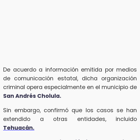
De acuerdo a información emitida por medios
de comunicación estatal, dicha organización
criminal opera especialmente en el municipio de
San Andrés Cholula.
Sin embargo, confirmó que los casos se han
extendido a otras entidades, incluido
Tehuacán.