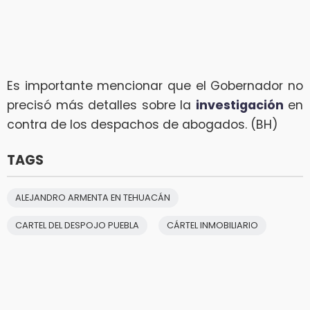
Es importante mencionar que el Gobernador no
precisó más detalles sobre la
investigación
en
contra de los despachos de abogados. (BH)
TAGS
ALEJANDRO ARMENTA EN TEHUACÁN
CARTEL DEL DESPOJO PUEBLA
CÁRTEL INMOBILIARIO