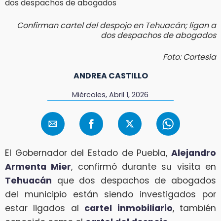
Confirman cartel del despojo en Tehuacán; ligan a
dos despachos de abogados
Foto: Cortesía
ANDREA CASTILLO
Miércoles, Abril 1, 2026
El Gobernador del Estado de Puebla,
Alejandro
Armenta Mier
, confirmó durante su visita en
Tehuacán
que dos despachos de abogados
del municipio están siendo investigados por
estar ligados al
cartel inmobiliario
, también