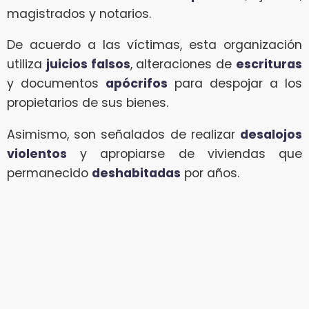
magistrados y notarios.
De acuerdo a las víctimas, esta organización
utiliza
juicios falsos
, alteraciones de
escrituras
y documentos
apócrifos
para despojar a los
propietarios de sus bienes.
Asimismo, son señalados de realizar
desalojos
violentos
y apropiarse de viviendas que
permanecido
deshabitadas
por años.