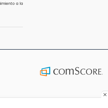
imiento a la