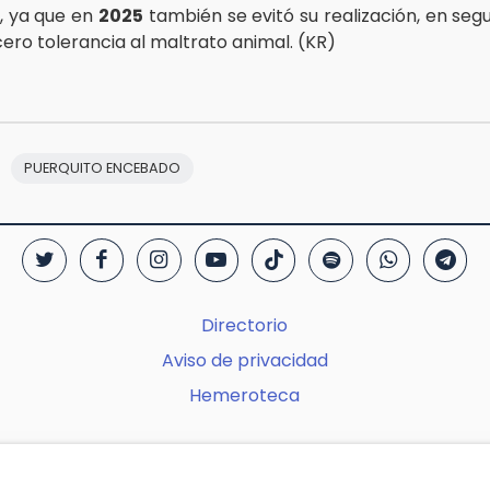
, ya que en
2025
también se evitó su realización, en segu
cero tolerancia al maltrato animal. (KR)
PUERQUITO ENCEBADO
Directorio
Aviso de privacidad
Hemeroteca