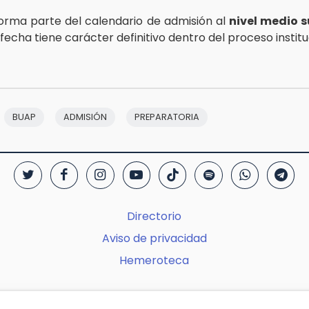
 forma parte del calendario de admisión al
nivel medio s
fecha tiene carácter definitivo dentro del proceso institu
BUAP
ADMISIÓN
PREPARATORIA
Directorio
Aviso de privacidad
Hemeroteca