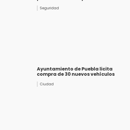
Seguridad
Ayuntamiento de Puebla licita
compra de 30 nuevos vehículos
Ciudad