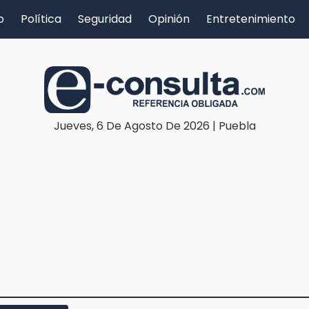
o
Política
Seguridad
Opinión
Entretenimiento
Jueves, 6 De Agosto De 2026 | Puebla