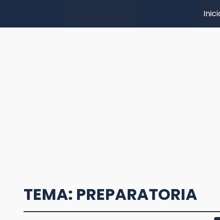
Inici
TEMA: PREPARATORIA