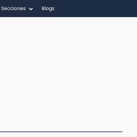
Secciones
Blogs