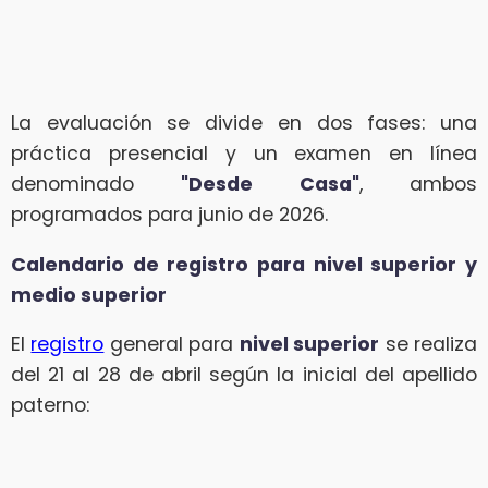
La evaluación se divide en dos fases: una
práctica presencial y un examen en línea
denominado
"Desde Casa"
, ambos
programados para junio de 2026.
Calendario de registro para nivel superior y
medio superior
El
registro
general para
nivel superior
se realiza
del 21 al 28 de abril según la inicial del apellido
paterno: