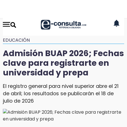
EDUCACIÓN
Admisión BUAP 2026; Fechas
clave para registrarte en
universidad y prepa
El registro general para nivel superior abre el 21
de abril; los resultados se publicarán el 18 de
julio de 2026