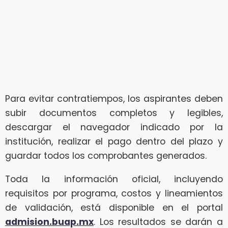
Para evitar contratiempos, los aspirantes deben
subir documentos completos y legibles,
descargar el navegador indicado por la
institución, realizar el pago dentro del plazo y
guardar todos los comprobantes generados.
Toda la información oficial, incluyendo
requisitos por programa, costos y lineamientos
de validación, está disponible en el portal
admision.buap.mx
. Los resultados se darán a