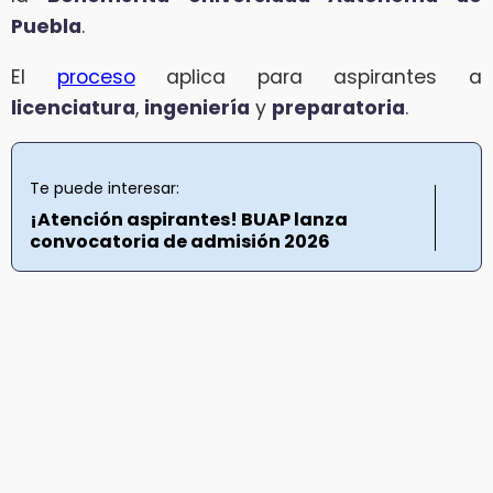
Puebla
.
El
proceso
aplica para aspirantes a
licenciatura
,
ingeniería
y
preparatoria
.
Te puede interesar:
¡Atención aspirantes! BUAP lanza
convocatoria de admisión 2026