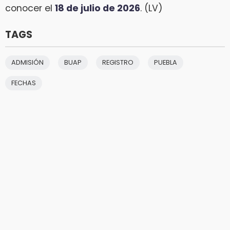
conocer el
18 de julio de 2026
. (LV)
TAGS
ADMISIÓN
BUAP
REGISTRO
PUEBLA
FECHAS