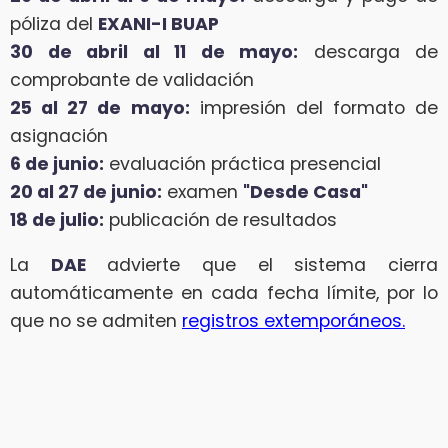
póliza del
EXANI-I BUAP
30 de abril al 11 de mayo:
descarga de
comprobante de validación
25 al 27 de mayo:
impresión del formato de
asignación
6 de junio:
evaluación práctica presencial
20 al 27 de junio:
examen
"Desde Casa"
18 de julio:
publicación de resultados
La
DAE
advierte que el sistema cierra
automáticamente en cada fecha límite, por lo
que no se admiten
registros extemporáneos.