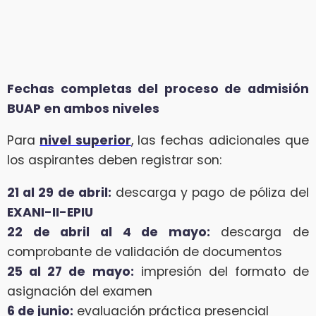
Fechas completas del proceso de admisión
BUAP en ambos niveles
Para
nivel superior
, las fechas adicionales que
los aspirantes deben registrar son:
21 al 29 de abril:
descarga y pago de póliza del
EXANI-II-EPIU
22 de abril al 4 de mayo:
descarga de
comprobante de validación de documentos
25 al 27 de mayo:
impresión del formato de
asignación del examen
6 de junio:
evaluación práctica presencial