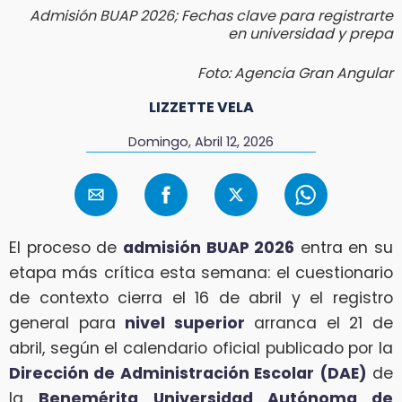
Admisión BUAP 2026; Fechas clave para registrarte
en universidad y prepa
Foto: Agencia Gran Angular
LIZZETTE VELA
Domingo, Abril 12, 2026
El proceso de
admisión BUAP 2026
entra en su
etapa más crítica esta semana: el cuestionario
de contexto cierra el 16 de abril y el registro
general para
nivel superior
arranca el 21 de
abril, según el calendario oficial publicado por la
Dirección de Administración Escolar (DAE)
de
la
Benemérita Universidad Autónoma de