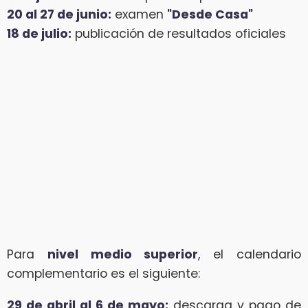
20 al 27 de junio:
examen
"Desde Casa"
18 de julio:
publicación de resultados oficiales
Para
nivel medio superior
, el calendario
complementario es el siguiente:
29 de abril al 6 de mayo:
descarga y pago de