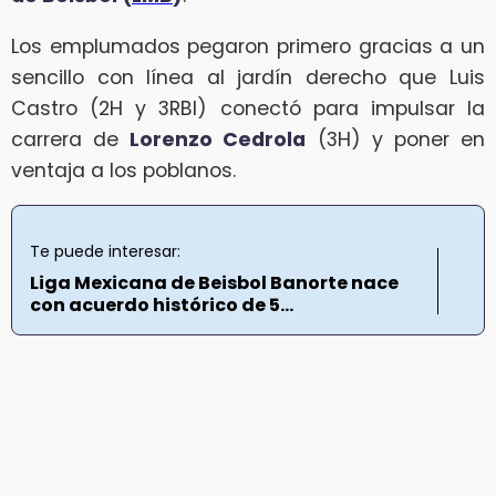
Los emplumados pegaron primero gracias a un
sencillo con línea al jardín derecho que Luis
Castro (2H y 3RBI) conectó para impulsar la
carrera de
Lorenzo Cedrola
(3H) y poner en
ventaja a los poblanos.
Te puede interesar:
Liga Mexicana de Beisbol Banorte nace
con acuerdo histórico de 5...