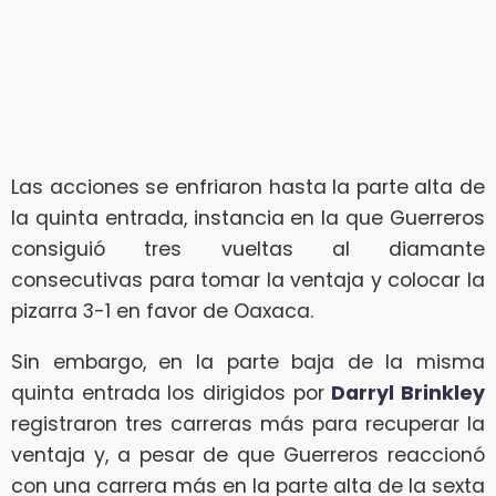
Las acciones se enfriaron hasta la parte alta de
la quinta entrada, instancia en la que Guerreros
consiguió tres vueltas al diamante
consecutivas para tomar la ventaja y colocar la
pizarra 3-1 en favor de Oaxaca.
Sin embargo, en la parte baja de la misma
quinta entrada los dirigidos por
Darryl Brinkley
registraron tres carreras más para recuperar la
ventaja y, a pesar de que Guerreros reaccionó
con una carrera más en la parte alta de la sexta