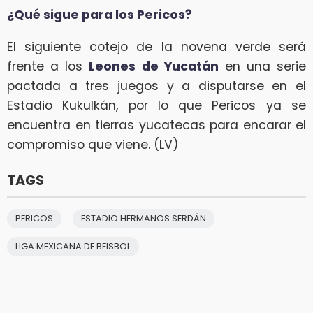
¿Qué sigue para los Pericos?
El siguiente cotejo de la novena verde será
frente a los
Leones de Yucatán
en una serie
pactada a tres juegos y a disputarse en el
Estadio Kukulkán, por lo que Pericos ya se
encuentra en tierras yucatecas para encarar el
compromiso que viene. (LV)
TAGS
PERICOS
ESTADIO HERMANOS SERDÁN
LIGA MEXICANA DE BEISBOL