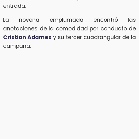
entrada.
La novena emplumada encontró las
anotaciones de la comodidad por conducto de
Cristian Adames
y su tercer cuadrangular de la
campaña.