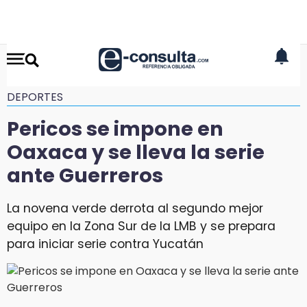
DEPORTES
Pericos se impone en
Oaxaca y se lleva la serie
ante Guerreros
La novena verde derrota al segundo mejor
equipo en la Zona Sur de la LMB y se prepara
para iniciar serie contra Yucatán