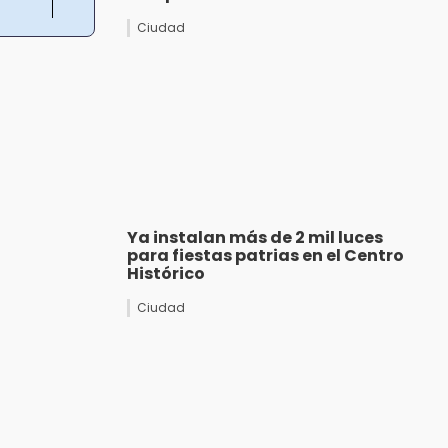
Ciudad
Ya instalan más de 2 mil luces
para fiestas patrias en el Centro
Histórico
Ciudad