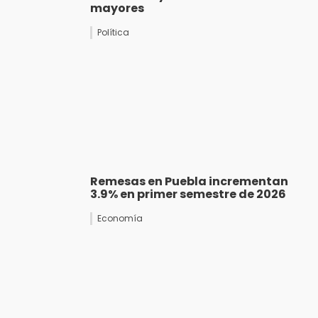
mayores
Política
Remesas en Puebla incrementan
3.9% en primer semestre de 2026
Economía