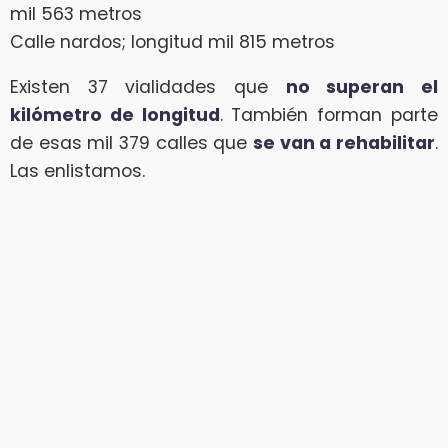
mil 563 metros
Calle nardos; longitud mil 815 metros
Existen 37 vialidades que
no superan el
kilómetro de longitud
. También forman parte
de esas mil 379 calles que
se van a rehabilitar
.
Las enlistamos.