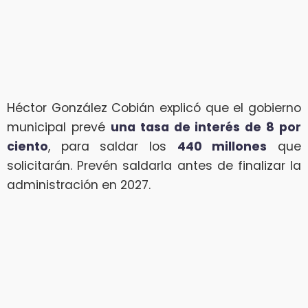
Héctor González Cobián explicó que el gobierno
municipal prevé
una tasa de interés de 8 por
ciento
, para saldar los
440 millones
que
solicitarán. Prevén saldarla antes de finalizar la
administración en 2027.