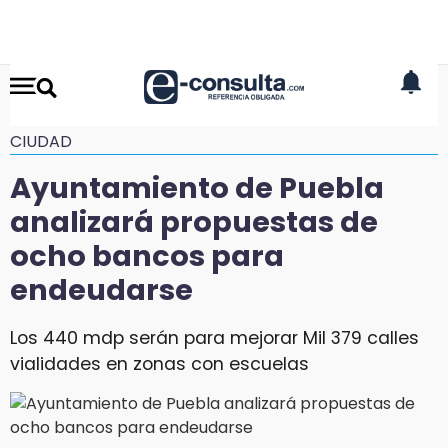
CIUDAD
Ayuntamiento de Puebla
analizará propuestas de
ocho bancos para
endeudarse
Los 440 mdp serán para mejorar Mil 379 calles
vialidades en zonas con escuelas