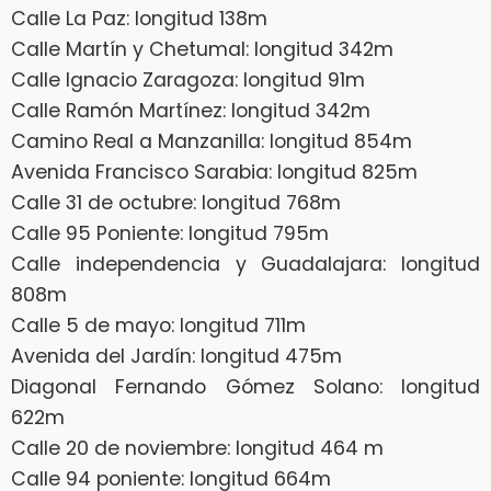
Calle La Paz: longitud 138m
Calle Martín y Chetumal: longitud 342m
Calle Ignacio Zaragoza: longitud 91m
Calle Ramón Martínez: longitud 342m
Camino Real a Manzanilla: longitud 854m
Avenida Francisco Sarabia: longitud 825m
Calle 31 de octubre: longitud 768m
Calle 95 Poniente: longitud 795m
Calle independencia y Guadalajara: longitud
808m
Calle 5 de mayo: longitud 711m
Avenida del Jardín: longitud 475m
Diagonal Fernando Gómez Solano: longitud
622m
Calle 20 de noviembre: longitud 464 m
Calle 94 poniente: longitud 664m