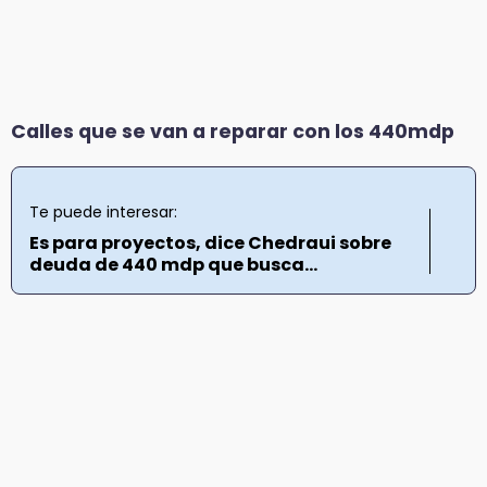
Calles que se van a reparar con los 440mdp
Te puede interesar:
Es para proyectos, dice Chedraui sobre
deuda de 440 mdp que busca...