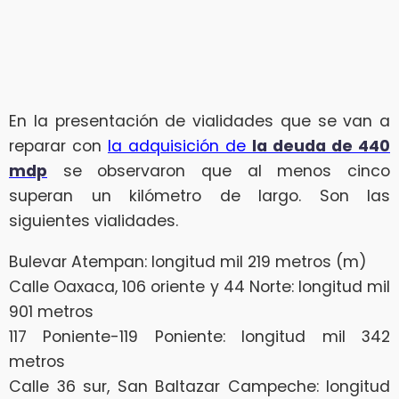
En la presentación de vialidades que se van a
reparar con
la adquisición de
la deuda de 440
mdp
se observaron que al menos cinco
superan un kilómetro de largo. Son las
siguientes vialidades.
Bulevar Atempan: longitud mil 219 metros (m)
Calle Oaxaca, 106 oriente y 44 Norte: longitud mil
901 metros
117 Poniente-119 Poniente: longitud mil 342
metros
Calle 36 sur, San Baltazar Campeche: longitud