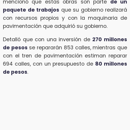
mencionó que estas obras son parte
de un
paquete de trabajos
que su gobierno realizará
con recursos propios y con la maquinaria de
pavimentación que adquirió su gobierno.
Detalló que con una inversión de
270 millones
de pesos
se repararán 853 calles, mientras que
con el tren de pavimentación estiman reparar
694 calles, con un presupuesto de
80 millones
de pesos
.