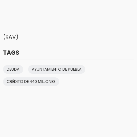
(RAV)
TAGS
DEUDA
AYUNTAMIENTO DE PUEBLA
CRÉDITO DE 440 MILLONES