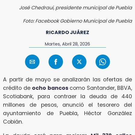
José Chedraui, presidente municipal de Puebla
Foto: Facebook Gobierno Municipal de Puebla
RICARDO JUÁREZ
Martes, Abril 28, 2026
A partir de mayo se analizarán las ofertas de
crédito de
ocho bancos
como Santander, BBVA,
Scotiabank, para contraer la deuda de 440
millones de pesos, anunció el tesorero del
ayuntamiento de Puebla, Héctor González
Cobián.