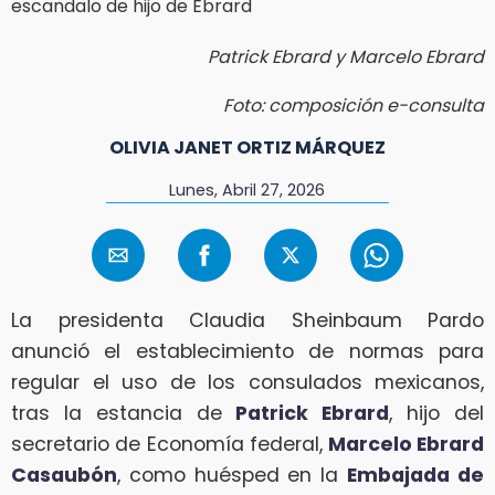
Patrick Ebrard y Marcelo Ebrard
Foto: composición e-consulta
OLIVIA JANET ORTIZ MÁRQUEZ
Lunes, Abril 27, 2026
La presidenta Claudia Sheinbaum Pardo
anunció el establecimiento de normas para
regular el uso de los consulados mexicanos,
tras la estancia de
Patrick Ebrard
, hijo del
secretario de Economía federal,
Marcelo Ebrard
Casaubón
, como huésped en la
Embajada de