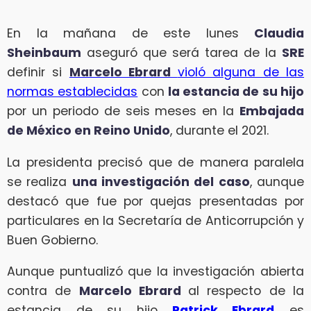
En la mañana de este lunes
Claudia
Sheinbaum
aseguró que será tarea de la
SRE
definir si
Marcelo Ebrard
violó alguna de las
normas establecidas
con
la estancia de su hijo
por un periodo de seis meses en la
Embajada
de México en Reino Unido
, durante el 2021.
La presidenta precisó que de manera paralela
se realiza
una investigación del caso
, aunque
destacó que fue por quejas presentadas por
particulares en la Secretaría de Anticorrupción y
Buen Gobierno.
Aunque puntualizó que la investigación abierta
contra de
Marcelo Ebrard
al respecto de la
estancia de su hijo
Patrick Ebrard
es