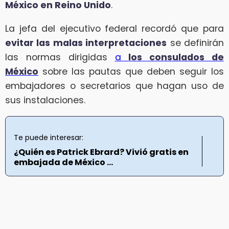
México en Reino Unido
.
La jefa del ejecutivo federal recordó que para
evitar las malas interpretaciones
se definirán
las normas dirigidas
a
los consulados de
México
sobre las pautas que deben seguir los
embajadores o secretarios que hagan uso de
sus instalaciones.
Te puede interesar:
¿Quién es Patrick Ebrard? Vivió gratis en
embajada de México ...