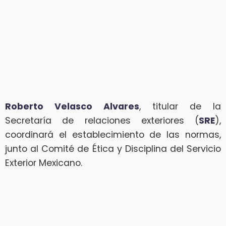
Roberto Velasco Alvares
, titular de la
Secretaría de relaciones exteriores (
SRE
),
coordinará el establecimiento de las normas,
junto al Comité de Ética y Disciplina del Servicio
Exterior Mexicano.