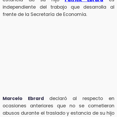
independiente del trabajo que desarrolla al
frente de la Secretaría de Economía.
Marcelo Ebrard
declaró al respecto en
ocasiones anteriores que no se cometieron
abusos durante el traslado y estancia de su hijo