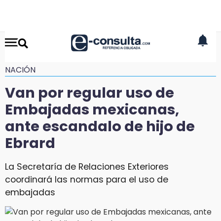
NACIÓN
Van por regular uso de
Embajadas mexicanas,
ante escandalo de hijo de
Ebrard
La Secretaría de Relaciones Exteriores
coordinará las normas para el uso de
embajadas