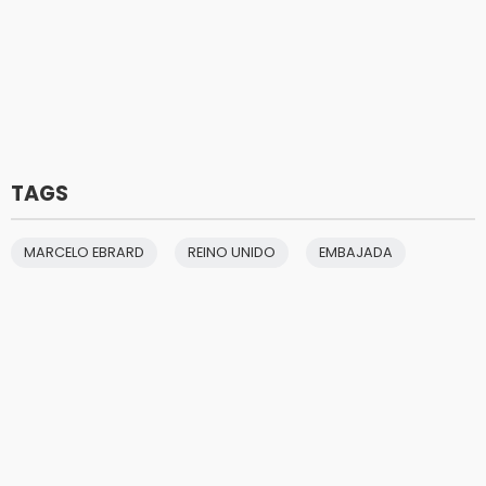
TAGS
MARCELO EBRARD
REINO UNIDO
EMBAJADA