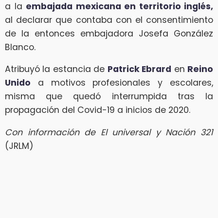
a la
embajada mexicana en territorio inglés,
al declarar que contaba con el consentimiento
de la entonces embajadora Josefa González
Blanco.
Atribuyó la estancia de
Patrick Ebrard
en
Reino
Unido
a motivos profesionales y escolares,
misma que quedó interrumpida tras la
propagación del Covid-19 a inicios de 2020.
Con información de El universal y Nación 321
(JRLM)