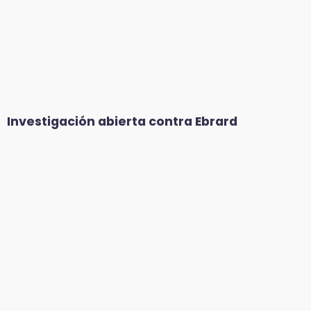
Investigación abierta contra Ebrard