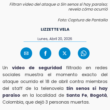
Filtran video del ataque a Sin senos sí hay paraíso;
revela cómo ocurrió
Foto: Captura de Pantalla
LIZZETTE VELA
Lunes, Abril 20, 2026
Un
video de seguridad
filtrado en redes
sociales muestra el momento exacto del
ataque ocurrido el 18 de abril contra miembros
del staff de la telenovela
Sin senos sí hay
paraíso
en la localidad de
Santa Fe
,
Bogotá
,
Colombia, que dejó 3 personas muertas.