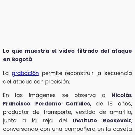
Lo que muestra el video filtrado del ataque
en Bogotá
La
grabación
permite reconstruir la secuencia
del ataque con precisión.
En las imágenes se observa a
Nicolás
Francisco Perdomo Corrales
, de 18 años,
productor de transporte, vestido de amarillo,
junto a la reja del
Instituto Roosevelt
,
conversando con una compañera en la caseta