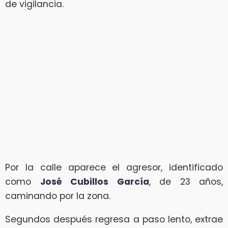
de vigilancia.
Por la calle aparece el agresor, identificado
como
José Cubillos García
, de 23 años,
caminando por la zona.
Segundos después regresa a paso lento, extrae