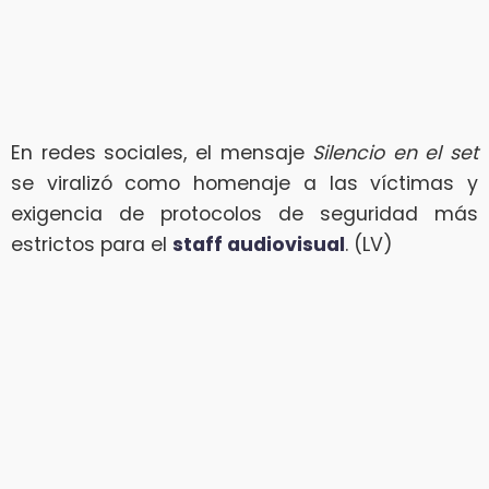
En redes sociales, el mensaje
Silencio en el set
se viralizó como homenaje a las víctimas y
exigencia de protocolos de seguridad más
estrictos para el
staff audiovisual
. (LV)