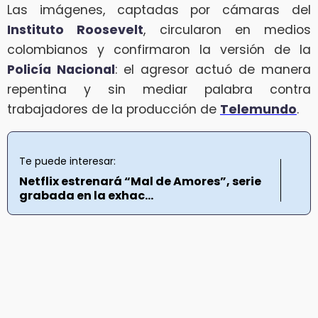
Las imágenes, captadas por cámaras del
Instituto Roosevelt
, circularon en medios
colombianos y confirmaron la versión de la
Policía Nacional
: el agresor actuó de manera
repentina y sin mediar palabra contra
trabajadores de la producción de
Telemundo
.
Te puede interesar:
Netflix estrenará “Mal de Amores”, serie
grabada en la exhac...