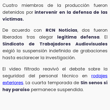
Cuatro miembros de la producción fueron
detenidos por
intervenir en la defensa de las
víctimas.
De acuerdo con
RCN Noticias
, dos fueron
liberados tras alegar
legítima defensa
. El
Sindicato de Trabajadores Audiovisuales
exigió la suspensión indefinida de grabaciones
hasta esclarecer la investigación.
El video filtrado reavivó el debate sobre la
seguridad del personal técnico en
rodajes
exteriores
. La cuarta temporada de
Sin senos sí
hay paraíso
permanece suspendida.