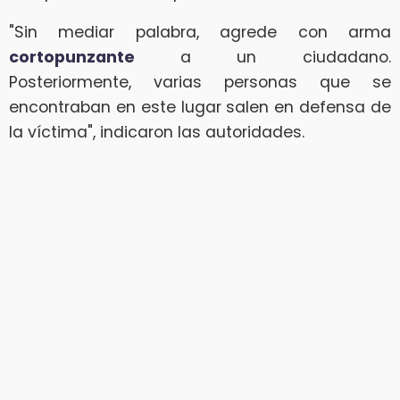
"Sin mediar palabra, agrede con arma
cortopunzante
a un ciudadano.
Posteriormente, varias personas que se
encontraban en este lugar salen en defensa de
la víctima", indicaron las autoridades.