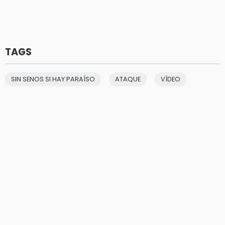
TAGS
SIN SENOS SI HAY PARAÍSO
ATAQUE
VÍDEO