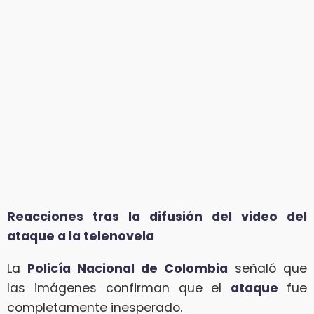
Reacciones tras la difusión del video del
ataque a la telenovela
La
Policía Nacional de Colombia
señaló que
las imágenes confirman que el
ataque
fue
completamente inesperado.