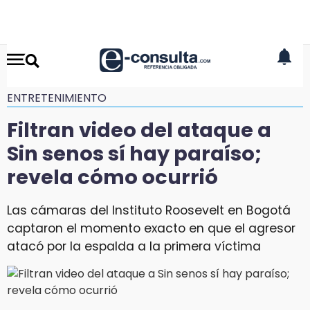
ENTRETENIMIENTO
Filtran video del ataque a
Sin senos sí hay paraíso;
revela cómo ocurrió
Las cámaras del Instituto Roosevelt en Bogotá
captaron el momento exacto en que el agresor
atacó por la espalda a la primera víctima