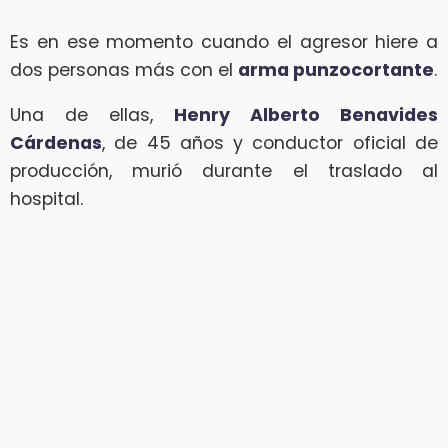
Es en ese momento cuando el agresor hiere a
dos personas más con el
arma punzocortante
.
Una de ellas,
Henry Alberto Benavides
Cárdenas
, de 45 años y conductor oficial de
producción, murió durante el traslado al
hospital.