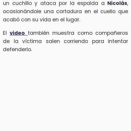
un cuchillo y ataca por la espalda a
Nicolás
,
ocasionándole una cortadura en el cuello que
acabó con su vida en el lugar.
El
video
también muestra como compañeros
de la víctima salen corriendo para intentar
defenderlo.