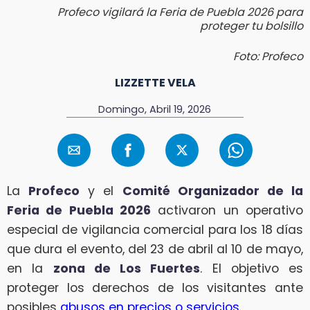
Profeco vigilará la Feria de Puebla 2026 para
proteger tu bolsillo
Foto: Profeco
LIZZETTE VELA
Domingo, Abril 19, 2026
La
Profeco
y el
Comité Organizador de la
Feria de Puebla 2026
activaron un operativo
especial de vigilancia comercial para los 18 días
que dura el evento, del 23 de abril al 10 de mayo,
en la
zona de Los Fuertes
. El objetivo es
proteger los derechos de los visitantes ante
posibles
abusos en precios o servicios.