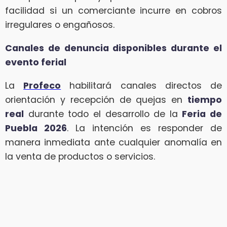
facilidad si un comerciante incurre en cobros
irregulares o engañosos.
Canales de denuncia disponibles durante el
evento ferial
La
Profeco
habilitará canales directos de
orientación y recepción de quejas en
tiempo
real
durante todo el desarrollo de la
Feria de
Puebla 2026
. La intención es responder de
manera inmediata ante cualquier anomalía en
la venta de productos o servicios.