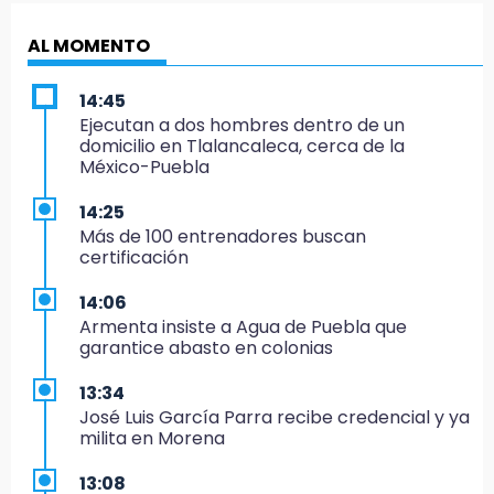
AL MOMENTO
14:45
Ejecutan a dos hombres dentro de un
domicilio en Tlalancaleca, cerca de la
México-Puebla
14:25
Más de 100 entrenadores buscan
certificación
14:06
Armenta insiste a Agua de Puebla que
garantice abasto en colonias
13:34
José Luis García Parra recibe credencial y ya
milita en Morena
13:08