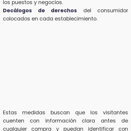
los puestos y negocios.
Decálogos de derechos
del consumidor
colocados en cada establecimiento.
Estas medidas buscan que los visitantes
cuenten con información clara antes de
cualquier compra y puedan identificar con