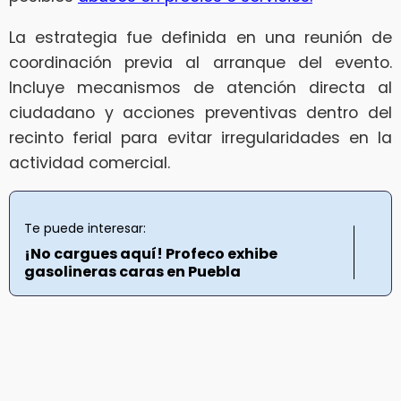
La estrategia fue definida en una reunión de
coordinación previa al arranque del evento.
Incluye mecanismos de atención directa al
ciudadano y acciones preventivas dentro del
recinto ferial para evitar irregularidades en la
actividad comercial.
Te puede interesar:
¡No cargues aquí! Profeco exhibe
gasolineras caras en Puebla