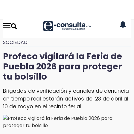
SOCIEDAD
Profeco vigilará la Feria de
Puebla 2026 para proteger
tu bolsillo
Brigadas de verificación y canales de denuncia
en tiempo real estarán activos del 23 de abril al
10 de mayo en el recinto ferial