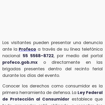
Los visitantes pueden presentar una denuncia
ante la
Profeco
a través de su línea telefónica
nacional
55 5568-8722
, por medio del portal
profeco.gob.mx
o directamente en las
brigadas presentes dentro del recinto ferial
durante los días del evento.
Conocer los derechos como consumidor es la
primera herramienta de defensa. La
Ley Federal
de Protección al Consumidor
establece que