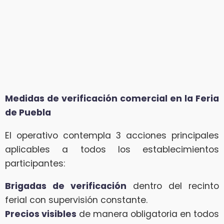
Medidas de verificación comercial en la Feria
de Puebla
El operativo contempla 3 acciones principales
aplicables a todos los establecimientos
participantes:
Brigadas de verificación
dentro del recinto
ferial con supervisión constante.
Precios visibles
de manera obligatoria en todos