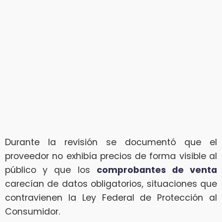
Durante la revisión se documentó que el
proveedor no exhibía precios de forma visible al
público y que los
comprobantes de venta
carecían de datos obligatorios, situaciones que
contravienen la Ley Federal de Protección al
Consumidor.