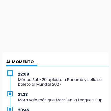
AL MOMENTO
22:09
México Sub-20 aplasta a Panamá y sella su
boleto al Mundial 2027
21:33
Mora vale más que Messi en la Leagues Cup
20:45