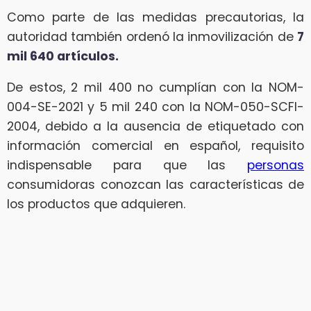
Como parte de las medidas precautorias, la
autoridad también ordenó la inmovilización de
7
mil 640 artículos.
De estos, 2 mil 400 no cumplían con la NOM-
004-SE-2021 y 5 mil 240 con la NOM-050-SCFI-
2004, debido a la ausencia de etiquetado con
información comercial en español, requisito
indispensable para que las
personas
consumidoras conozcan las características de
los productos que adquieren.