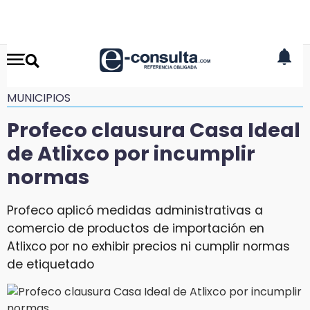
MUNICIPIOS
Profeco clausura Casa Ideal
de Atlixco por incumplir
normas
Profeco aplicó medidas administrativas a
comercio de productos de importación en
Atlixco por no exhibir precios ni cumplir normas
de etiquetado