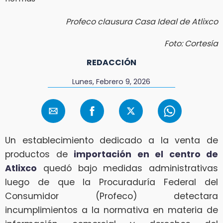
Profeco clausura Casa Ideal de Atlixco
Foto: Cortesía
REDACCIÓN
Lunes, Febrero 9, 2026
Un establecimiento dedicado a la venta de
productos de
importación en el centro de
Atlixco
quedó bajo medidas administrativas
luego de que la Procuraduría Federal del
Consumidor (Profeco) detectara
incumplimientos a la normativa en materia de