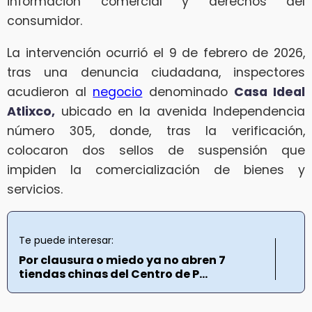
información comercial y derechos del
consumidor.
La intervención ocurrió el 9 de febrero de 2026,
tras una denuncia ciudadana, inspectores
acudieron al
negocio
denominado
Casa Ideal
Atlixco,
ubicado en la avenida Independencia
número 305, donde, tras la verificación,
colocaron dos sellos de suspensión que
impiden la comercialización de bienes y
servicios.
Te puede interesar:
Por clausura o miedo ya no abren 7
tiendas chinas del Centro de P...