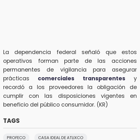
La dependencia federal señaló que estos
operativos forman parte de las acciones
permanentes de vigilancia para asegurar
prácticas
comerciales transparentes
y
recordó a los proveedores la obligación de
cumplir con las disposiciones vigentes en
beneficio del público consumidor. (KR)
TAGS
PROFECO
CASA IDEAL DE ATLIXCO