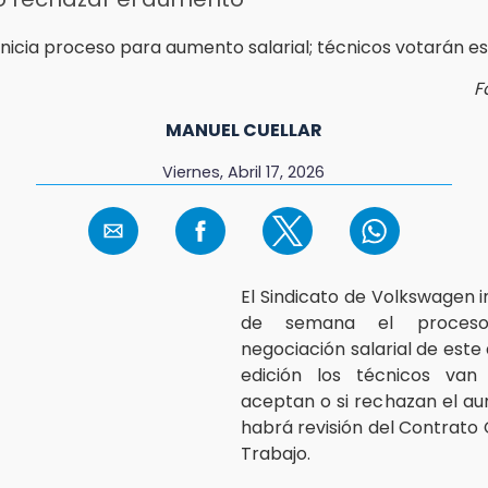
F
MANUEL CUELLAR
Viernes, Abril 17, 2026
El Sindicato de Volkswagen in
de semana el proces
negociación salarial de este
edición los técnicos van
aceptan o si rechazan el a
habrá revisión del Contrato 
Trabajo.