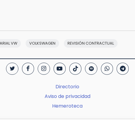
LARIAL VW
VOLKSWAGEN
REVISIÓN CONTRACTUAL
Directorio
Aviso de privacidad
Hemeroteca