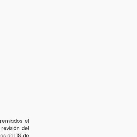
remiados el
revisión del
as del 18 de