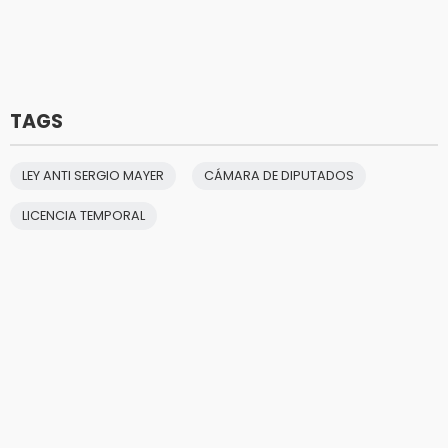
TAGS
LEY ANTI SERGIO MAYER
CÁMARA DE DIPUTADOS
LICENCIA TEMPORAL