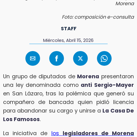
Morena
Foto: composición e-consulta
STAFF
Miércoles, Abril 15, 2026
Un grupo de diputados de
Morena
presentaron
una ley denominada como
anti Sergio-Mayer
en San Lázaro, tras la polémica que generó su
compañero de bancada quien pidió licencia
para abandonar su cargo y unirse a
La Casa De
Los Famosos
.
La iniciativa de
los
legisladores de Morena