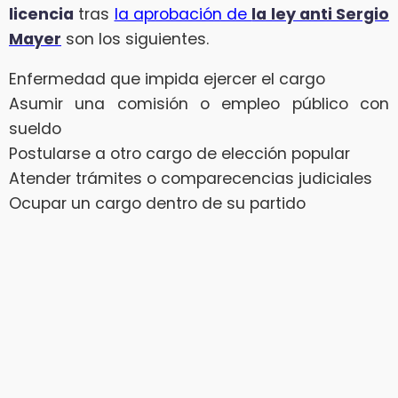
licencia
tras
la aprobación de
la ley anti Sergio
Mayer
son los siguientes.
Enfermedad que impida ejercer el cargo
Asumir una comisión o empleo público con
sueldo
Postularse a otro cargo de elección popular
Atender trámites o comparecencias judiciales
Ocupar un cargo dentro de su partido