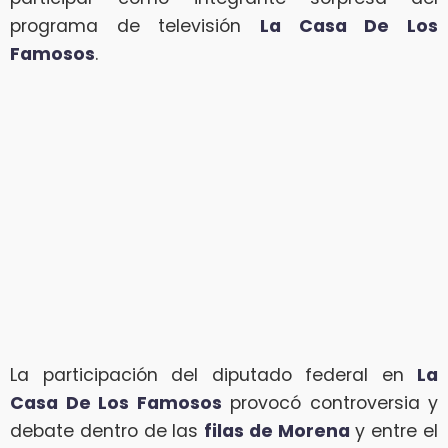
programa de televisión
La Casa De Los
Famosos
.
La participación del diputado federal en
La
Casa De Los Famosos
provocó controversia y
debate dentro de las
filas de Morena
y entre el