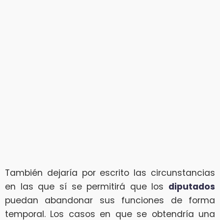
También dejaría por escrito las circunstancias
en las que sí se permitirá que los
diputados
puedan abandonar sus funciones de forma
temporal. Los casos en que se obtendría una