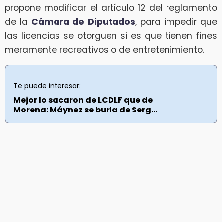
propone modificar el artículo 12 del reglamento
de la
Cámara de Diputados
, para impedir que
las licencias se otorguen si es que tienen fines
meramente recreativos o de entretenimiento.
Te puede interesar:
Mejor lo sacaron de LCDLF que de
Morena: Máynez se burla de Serg...