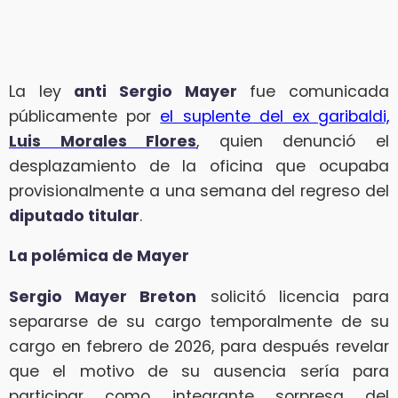
La ley
anti Sergio Mayer
fue comunicada
públicamente por
el suplente del ex garibaldi,
Luis Morales Flores
, quien denunció el
desplazamiento de la oficina que ocupaba
provisionalmente a una semana del regreso del
diputado titular
.
La polémica de Mayer
Sergio Mayer Breton
solicitó licencia para
separarse de su cargo temporalmente de su
cargo en febrero de 2026, para después revelar
que el motivo de su ausencia sería para
participar como integrante sorpresa del