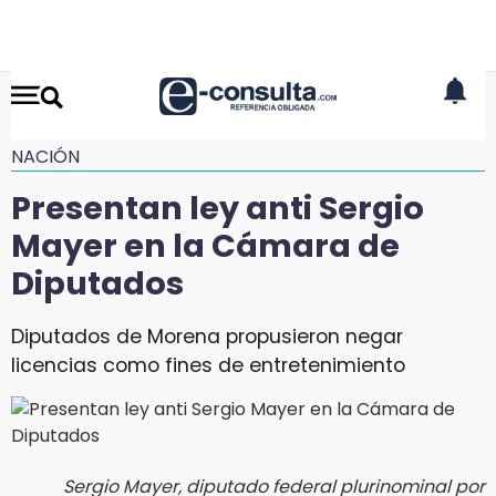
NACIÓN
Presentan ley anti Sergio
Mayer en la Cámara de
Diputados
Diputados de Morena propusieron negar
licencias como fines de entretenimiento
Sergio Mayer, diputado federal plurinominal por