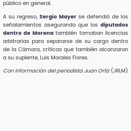
público en general.
A su regreso,
Sergio Mayer
se defendió de los
señalamientos asegurando que los
diputados
dentro de Morena
también tomaban licencias
arbitrarias para separarse de su cargo dentro
de la Cámara, críticas que también alcanzaron
a su suplente, Luis Morales Flores.
Con información del periodista Juan Ortiz
(JRLM)