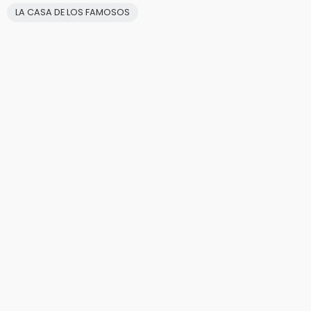
LA CASA DE LOS FAMOSOS