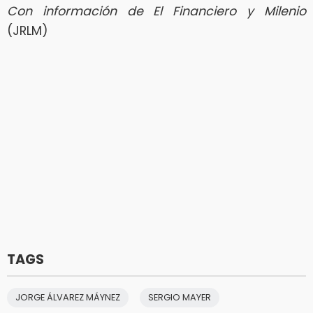
Con información de El Financiero y Milenio
(JRLM)
TAGS
JORGE ÁLVAREZ MÁYNEZ
SERGIO MAYER