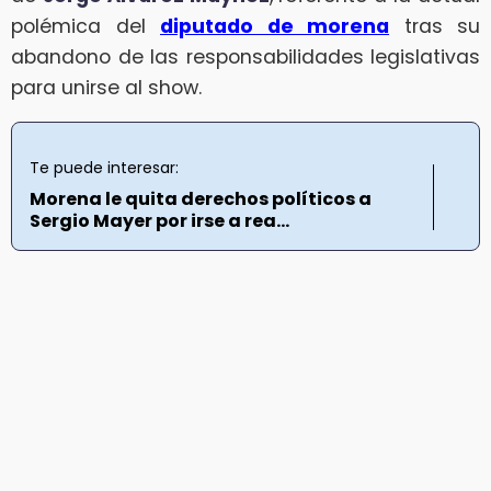
polémica del
diputado de morena
tras su
abandono de las responsabilidades legislativas
para unirse al show.
Te puede interesar:
Morena le quita derechos políticos a
Sergio Mayer por irse a rea...