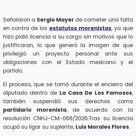
Señalaron a
Sergio Mayer
de cometer una falta
en contra de los
estatutos morenistas
, ya que
hizo pidió licencia a su cargo sin motivos que lo
justificaran, lo que generó la imagen de que
privilegió un proyecto personal ante sus
obligaciones con el Estado mexicano y el
partido.
El proceso, que se tomó durante el encierro del
diputado dentro de
La Casa De Los Famosos
,
también suspendió sus derechos como
partidario morenista
, de acuerdo con la
resolución CNHJ-CM-068/2026.Tras su licencia
ocupó su ligar su suplente,
Luis Morales Flores
.