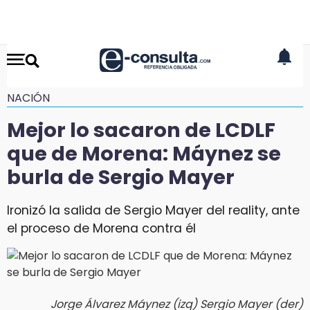
NACIÓN
Mejor lo sacaron de LCDLF
que de Morena: Máynez se
burla de Sergio Mayer
Ironizó la salida de Sergio Mayer del reality, ante
el proceso de Morena contra él
Jorge Álvarez Máynez (izq) Sergio Mayer (der)