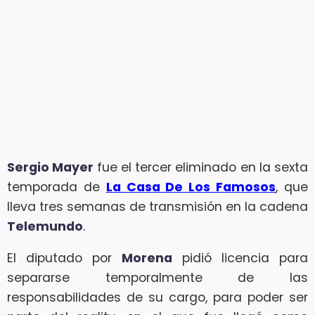
Sergio Mayer
fue el tercer eliminado en la sexta
temporada de
La Casa De Los Famosos
, que
lleva tres semanas de transmisión en la cadena
Telemundo
.
El diputado por
Morena
pidió licencia para
separarse temporalmente de las
responsabilidades de su cargo, para poder ser