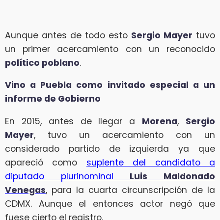
Aunque antes de todo esto
Sergio Mayer
tuvo
un primer acercamiento con un reconocido
político poblano
.
Vino a Puebla como invitado especial a un
informe de Gobierno
En 2015, antes de llegar a
Morena
,
Sergio
Mayer
, tuvo un acercamiento con un
considerado partido de izquierda ya que
apareció como
suplente del candidato a
diputado plurinominal
Luis Maldonado
Venegas
, para la cuarta circunscripción de la
CDMX. Aunque el entonces actor negó que
fuese cierto el registro.