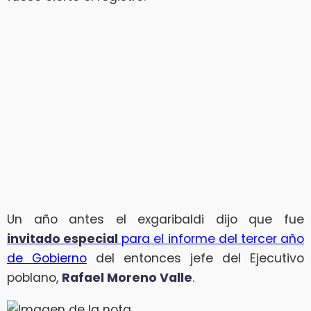
Un año antes el exgaribaldi dijo que fue
invitado especial
para el informe del tercer año
de Gobierno
del entonces jefe del Ejecutivo
poblano,
Rafael Moreno Valle
.