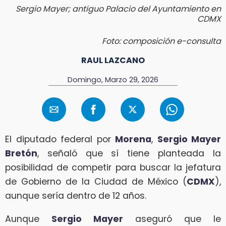
Sergio Mayer; antiguo Palacio del Ayuntamiento en
CDMX
Foto: composición e-consulta
RAUL LAZCANO
Domingo, Marzo 29, 2026
El diputado federal por
Morena
,
Sergio Mayer
Bretón
, señaló que sí tiene planteada la
posibilidad de competir para buscar la jefatura
de Gobierno de la Ciudad de México (
CDMX
),
aunque sería dentro de 12 años.
Aunque
Sergio Mayer
aseguró que le