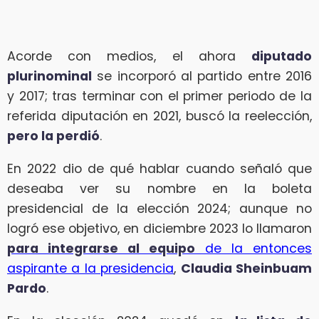
Acorde con medios, el ahora
diputado
plurinominal
se incorporó al partido entre 2016
y 2017; tras terminar con el primer periodo de la
referida diputación en 2021, buscó la reelección,
pero la perdió
.
En 2022 dio de qué hablar cuando señaló que
deseaba ver su nombre en la boleta
presidencial de la elección 2024; aunque no
logró ese objetivo, en diciembre 2023 lo llamaron
para integrarse al equipo
de la entonces
aspirante a la presidencia
,
Claudia Sheinbuam
Pardo
.