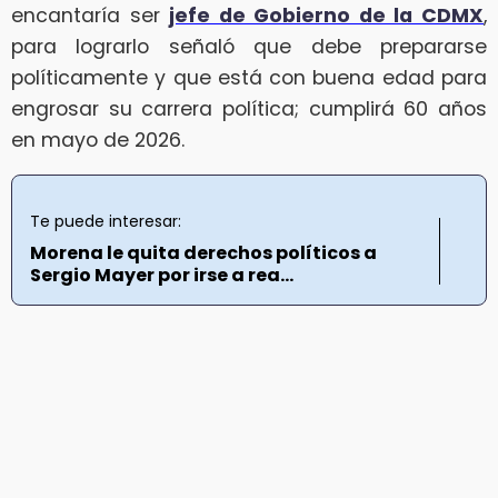
encantaría ser
jefe de Gobierno de la CDMX
,
para lograrlo señaló que debe prepararse
políticamente y que está con buena edad para
engrosar su carrera política; cumplirá 60 años
en mayo de 2026.
Te puede interesar:
Morena le quita derechos políticos a
Sergio Mayer por irse a rea...