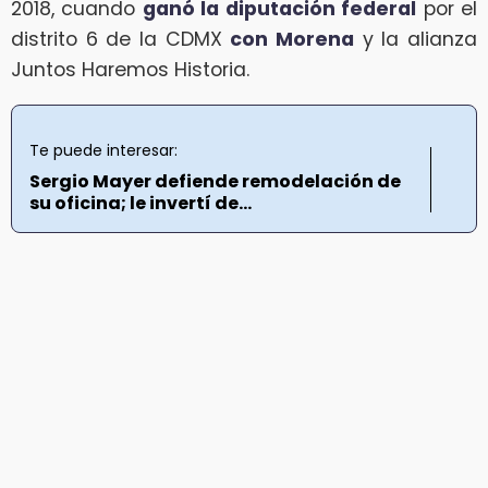
2018, cuando
ganó la diputación federal
por el
distrito 6 de la CDMX
con Morena
y la alianza
Juntos Haremos Historia.
Te puede interesar:
Sergio Mayer defiende remodelación de
su oficina; le invertí de...