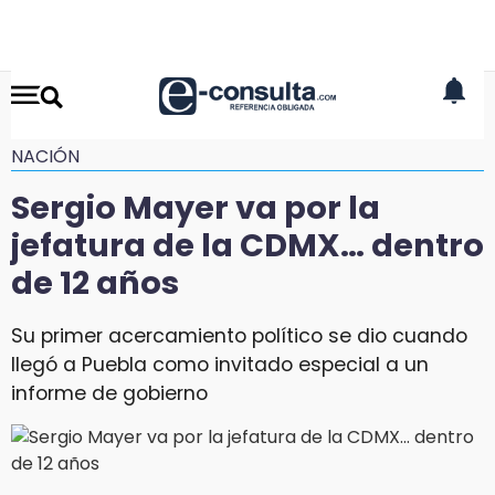
NACIÓN
Sergio Mayer va por la
jefatura de la CDMX… dentro
de 12 años
Su primer acercamiento político se dio cuando
llegó a Puebla como invitado especial a un
informe de gobierno