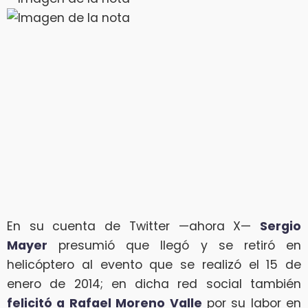
En su cuenta de Twitter —ahora X—
Sergio
Mayer
presumió que llegó y se retiró en
helicóptero al evento que se realizó el 15 de
enero de 2014; en dicha red social también
felicitó a Rafael Moreno Valle
por su labor en