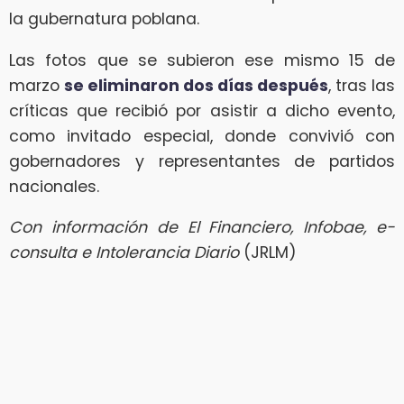
la gubernatura poblana.
Las fotos que se subieron ese mismo 15 de
marzo
se eliminaron dos días después
, tras las
críticas que recibió por asistir a dicho evento,
como invitado especial, donde convivió con
gobernadores y representantes de partidos
nacionales.
Con información de El Financiero, Infobae, e-
consulta e Intolerancia Diario
(JRLM)