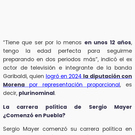
“Tiene que ser por lo menos
en unos 12 años
,
tengo la edad perfecta para seguirme
preparando en dos periodos más”, indicó el ex
actor de televisión e integrante de la banda
Garibaldi, quien
logró en 2024
la diputación con
Morena
por representación proporcional
, es
decir,
plurinominal
.
La carrera política de Sergio Mayer
¿Comenzó en Puebla?
Sergio Mayer comenzó su carrera política en