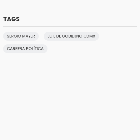
TAGS
SERGIO MAYER
JEFE DE GOBIERNO CDMX
CARRERA POLÍTICA