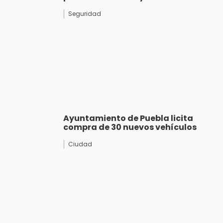
Seguridad
Ayuntamiento de Puebla licita
compra de 30 nuevos vehículos
Ciudad