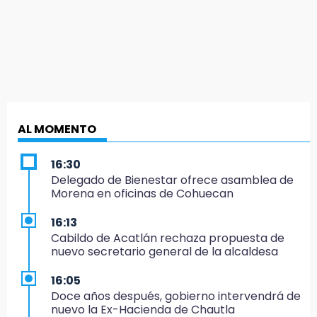
AL MOMENTO
16:30
Delegado de Bienestar ofrece asamblea de
Morena en oficinas de Cohuecan
16:13
Cabildo de Acatlán rechaza propuesta de
nuevo secretario general de la alcaldesa
16:05
Doce años después, gobierno intervendrá de
nuevo la Ex-Hacienda de Chautla