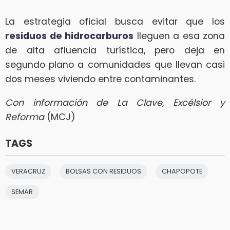
La estrategia oficial busca evitar que los
residuos de hidrocarburos
lleguen a esa zona
de alta afluencia turística, pero deja en
segundo plano a comunidades que llevan casi
dos meses viviendo entre contaminantes.
Con información de La Clave, Excélsior y
Reforma
(MCJ)
TAGS
VERACRUZ
BOLSAS CON RESIDUOS
CHAPOPOTE
SEMAR