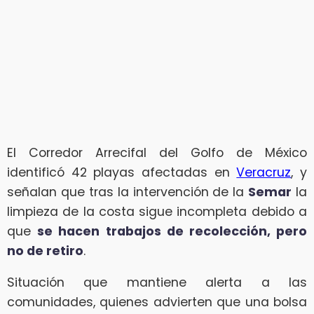
El Corredor Arrecifal del Golfo de México
identificó 42 playas afectadas en
Veracruz
, y
señalan que tras la intervención de la
Semar
la
limpieza de la costa sigue incompleta debido a
que
se hacen trabajos de recolección, pero
no de retiro
.
Situación que mantiene alerta a las
comunidades, quienes advierten que una bolsa