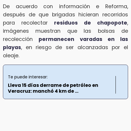
De acuerdo con información e Reforma,
después de que brigadas hicieran recorridos
para recolectar
residuos de chapopote
,
imágenes muestran que las bolsas de
recolección
permanecen varadas en las
playas
, en riesgo de ser alcanzadas por el
oleaje.
Te puede interesar:
Lleva 15 días derrame de petróleo en
Veracruz: manchó 4 km de ...