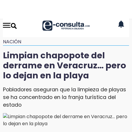
NACIÓN
Limpian chapopote del
derrame en Veracruz… pero
lo dejan en la playa
Pobladores aseguran que la limpieza de playas
se ha concentrado en la franja turística del
estado