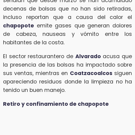
señalan que desde marzo se han acumulado
decenas de bolsas que no han sido retiradas,
incluso reportan que a causa del calor el
chapopote
emite gases que generan dolores
de cabeza, nauseas y vómito entre los
habitantes de la costa.
El sector restaurantero de
Alvarado
acusa que
la presencia de las bolsas ha impactado sobre
sus ventas, mientras en
Coatzacoalcos
siguen
apareciendo residuos donde la limpieza no ha
tenido un buen manejo.
Retiro y confinamiento de chapopote