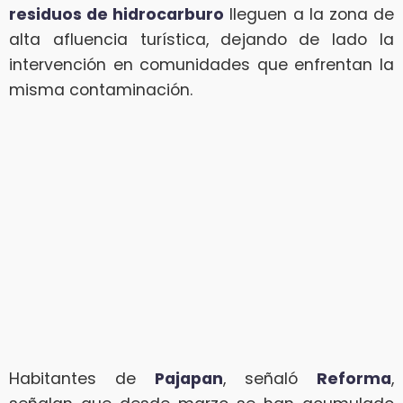
residuos de hidrocarburo
lleguen a la zona de
alta afluencia turística, dejando de lado la
intervención en comunidades que enfrentan la
misma contaminación.
Habitantes de
Pajapan
, señaló
Reforma
,