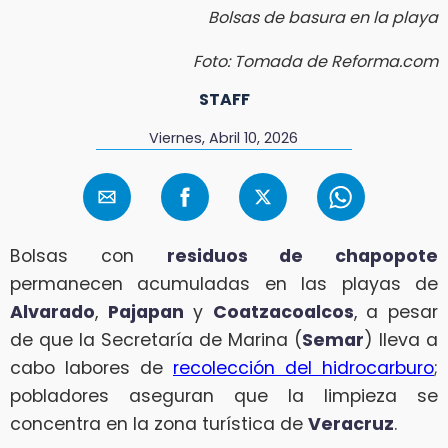
Bolsas de basura en la playa
Foto: Tomada de Reforma.com
STAFF
Viernes, Abril 10, 2026
Bolsas con
residuos de chapopote
permanecen acumuladas en las playas de
Alvarado
,
Pajapan
y
Coatzacoalcos
, a pesar
de que la Secretaría de Marina (
Semar
) lleva a
cabo labores de
recolección del hidrocarburo
;
pobladores aseguran que la limpieza se
concentra en la zona turística de
Veracruz
.