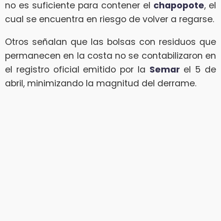
no es suficiente para contener el
chapopote
, el
cual se encuentra en riesgo de volver a regarse.
Otros señalan que las bolsas con residuos que
permanecen en la costa no se contabilizaron en
el registro oficial emitido por la
Semar
el 5 de
abril, minimizando la magnitud del derrame.