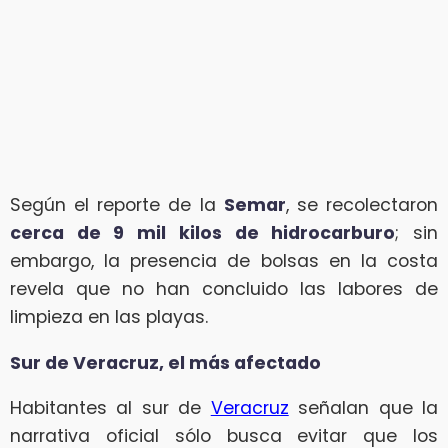
Según el reporte de la
Semar
, se recolectaron
cerca de 9 mil kilos de hidrocarburo
; sin
embargo, la presencia de bolsas en la costa
revela que no han concluido las labores de
limpieza en las playas.
Sur de Veracruz, el más afectado
Habitantes al sur de
Veracruz
señalan que la
narrativa oficial sólo busca evitar que los