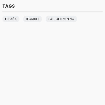
TAGS
ESPAÑA
LEGALBET
FUTBOL FEMENINO