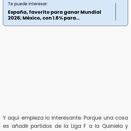
Te puede interesar:
España, favorito para ganar Mundial
2026; México, con 1.6% para...
Y aquí empieza lo interesante. Porque una cosa
es añadir partidos de la Liga F a la Quiniela y