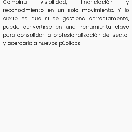
Combina visibilidad, financiación y
reconocimiento en un solo movimiento. Y lo
cierto es que si se gestiona correctamente,
puede convertirse en una herramienta clave
para consolidar la profesionalización del sector
y acercarlo a nuevos públicos.