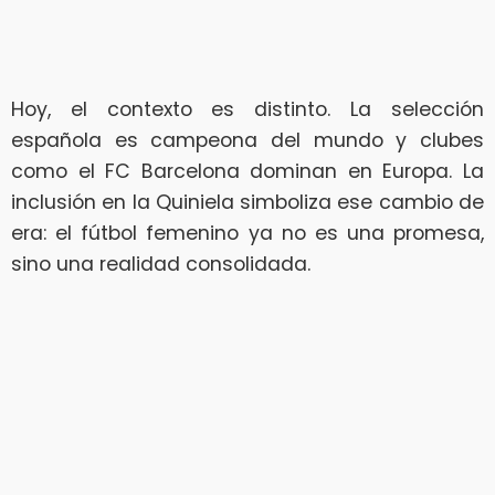
Hoy, el contexto es distinto. La selección
española es campeona del mundo y clubes
como el FC Barcelona dominan en Europa. La
inclusión en la Quiniela simboliza ese cambio de
era: el fútbol femenino ya no es una promesa,
sino una realidad consolidada.