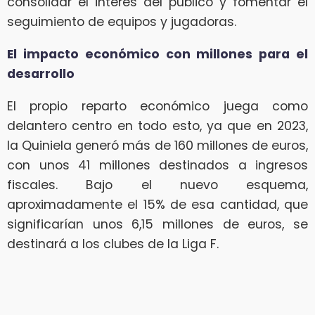
consolidar el interés del público y fomentar el
seguimiento de equipos y jugadoras.
El impacto económico con millones para el
desarrollo
El propio reparto económico juega como
delantero centro en todo esto, ya que en 2023,
la Quiniela generó más de 160 millones de euros,
con unos 41 millones destinados a ingresos
fiscales. Bajo el nuevo esquema,
aproximadamente el 15% de esa cantidad, que
significarían unos 6,15 millones de euros, se
destinará a los clubes de la Liga F.