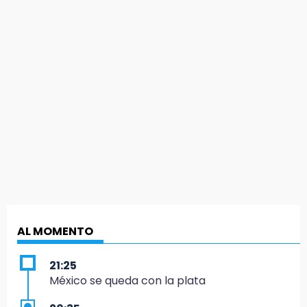
AL MOMENTO
21:25
México se queda con la plata