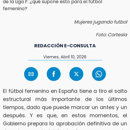
Mujeres jugando futbol
Foto: Cortesía
REDACCIÓN E-CONSULTA
Viernes, Abril 10, 2026
El fútbol femenino en España tiene a tiro el salto
estructural más importante de los últimos
tiempos, dado que puede marcar un antes y un
después. Y es que, en estos momentos, el
Gobierno prepara la aprobación definitiva de un