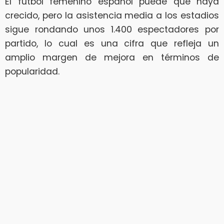
El fútbol femenino español puede que haya
crecido, pero la asistencia media a los estadios
sigue rondando unos 1.400 espectadores por
partido, lo cual es una cifra que refleja un
amplio margen de mejora en términos de
popularidad.