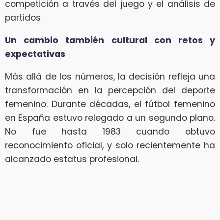
competición a través del juego y el análisis de
partidos
Un cambio también cultural con retos y
expectativas
Más allá de los números, la decisión refleja una
transformación en la percepción del deporte
femenino. Durante décadas, el fútbol femenino
en España estuvo relegado a un segundo plano.
No fue hasta 1983 cuando obtuvo
reconocimiento oficial, y solo recientemente ha
alcanzado estatus profesional.