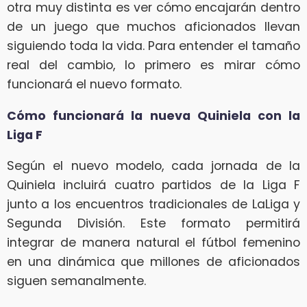
otra muy distinta es ver cómo encajarán dentro
de un juego que muchos aficionados llevan
siguiendo toda la vida. Para entender el tamaño
real del cambio, lo primero es mirar cómo
funcionará el nuevo formato.
Cómo funcionará la nueva Quiniela con la
Liga F
Según el nuevo modelo, cada jornada de la
Quiniela incluirá cuatro partidos de la Liga F
junto a los encuentros tradicionales de LaLiga y
Segunda División. Este formato permitirá
integrar de manera natural el fútbol femenino
en una dinámica que millones de aficionados
siguen semanalmente.