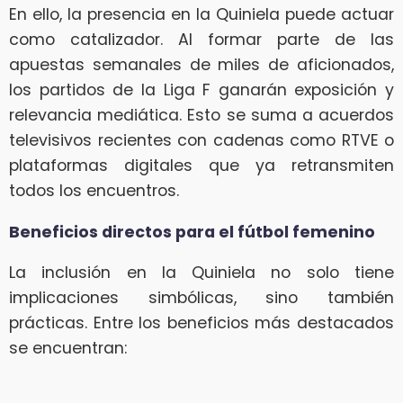
En ello, la presencia en la Quiniela puede actuar
como catalizador. Al formar parte de las
apuestas semanales de miles de aficionados,
los partidos de la Liga F ganarán exposición y
relevancia mediática. Esto se suma a acuerdos
televisivos recientes con cadenas como RTVE o
plataformas digitales que ya retransmiten
todos los encuentros.
Beneficios directos para el fútbol femenino
La inclusión en la Quiniela no solo tiene
implicaciones simbólicas, sino también
prácticas. Entre los beneficios más destacados
se encuentran: