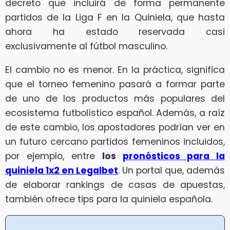
decreto que incluirá de forma permanente
partidos de la Liga F en la Quiniela, que hasta
ahora ha estado reservada casi
exclusivamente al fútbol masculino.
El cambio no es menor. En la práctica, significa
que el torneo femenino pasará a formar parte
de uno de los productos más populares del
ecosistema futbolístico español. Además, a raíz
de este cambio, los apostadores podrían ver en
un futuro cercano partidos femeninos incluidos,
por ejemplo, entre
los
pronósticos para la
quiniela 1x2 en Legalbet
. Un portal que, además
de elaborar rankings de casas de apuestas,
también ofrece tips para la quiniela española.