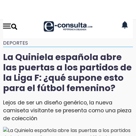
DEPORTES
La Quiniela española abre
las puertas a los partidos de
la Liga F: ¿qué supone esto
para el fútbol femenino?
Lejos de ser un diseño genérico, la nueva
camiseta visitante se presenta como una pieza
de colección