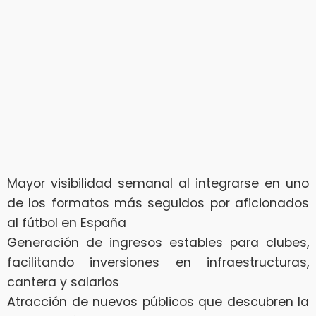
Mayor visibilidad semanal al integrarse en uno
de los formatos más seguidos por aficionados
al fútbol en España
Generación de ingresos estables para clubes,
facilitando inversiones en infraestructuras,
cantera y salarios
Atracción de nuevos públicos que descubren la