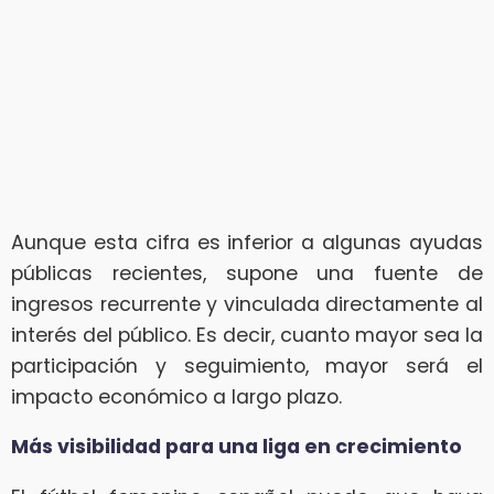
Aunque esta cifra es inferior a algunas ayudas
públicas recientes, supone una fuente de
ingresos recurrente y vinculada directamente al
interés del público. Es decir, cuanto mayor sea la
participación y seguimiento, mayor será el
impacto económico a largo plazo.
Más visibilidad para una liga en crecimiento