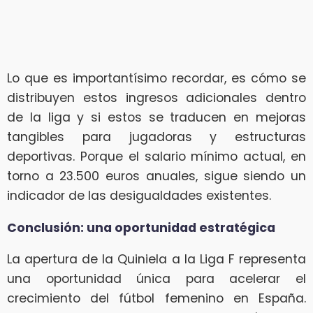
Lo que es importantísimo recordar, es cómo se
distribuyen estos ingresos adicionales dentro
de la liga y si estos se traducen en mejoras
tangibles para jugadoras y estructuras
deportivas. Porque el salario mínimo actual, en
torno a 23.500 euros anuales, sigue siendo un
indicador de las desigualdades existentes.
Conclusión: una oportunidad estratégica
La apertura de la Quiniela a la Liga F representa
una oportunidad única para acelerar el
crecimiento del fútbol femenino en España.