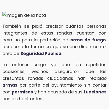
También se pidió precisar cuántas personas
integrantes de estas rondas cuentan con
permiso para la portación de
arma de fuego
,
así como la forma en que se coordinan con el
área de
Seguridad Pública.
Lo anterior surge ya que, en repetidas
ocasiones, vecinos aseguraron que las
presuntas rondas ciudadanas han recibido
armas
por parte del ayuntamiento sin contar
con
permisos
y han abusado de sus
funciones
con los habitantes.