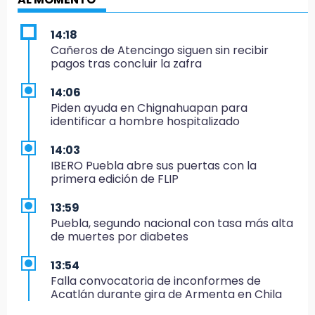
14:18
Cañeros de Atencingo siguen sin recibir
pagos tras concluir la zafra
14:06
Piden ayuda en Chignahuapan para
identificar a hombre hospitalizado
14:03
IBERO Puebla abre sus puertas con la
primera edición de FLIP
13:59
Puebla, segundo nacional con tasa más alta
de muertes por diabetes
13:54
Falla convocatoria de inconformes de
Acatlán durante gira de Armenta en Chila