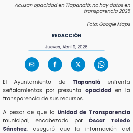
Acusan opacidad en Tlapanalá; no hay datos en
transparencia 2025
Foto: Google Maps
REDACCIÓN
Jueves, Abril 9, 2026
El Ayuntamiento de
Tlapanalá
enfrenta
señalamientos por presunta
opacidad
en la
transparencia de sus recursos.
A pesar de que la
Unidad de Transparencia
municipal, encabezada por
Óscar Toledo
Sánchez
, aseguró que la información del