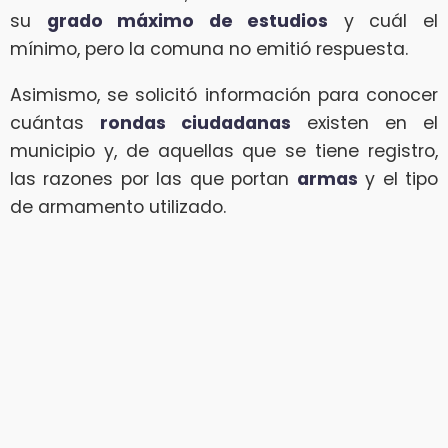
su
grado máximo de estudios
y cuál el
mínimo, pero la comuna no emitió respuesta.
Asimismo, se solicitó información para conocer
cuántas
rondas ciudadanas
existen en el
municipio y, de aquellas que se tiene registro,
las razones por las que portan
armas
y el tipo
de armamento utilizado.