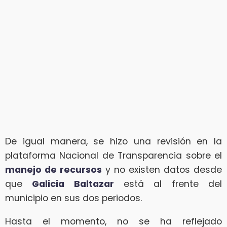
De igual manera, se hizo una revisión en la
plataforma Nacional de Transparencia sobre el
manejo de recursos
y no existen datos desde
que
Galicia Baltazar
está al frente del
municipio en sus dos periodos.
Hasta el momento, no se ha reflejado