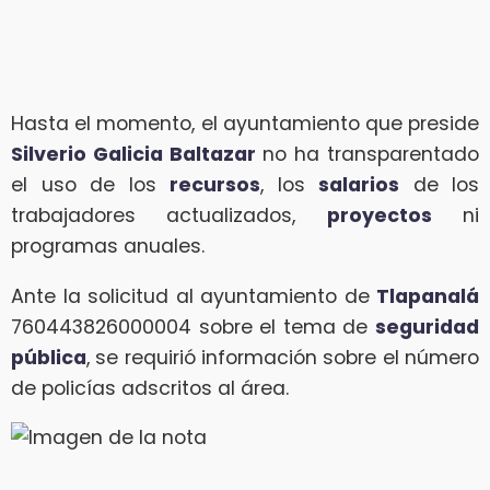
Hasta el momento, el ayuntamiento que preside
Silverio Galicia Baltazar
no ha transparentado
el uso de los
recursos
, los
salarios
de los
trabajadores actualizados,
proyectos
ni
programas anuales.
Ante la solicitud al ayuntamiento de
Tlapanalá
760443826000004 sobre el tema de
seguridad
pública
, se requirió información sobre el número
de policías adscritos al área.