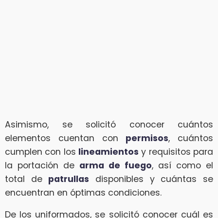
Asimismo, se solicitó conocer cuántos
elementos cuentan con
permisos
, cuántos
cumplen con los
lineamientos
y requisitos para
la portación de
arma de fuego
, así como el
total de
patrullas
disponibles y cuántas se
encuentran en óptimas condiciones.
De los uniformados, se solicitó conocer cuál es