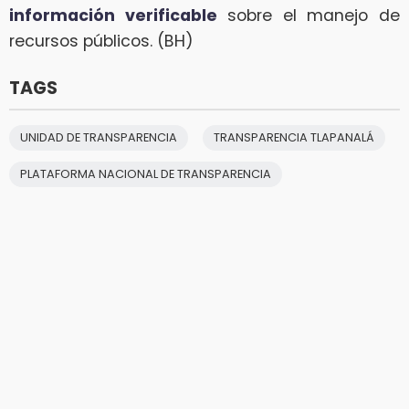
información verificable
sobre el manejo de
recursos públicos. (BH)
TAGS
UNIDAD DE TRANSPARENCIA
TRANSPARENCIA TLAPANALÁ
PLATAFORMA NACIONAL DE TRANSPARENCIA