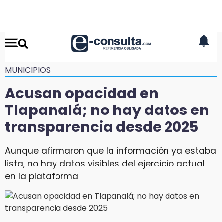
MUNICIPIOS
Acusan opacidad en
Tlapanalá; no hay datos en
transparencia desde 2025
Aunque afirmaron que la información ya estaba
lista, no hay datos visibles del ejercicio actual
en la plataforma