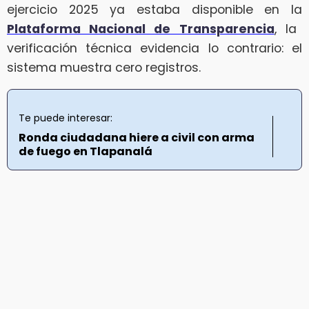
ejercicio 2025 ya estaba disponible en la
Plataforma Nacional de Transparencia
, la
verificación técnica evidencia lo contrario: el
sistema muestra cero registros.
Te puede interesar:
Ronda ciudadana hiere a civil con arma
de fuego en Tlapanalá