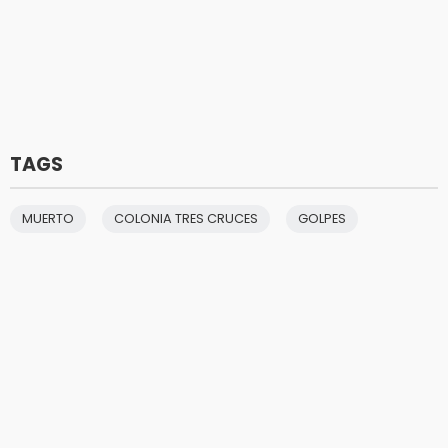
TAGS
MUERTO
COLONIA TRES CRUCES
GOLPES