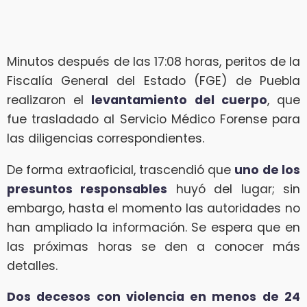
Minutos después de las 17:08 horas, peritos de la
Fiscalía General del Estado (FGE) de Puebla
realizaron el
levantamiento del cuerpo
, que
fue trasladado al Servicio Médico Forense para
las diligencias correspondientes.
De forma extraoficial, trascendió que
uno de los
presuntos responsables
huyó del lugar; sin
embargo, hasta el momento las autoridades no
han ampliado la información. Se espera que en
las próximas horas se den a conocer más
detalles.
Dos decesos con violencia en menos de 24