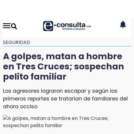
SEGURIDAD
A golpes, matan a hombre
en Tres Cruces; sospechan
pelito familiar
Los agresores lograron escapar y según los
primeros reportes se tratarían de familiares del
ahora occiso