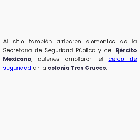
Al sitio también arribaron elementos de la
Secretaría de Seguridad Pública y del
Ejército
Mexicano
, quienes ampliaron el
cerco de
seguridad
en la
colonia Tres Cruces
.