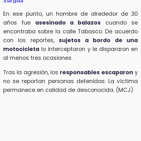
En ese punto, un hombre de alrededor de 30
años fue
asesinado a balazos
cuando se
encontraba sobre la calle Tabasco. De acuerdo
con los reportes,
sujetos a bordo de una
motocicleta
lo interceptaron y le dispararon en
al menos tres ocasiones.
Tras la agresión, los
responsables escaparon
y
no se reportan personas detenidas. La víctima
permanece en calidad de desconocida. (MCJ)