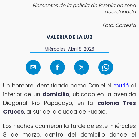
Elementos de la policía de Puebla en zona
acordonada
Foto: Cortesía
VALERIA DE LA LUZ
Miércoles, Abril 8, 2026
Un hombre identificado como Daniel N
murió
al
interior de un
domicilio
, ubicado en la avenida
Diagonal Río Papagayo, en la
colonia Tres
Cruces
, al sur de la ciudad de Puebla.
Los hechos ocurrieron la tarde de este miércoles
8 de marzo, dentro del domicilio donde el