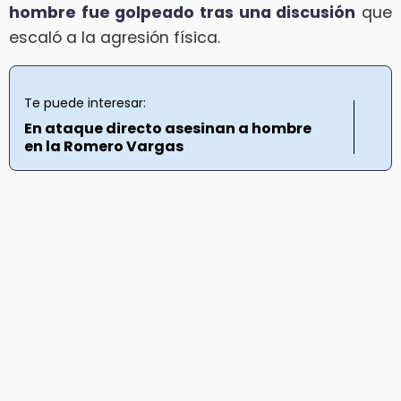
hombre fue golpeado tras una discusión
que
escaló a la agresión física.
Te puede interesar:
En ataque directo asesinan a hombre
en la Romero Vargas