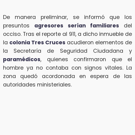
De manera preliminar, se informó que los
presuntos
agresores serían familiares
del
occiso. Tras el reporte al 911, a dicho inmueble de
la
colonia Tres Cruces
acudieron elementos de
la Secretaría de Seguridad Ciudadana y
paramédicos
, quienes confirmaron que el
hombre ya no contaba con signos vitales. La
zona quedó acordonada en espera de las
autoridades ministeriales.