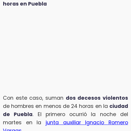
horas en Puebla
Con este caso, suman
dos decesos violentos
de hombres en menos de 24 horas en la
ciudad
de Puebla
. El primero ocurrió la noche del
martes en la
junta auxiliar Ignacio Romero
Vargas
.