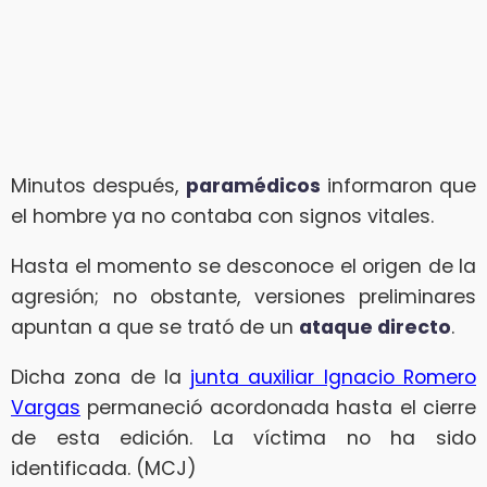
Minutos después,
paramédicos
informaron que
el hombre ya no contaba con signos vitales.
Hasta el momento se desconoce el origen de la
agresión; no obstante, versiones preliminares
apuntan a que se trató de un
ataque directo
.
Dicha zona de la
junta auxiliar Ignacio Romero
Vargas
permaneció acordonada hasta el cierre
de esta edición. La víctima no ha sido
identificada. (MCJ)