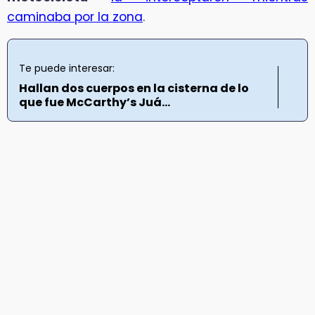
caminaba por la zona
.
Te puede interesar:
Hallan dos cuerpos en la cisterna de lo
que fue McCarthy’s Juá...