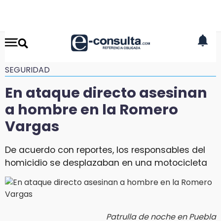
SEGURIDAD
En ataque directo asesinan
a hombre en la Romero
Vargas
De acuerdo con reportes, los responsables del
homicidio se desplazaban en una motocicleta
Patrulla de noche en Puebla