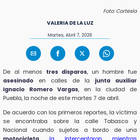
Foto: Cortesía
VALERIA DE LA LUZ
Martes, Abril 7, 2026
De al menos
tres disparos
, un hombre fue
asesinado
en calles de la
junta auxiliar
Ignacio Romero Vargas
, en la ciudad de
Puebla, la noche de este martes 7 de abril.
De acuerdo con los primeros reportes, la víctima
se encontraba sobre la calle Tabasco y
Nacional cuando sujetos a bordo de una
motocicleta
la interceptaron mientras