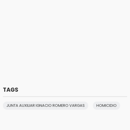
TAGS
JUNTA AUXILIAR IGNACIO ROMERO VARGAS
HOMICIDIO